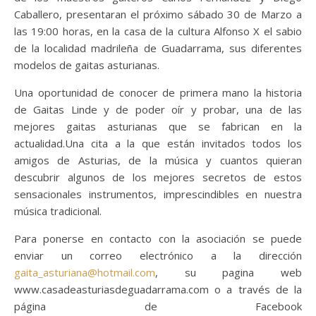
Caballero, presentaran el próximo sábado 30 de Marzo a
las 19:00 horas, en la casa de la cultura Alfonso X el sabio
de la localidad madrileña de Guadarrama, sus diferentes
modelos de gaitas asturianas.
Una oportunidad de conocer de primera mano la historia
de Gaitas Linde y de poder oír y probar, una de las
mejores gaitas asturianas que se fabrican en la
actualidad.Una cita a la que están invitados todos los
amigos de Asturias, de la música y cuantos quieran
descubrir algunos de los mejores secretos de estos
sensacionales instrumentos, imprescindibles en nuestra
música tradicional.
Para ponerse en contacto con la asociación se puede
enviar un correo electrónico a la dirección
gaita_asturiana@hotmail.com
, su pagina web
www.casadeasturiasdeguadarrama.com o a través de la
página de Facebook