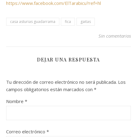
https://www.facebook.com/ElTarabicu?ref=hl
casa asturias guadarrama
fica
gaitas
Sin comentarios
DEJAR UNA RESPUESTA
Tu dirección de correo electrónico no será publicada.
Los
campos obligatorios están marcados con
*
Nombre
*
Correo electrónico
*