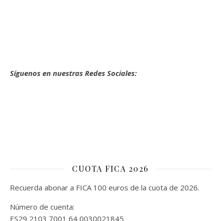
Síguenos en nuestras Redes Sociales:
CUOTA FICA 2026
Recuerda abonar a FICA 100 euros de la cuota de 2026.
Número de cuenta:
ES29 2103 7001 64 0030021845