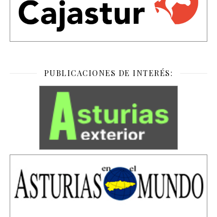
PUBLICACIONES DE INTERÉS: