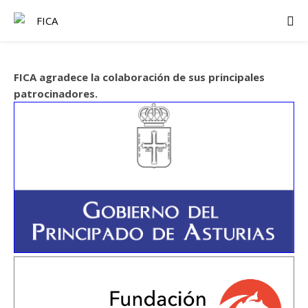
FICA agradece la colaboración de sus principales
patrocinadores.