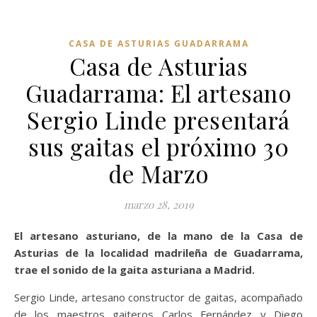
CASA DE ASTURIAS GUADARRAMA
Casa de Asturias
Guadarrama: El artesano
Sergio Linde presentará
sus gaitas el próximo 30
de Marzo
marzo 28, 2019
El artesano asturiano, de la mano de la Casa de
Asturias de la localidad madrileña de Guadarrama,
trae el sonido de la gaita asturiana a Madrid.
Sergio Linde, artesano constructor de gaitas, acompañado
de los maestros gaiteros Carlos Fernández y Diego