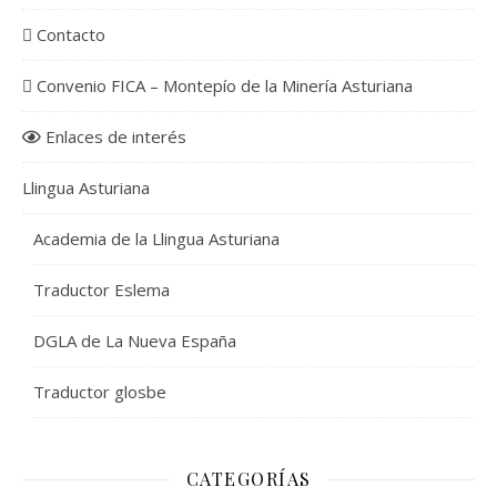
Contacto
Convenio FICA – Montepío de la Minería Asturiana
Enlaces de interés
Llingua Asturiana
Academia de la Llingua Asturiana
Traductor Eslema
DGLA de La Nueva España
Traductor glosbe
CATEGORÍAS