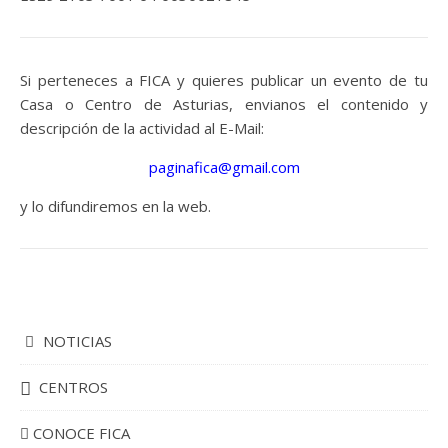
Si perteneces a FICA y quieres publicar un evento de tu
Casa o Centro de Asturias, envianos el contenido y
descripción de la actividad al E-Mail:
paginafica@gmail.com
y lo difundiremos en la web.
NOTICIAS
CENTROS
CONOCE FICA