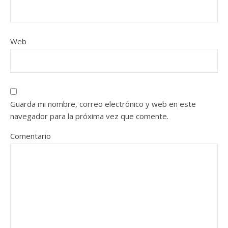
Web
Guarda mi nombre, correo electrónico y web en este
navegador para la próxima vez que comente.
Comentario