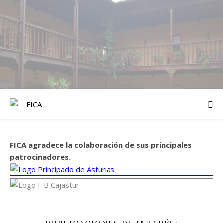
FICA agradece la colaboración de sus principales
patrocinadores.