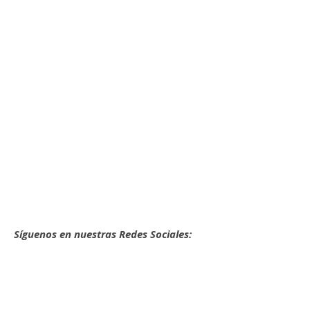
Síguenos en nuestras Redes Sociales: