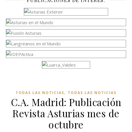
PUBLICACIONES DE INTERÉS:
,
TODAS LAS NOTICIAS
TODAS LAS NOTICIAS
C.A. Madrid: Publicación
Revista Asturias mes de
octubre