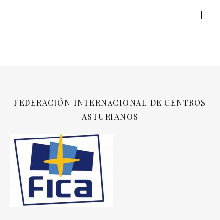
+
FEDERACIÓN INTERNACIONAL DE CENTROS
ASTURIANOS