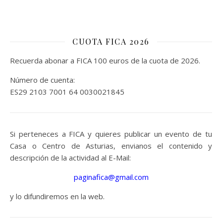
CUOTA FICA 2026
Recuerda abonar a FICA 100 euros de la cuota de 2026.
Número de cuenta:
ES29 2103 7001 64 0030021845
Si perteneces a FICA y quieres publicar un evento de tu
Casa o Centro de Asturias, envianos el contenido y
descripción de la actividad al E-Mail:
paginafica@gmail.com
y lo difundiremos en la web.