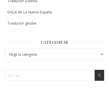
Traductor Eslema
DGLA de La Nueva España
Traductor glosbe
CATEGORÍAS