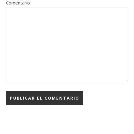
Comentario