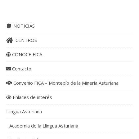
NOTICIAS
CENTROS
CONOCE FICA
Contacto
Convenio FICA – Montepío de la Minería Asturiana
Enlaces de interés
Llingua Asturiana
Academia de la Llingua Asturiana