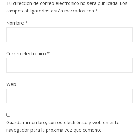
Tu dirección de correo electrónico no será publicada.
Los
campos obligatorios están marcados con
*
Nombre
*
Correo electrónico
*
Web
Guarda mi nombre, correo electrónico y web en este
navegador para la próxima vez que comente.