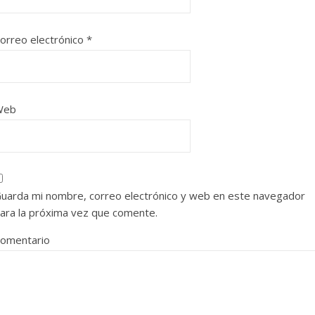
orreo electrónico
*
Web
uarda mi nombre, correo electrónico y web en este navegador
ara la próxima vez que comente.
omentario