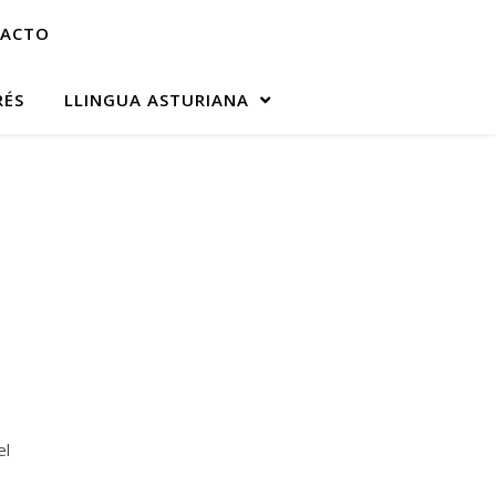
ACTO
RÉS
LLINGUA ASTURIANA
el