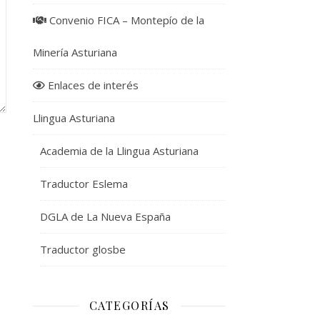
Convenio FICA – Montepío de la
Minería Asturiana
Enlaces de interés
Llingua Asturiana
Academia de la Llingua Asturiana
Traductor Eslema
DGLA de La Nueva España
Traductor glosbe
CATEGORÍAS