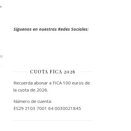
-
Síguenos en nuestras Redes Sociales:
os
CUOTA FICA 2026
Recuerda abonar a FICA 100 euros de
la cuota de 2026.
Número de cuenta:
ES29 2103 7001 64 0030021845