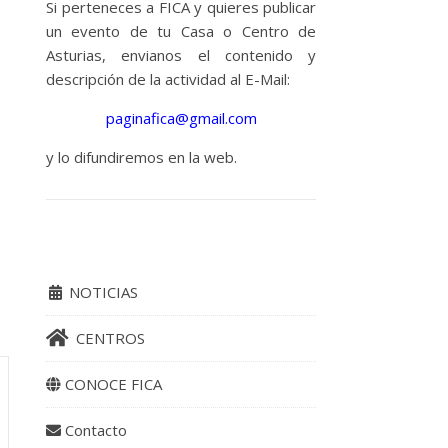
Si perteneces a FICA y quieres publicar
un evento de tu Casa o Centro de
Asturias, envianos el contenido y
descripción de la actividad al E-Mail:
paginafica@gmail.com
y lo difundiremos en la web.
NOTICIAS
CENTROS
CONOCE FICA
Contacto