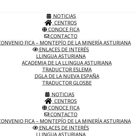
NOTICIAS
CENTROS
CONOCE FICA
CONTACTO
ONVENIO FICA – MONTEPÍO DE LA MINERÍA ASTURIANA
ENLACES DE INTERÉS
LLINGUA ASTURIANA
ACADEMIA DE LA LLINGUA ASTURIANA
TRADUCTOR ESLEMA
DGLA DE LA NUEVA ESPAÑA
TRADUCTOR GLOSBE
NOTICIAS
CENTROS
CONOCE FICA
CONTACTO
ONVENIO FICA – MONTEPÍO DE LA MINERÍA ASTURIANA
ENLACES DE INTERÉS
LLINGUA ASTURIANA