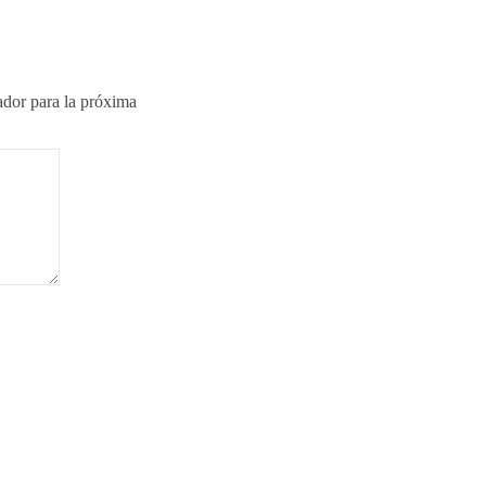
ador para la próxima