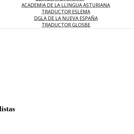
ACADEMIA DE LA LLINGUA ASTURIANA
TRADUCTOR ESLEMA
DGLA DE LA NUEVA ESPAÑA
TRADUCTOR GLOSBE
istas