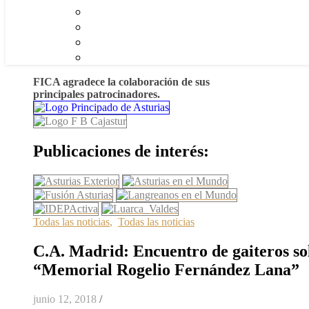
FICA agradece la colaboración de sus
principales patrocinadores.
Publicaciones de interés:
Todas las noticias
,
Todas las noticias
C.A. Madrid: Encuentro de gaiteros sol
“Memorial Rogelio Fernández Lana”
junio 12, 2018
/