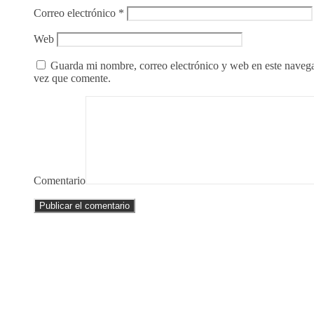
Correo electrónico
*
Web
Guarda mi nombre, correo electrónico y web en este naveg
vez que comente.
Comentario