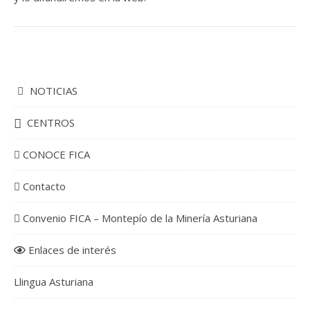
NOTICIAS
CENTROS
CONOCE FICA
Contacto
Convenio FICA – Montepío de la Minería Asturiana
Enlaces de interés
Llingua Asturiana