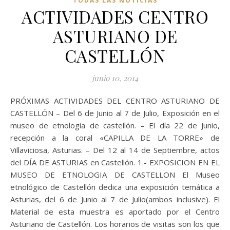
TODAS LAS NOTICIAS
ACTIVIDADES CENTRO
ASTURIANO DE
CASTELLÓN
junio 10, 2014
PRÓXIMAS ACTIVIDADES DEL CENTRO ASTURIANO DE
CASTELLÓN – Del 6 de Junio al 7 de Julio, Exposición en el
museo de etnologia de castellón. – El día 22 de Junio,
recepción a la coral «CAPILLA DE LA TORRE» de
Villaviciosa, Asturias. – Del 12 al 14 de Septiembre, actos
del DÍA DE ASTURIAS en Castellón. 1.- EXPOSICION EN EL
MUSEO DE ETNOLOGIA DE CASTELLON El Museo
etnológico de Castellón dedica una exposición temática a
Asturias, del 6 de Junio al 7 de Julio(ambos inclusive). El
Material de esta muestra es aportado por el Centro
Asturiano de Castellón. Los horarios de visitas son los que