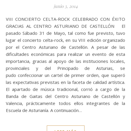
junio 3, 2014
VIII CONCIERTO CELTA-ROCK CELEBRADO CON ÉXITO
GRACIAS AL CENTRO ASTURIANO DE CASTELLÓN El
pasado Sábado 31 de Mayo, tal como fue previsto, tuvo
lugar el concierto celta-rock, en su VIII edición organizado
por el Centro Asturiano de Castellón. A pesar de las
dificultades económicas para realizar un evento de esta
importancia, gracias al apoyo de las instituciones locales,
provinciales y del Principado de Asturias, se
pudo confeccionar un cartel de primer orden, que superó
las expectativas previstas en la faceta de calidad artística.
El apartado de música tradicional, corrió a cargo de la
Banda de Gaitas del Centro Asturiano de Castellón y
Valencia, prácticamente todos ellos integrantes de la
Escuela de Asturianía. A continuación…