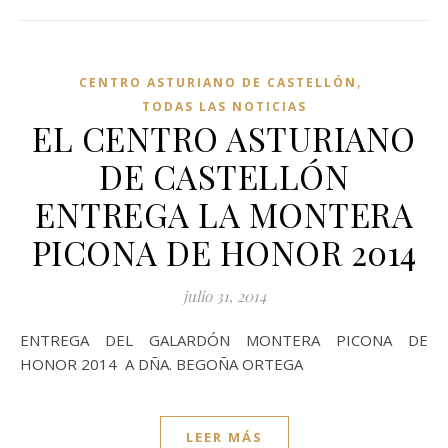
,
CENTRO ASTURIANO DE CASTELLÓN
TODAS LAS NOTICIAS
EL CENTRO ASTURIANO
DE CASTELLÓN
ENTREGA LA MONTERA
PICONA DE HONOR 2014
julio 31, 2014
ENTREGA DEL GALARDÓN MONTERA PICONA DE
HONOR 2014 A DÑA. BEGOÑA ORTEGA
LEER MÁS