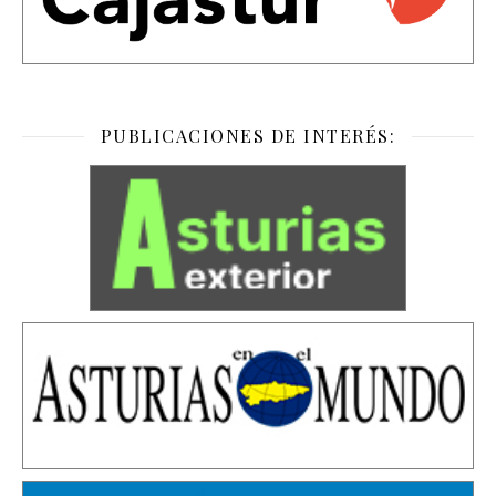
PUBLICACIONES DE INTERÉS: