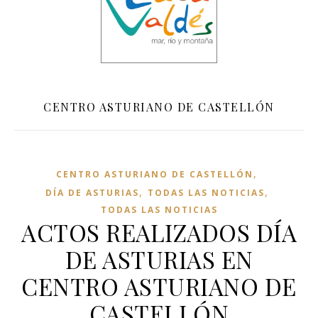
CENTRO ASTURIANO DE CASTELLÓN
,
CENTRO ASTURIANO DE CASTELLÓN
,
,
DÍA DE ASTURIAS
TODAS LAS NOTICIAS
TODAS LAS NOTICIAS
ACTOS REALIZADOS DÍA
DE ASTURIAS EN
CENTRO ASTURIANO DE
CASTELLÓN