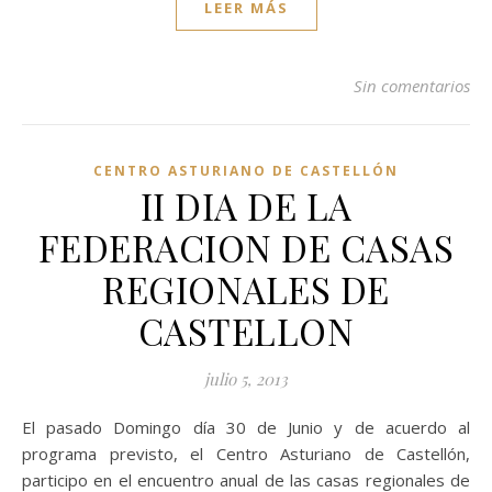
LEER MÁS
Sin comentarios
CENTRO ASTURIANO DE CASTELLÓN
II DIA DE LA
FEDERACION DE CASAS
REGIONALES DE
CASTELLON
julio 5, 2013
El pasado Domingo día 30 de Junio y de acuerdo al
programa previsto, el Centro Asturiano de Castellón,
participo en el encuentro anual de las casas regionales de