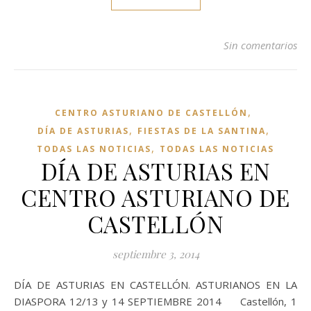
Sin comentarios
,
CENTRO ASTURIANO DE CASTELLÓN
,
,
DÍA DE ASTURIAS
FIESTAS DE LA SANTINA
,
TODAS LAS NOTICIAS
TODAS LAS NOTICIAS
DÍA DE ASTURIAS EN
CENTRO ASTURIANO DE
CASTELLÓN
septiembre 3, 2014
DÍA DE ASTURIAS EN CASTELLÓN. ASTURIANOS EN LA
DIASPORA 12/13 y 14 SEPTIEMBRE 2014 Castellón, 1