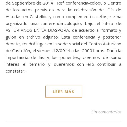
de Septiembre de 2014 Ref. conferencia-coloquio Dentro
de los actos previstos para la celebración del Día de
Asturias en Castellón y como complemento a ellos, se ha
organizado una conferencia-coloquio, bajo el título de
ASTURIANOS EN LA DIASPORA, de acuerdo al formato y
guion en archivo adjunto. Esta conferencia y posterior
debate, tendrá lugar en la sede social del Centro Asturiano
de Castellón, el viernes 12/0914 a las 2000 horas. Dada la
importancia de las y los ponentes, creemos de sumo
interés el temario y queremos con ello contribuir a
constatar…
LEER MÁS
Sin comentarios