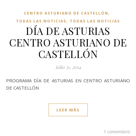
,
CENTRO ASTURIANO DE CASTELLÓN
,
TODAS LAS NOTICIAS
TODAS LAS NOTICIAS
DÍA DE ASTURIAS
CENTRO ASTURIANO DE
CASTELLÓN
julio 31, 2014
PROGRAMA DÍA DE ASTURIAS EN CENTRO ASTURIANO
DE CASTELLÓN
LEER MÁS
1 comentario