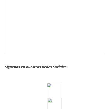
Síguenos en nuestras Redes Sociales: