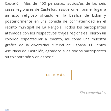
Castellón. Más de 400 personas, socios/as de las seis
casas regionales de Castellón, asistieron en primer lugar a
un acto religioso oficiado en la Basílica de Lidón y
posteriormente en una comida de confraternidad en el
recinto municipal de La Pérgola. Todos los participantes
ataviados con los respectivos trajes regionales, dieron un
colorido espectacular al evento, así como una muestra
gráfica de la diversidad cultural de España. El Centro
Asturiano de Castellón, agradece a los socios participantes
su colaboración y en especial…
LEER MÁS
Sin comentarios