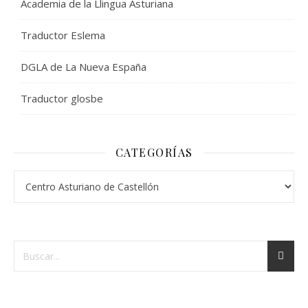
Academia de la Llingua Asturiana
Traductor Eslema
DGLA de La Nueva España
Traductor glosbe
CATEGORÍAS