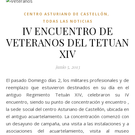
,
CENTRO ASTURIANO DE CASTELLÓN
TODAS LAS NOTICIAS
IV ENCUENTRO DE
VETERANOS DEL TETUAN
XIV
junio 5, 2013
El pasado Domingo días 2, los militares profesionales y de
reemplazo que estuvieron destinados en su día en el
antiguo Regimiento Tetuán XIV, celebraron su IV
encuentro, siendo su punto de concentración y encuentro ,
la sede social del centro Asturiano de Castellón, ubicada en
el antiguo acuartelamiento. La concentración comenzó con
un desayuno de campaña, una visita a las instalaciones y a
asociaciones del acuartelamiento, visita al museo