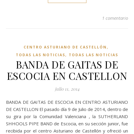
1 comentario
,
CENTRO ASTURIANO DE CASTELLÓN
,
TODAS LAS NOTICIAS
TODAS LAS NOTICIAS
BANDA DE GAITAS DE
ESCOCIA EN CASTELLON
julio 11, 2014
BANDA DE GAITAS DE ESCOCIA EN CENTRO ASTURIANO
DE CASTELLON El pasado día 9 de Julio de 2014, dentro de
su gira por la Comunidad Valenciana , la SUTHERLAND
SHHOOLS PIPE BAND de Escocia, en su sección junior, fue
recibida por el centro Asturiano de Castellón y ofreció un