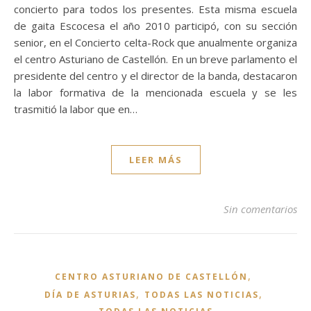
concierto para todos los presentes. Esta misma escuela
de gaita Escocesa el año 2010 participó, con su sección
senior, en el Concierto celta-Rock que anualmente organiza
el centro Asturiano de Castellón. En un breve parlamento el
presidente del centro y el director de la banda, destacaron
la labor formativa de la mencionada escuela y se les
trasmitió la labor que en…
LEER MÁS
Sin comentarios
,
CENTRO ASTURIANO DE CASTELLÓN
,
,
DÍA DE ASTURIAS
TODAS LAS NOTICIAS