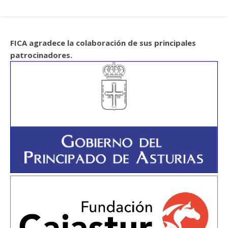
FICA agradece la colaboración de sus principales
patrocinadores.