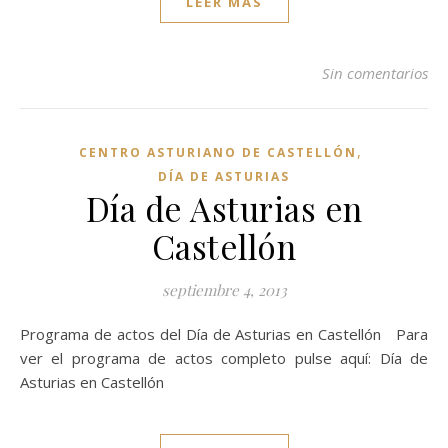
LEER MÁS
Sin comentarios
,
CENTRO ASTURIANO DE CASTELLÓN
DÍA DE ASTURIAS
Día de Asturias en
Castellón
septiembre 4, 2013
Programa de actos del Día de Asturias en Castellón Para
ver el programa de actos completo pulse aquí: Día de
Asturias en Castellón