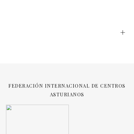
+
FEDERACIÓN INTERNACIONAL DE CENTROS
ASTURIANOS