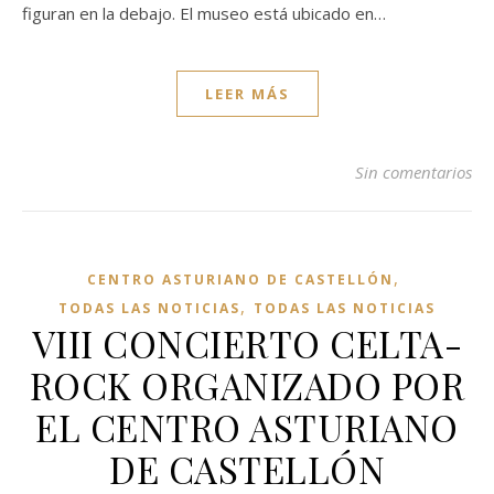
figuran en la debajo. El museo está ubicado en…
LEER MÁS
Sin comentarios
,
CENTRO ASTURIANO DE CASTELLÓN
,
TODAS LAS NOTICIAS
TODAS LAS NOTICIAS
VIII CONCIERTO CELTA-
ROCK ORGANIZADO POR
EL CENTRO ASTURIANO
DE CASTELLÓN