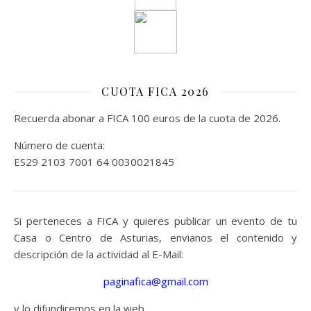
CUOTA FICA 2026
Recuerda abonar a FICA 100 euros de la cuota de 2026.
Número de cuenta:
ES29 2103 7001 64 0030021845
Si perteneces a FICA y quieres publicar un evento de tu
Casa o Centro de Asturias, envianos el contenido y
descripción de la actividad al E-Mail:
paginafica@gmail.com
y lo difundiremos en la web.