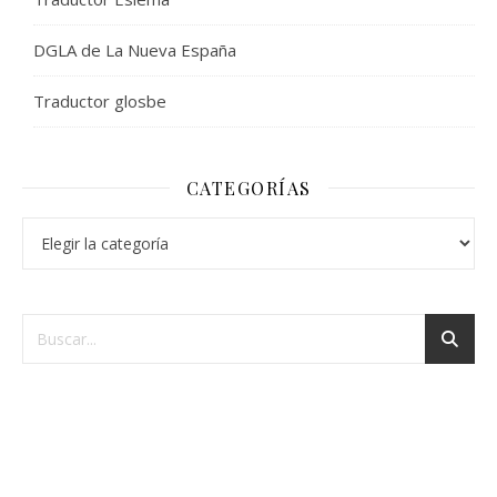
DGLA de La Nueva España
Traductor glosbe
CATEGORÍAS