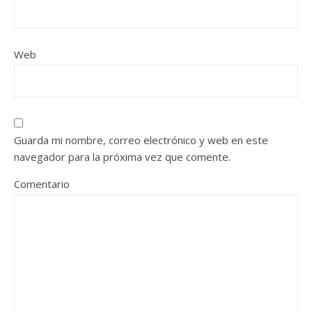
Web
Guarda mi nombre, correo electrónico y web en este
navegador para la próxima vez que comente.
Comentario