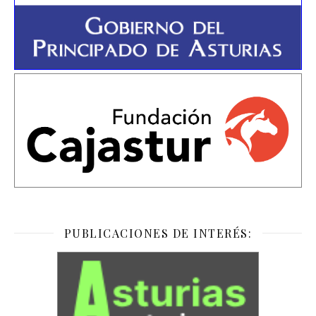
PUBLICACIONES DE INTERÉS: