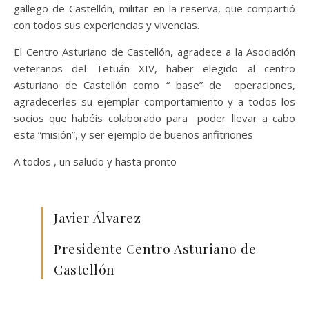
gallego de Castellón, militar en la reserva, que compartió
con todos sus experiencias y vivencias.
El Centro Asturiano de Castellón, agradece a la Asociación
veteranos del Tetuán XIV, haber elegido al centro
Asturiano de Castellón como “ base” de operaciones,
agradecerles su ejemplar comportamiento y a todos los
socios que habéis colaborado para poder llevar a cabo
esta “misión”, y ser ejemplo de buenos anfitriones
A todos , un saludo y hasta pronto
Javier Álvarez
Presidente Centro Asturiano de
Castellón