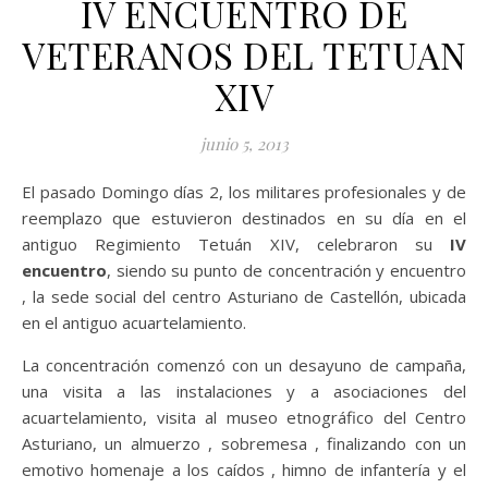
IV ENCUENTRO DE
VETERANOS DEL TETUAN
XIV
junio 5, 2013
El pasado Domingo días 2, los militares profesionales y de
reemplazo que estuvieron destinados en su día en el
antiguo Regimiento Tetuán XIV, celebraron su
IV
encuentro
, siendo su punto de concentración y encuentro
, la sede social del centro Asturiano de Castellón, ubicada
en el antiguo acuartelamiento.
La concentración comenzó con un desayuno de campaña,
una visita a las instalaciones y a asociaciones del
acuartelamiento, visita al museo etnográfico del Centro
Asturiano, un almuerzo , sobremesa , finalizando con un
emotivo homenaje a los caídos , himno de infantería y el