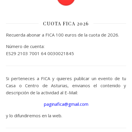
CUOTA FICA 2026
Recuerda abonar a FICA 100 euros de la cuota de 2026.
Número de cuenta:
ES29 2103 7001 64 0030021845
Si perteneces a FICA y quieres publicar un evento de tu
Casa o Centro de Asturias, envianos el contenido y
descripción de la actividad al E-Mail:
paginafica@gmail.com
y lo difundiremos en la web.