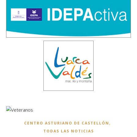
,
CENTRO ASTURIANO DE CASTELLÓN
TODAS LAS NOTICIAS