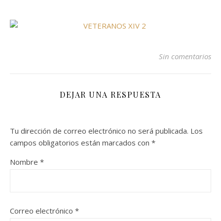
Sin comentarios
DEJAR UNA RESPUESTA
Tu dirección de correo electrónico no será publicada.
Los
campos obligatorios están marcados con
*
Nombre
*
Correo electrónico
*