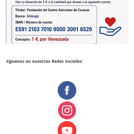
Síguenos en nuestras Redes Sociales: