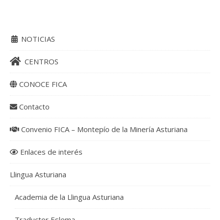
NOTICIAS
CENTROS
CONOCE FICA
Contacto
Convenio FICA – Montepío de la Minería Asturiana
Enlaces de interés
Llingua Asturiana
Academia de la Llingua Asturiana
Traductor Eslema