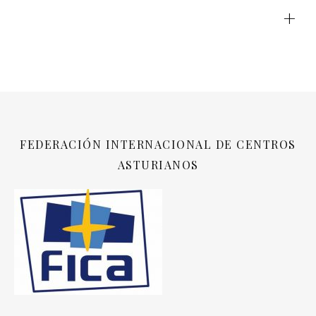
+
FEDERACIÓN INTERNACIONAL DE CENTROS
ASTURIANOS