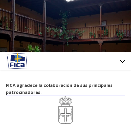
FICA agradece la colaboración de sus principales
patrocinadores.