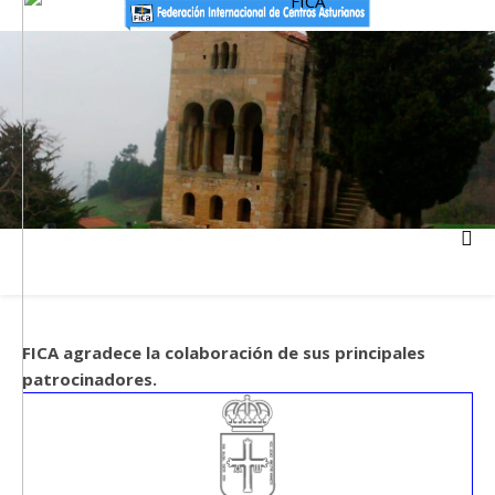
FICA agradece la colaboración de sus principales
patrocinadores.