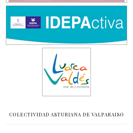
COLECTIVIDAD ASTURIANA DE VALPARAISO