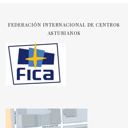
FEDERACIÓN INTERNACIONAL DE CENTROS
ASTURIANOS