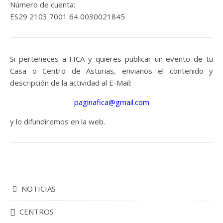
Número de cuenta:
ES29 2103 7001 64 0030021845
Si perteneces a FICA y quieres publicar un evento de tu
Casa o Centro de Asturias, envianos el contenido y
descripción de la actividad al E-Mail:
paginafica@gmail.com
y lo difundiremos en la web.
NOTICIAS
CENTROS