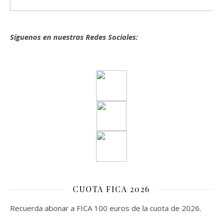
Síguenos en nuestras Redes Sociales:
CUOTA FICA 2026
Recuerda abonar a FICA 100 euros de la cuota de 2026.