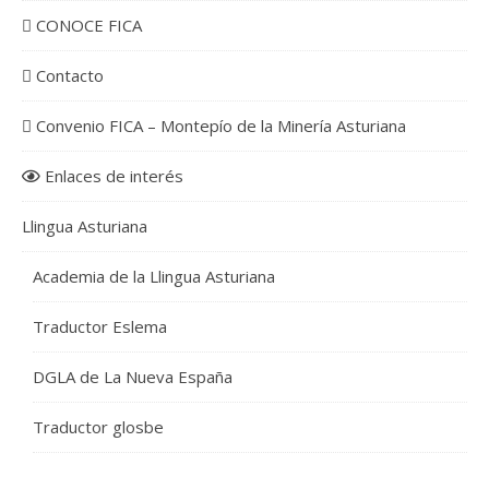
CONOCE FICA
Contacto
Convenio FICA – Montepío de la Minería Asturiana
Enlaces de interés
Llingua Asturiana
Academia de la Llingua Asturiana
Traductor Eslema
DGLA de La Nueva España
Traductor glosbe