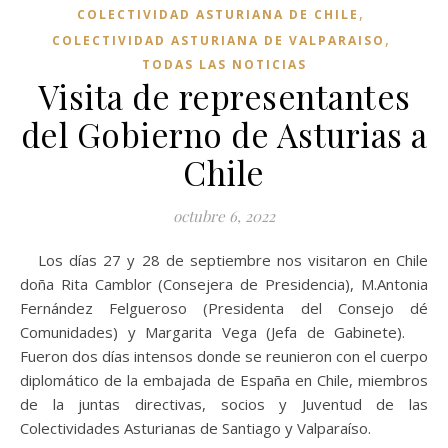
,
COLECTIVIDAD ASTURIANA DE CHILE
,
COLECTIVIDAD ASTURIANA DE VALPARAISO
TODAS LAS NOTICIAS
Visita de representantes
del Gobierno de Asturias a
Chile
octubre 6, 2022
Los días 27 y 28 de septiembre nos visitaron en Chile
doña Rita Camblor (Consejera de Presidencia), M.Antonia
Fernández Felgueroso (Presidenta del Consejo dé
Comunidades) y Margarita Vega (Jefa de Gabinete).
Fueron dos días intensos donde se reunieron con el cuerpo
diplomático de la embajada de España en Chile, miembros
de la juntas directivas, socios y Juventud de las
Colectividades Asturianas de Santiago y Valparaíso.