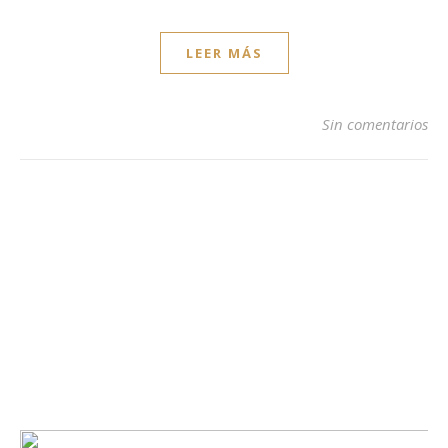
LEER MÁS
Sin comentarios