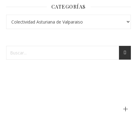
CATEGORÍAS
Categorías
+