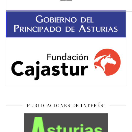
PUBLICACIONES DE INTERÉS: