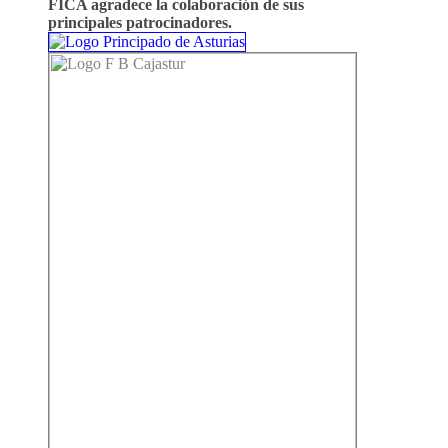
FICA agradece la colaboración de sus
principales patrocinadores.