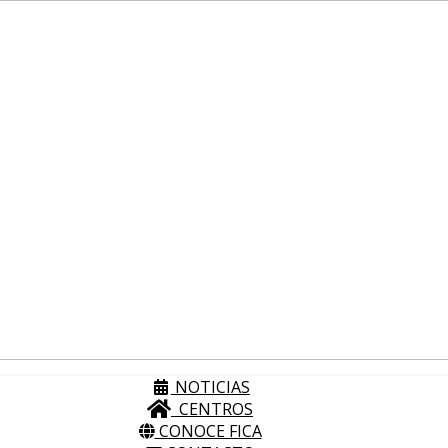
NOTICIAS
CENTROS
CONOCE FICA