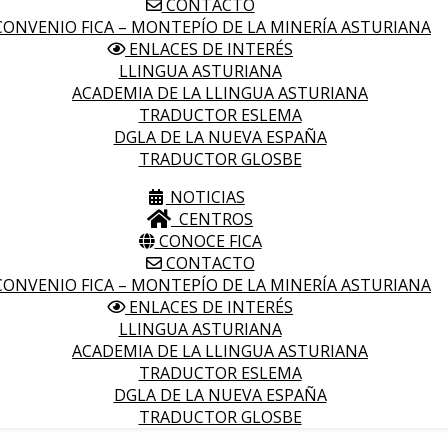
CONTACTO
ONVENIO FICA – MONTEPÍO DE LA MINERÍA ASTURIANA
ENLACES DE INTERÉS
LLINGUA ASTURIANA
ACADEMIA DE LA LLINGUA ASTURIANA
TRADUCTOR ESLEMA
DGLA DE LA NUEVA ESPAÑA
TRADUCTOR GLOSBE
NOTICIAS
CENTROS
CONOCE FICA
CONTACTO
ONVENIO FICA – MONTEPÍO DE LA MINERÍA ASTURIANA
ENLACES DE INTERÉS
LLINGUA ASTURIANA
ACADEMIA DE LA LLINGUA ASTURIANA
TRADUCTOR ESLEMA
DGLA DE LA NUEVA ESPAÑA
TRADUCTOR GLOSBE