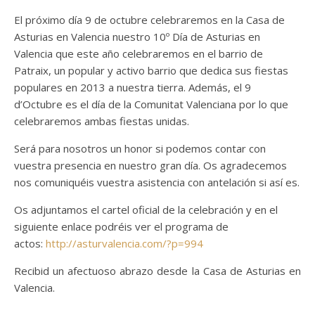
El próximo día 9 de octubre celebraremos en la Casa de
Asturias en Valencia nuestro 10º Día de Asturias en
Valencia que este año celebraremos en el barrio de
Patraix, un popular y activo barrio que dedica sus fiestas
populares en 2013 a nuestra tierra. Además, el 9
d’Octubre es el día de la Comunitat Valenciana por lo que
celebraremos ambas fiestas unidas.
Será para nosotros un honor si podemos contar con
vuestra presencia en nuestro gran día. Os agradecemos
nos comuniquéis vuestra asistencia con antelación si así es.
Os adjuntamos el cartel oficial de la celebración y en el
siguiente enlace podréis ver el programa de
actos:
http://asturvalencia.com/?p=994
Recibid un afectuoso abrazo desde la Casa de Asturias en
Valencia.