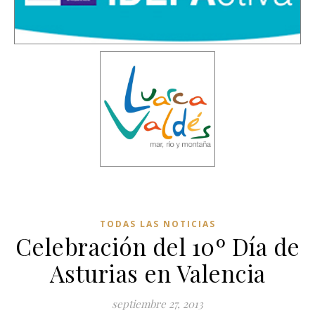
TODAS LAS NOTICIAS
Celebración del 10º Día de
Asturias en Valencia
septiembre 27, 2013