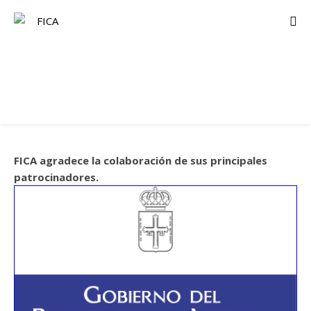
FICA agradece la colaboración de sus principales
patrocinadores.