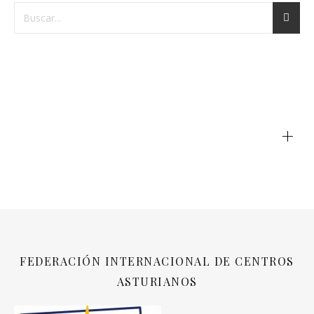
+
FEDERACIÓN INTERNACIONAL DE CENTROS
ASTURIANOS