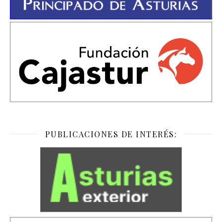
PUBLICACIONES DE INTERÉS: