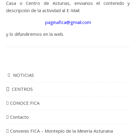
Casa o Centro de Asturias, envianos el contenido y
descripción de la actividad al E-Mail:
paginafica@gmail.com
y lo difundiremos en la web.
NOTICIAS
CENTROS
CONOCE FICA
Contacto
Convenio FICA – Montepío de la Minería Asturiana