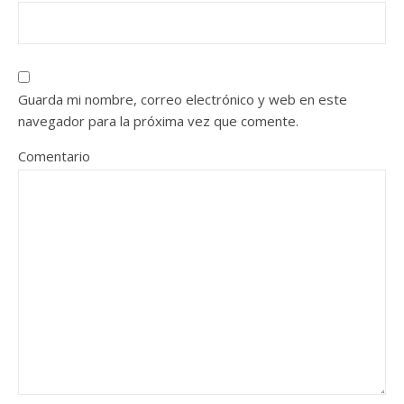
Guarda mi nombre, correo electrónico y web en este
navegador para la próxima vez que comente.
Comentario