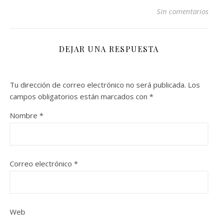
Sin comentarios
DEJAR UNA RESPUESTA
Tu dirección de correo electrónico no será publicada.
Los
campos obligatorios están marcados con
*
Nombre
*
Correo electrónico
*
Web