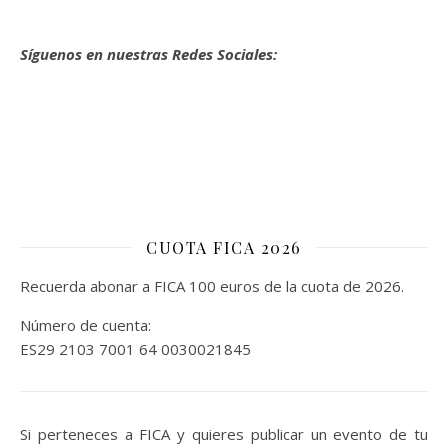
Síguenos en nuestras Redes Sociales:
CUOTA FICA 2026
Recuerda abonar a FICA 100 euros de la cuota de 2026.
Número de cuenta:
ES29 2103 7001 64 0030021845
Si perteneces a FICA y quieres publicar un evento de tu