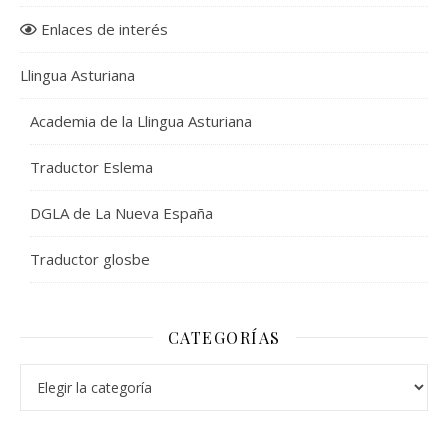
Enlaces de interés
Llingua Asturiana
Academia de la Llingua Asturiana
Traductor Eslema
DGLA de La Nueva España
Traductor glosbe
CATEGORÍAS