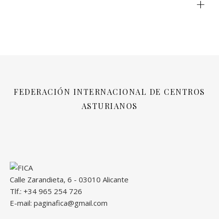
+
FEDERACIÓN INTERNACIONAL DE CENTROS
ASTURIANOS
Calle Zarandieta, 6 - 03010 Alicante
Tlf.: +34 965 254 726
E-mail: paginafica@gmail.com