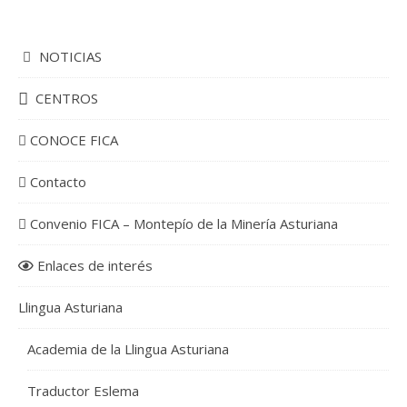
NOTICIAS
CENTROS
CONOCE FICA
Contacto
Convenio FICA – Montepío de la Minería Asturiana
Enlaces de interés
Llingua Asturiana
Academia de la Llingua Asturiana
Traductor Eslema