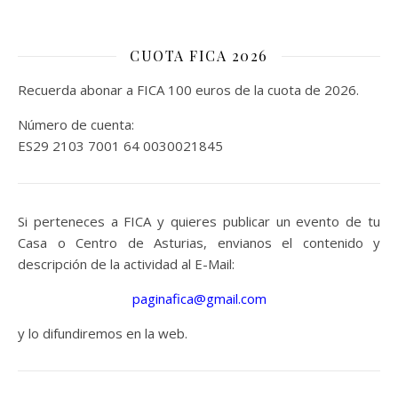
CUOTA FICA 2026
Recuerda abonar a FICA 100 euros de la cuota de 2026.
Número de cuenta:
ES29 2103 7001 64 0030021845
Si perteneces a FICA y quieres publicar un evento de tu
Casa o Centro de Asturias, envianos el contenido y
descripción de la actividad al E-Mail:
paginafica@gmail.com
y lo difundiremos en la web.