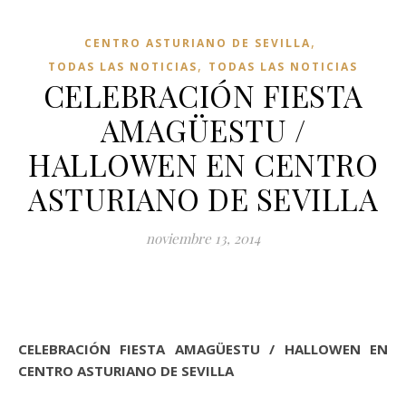
,
CENTRO ASTURIANO DE SEVILLA
,
TODAS LAS NOTICIAS
TODAS LAS NOTICIAS
CELEBRACIÓN FIESTA
AMAGÜESTU /
HALLOWEN EN CENTRO
ASTURIANO DE SEVILLA
noviembre 13, 2014
CELEBRACIÓN FIESTA AMAGÜESTU / HALLOWEN EN
CENTRO ASTURIANO DE SEVILLA