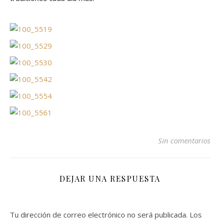
Sin comentarios
DEJAR UNA RESPUESTA
Tu dirección de correo electrónico no será publicada.
Los