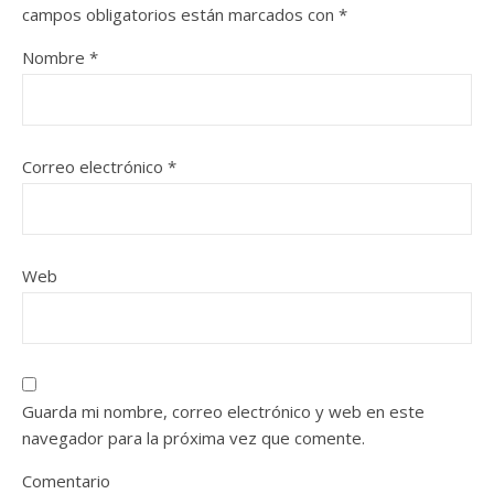
campos obligatorios están marcados con
*
Nombre
*
Correo electrónico
*
Web
Guarda mi nombre, correo electrónico y web en este
navegador para la próxima vez que comente.
Comentario