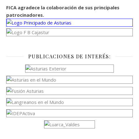
FICA agradece la colaboración de sus principales
patrocinadores.
PUBLICACIONES DE INTERÉS: