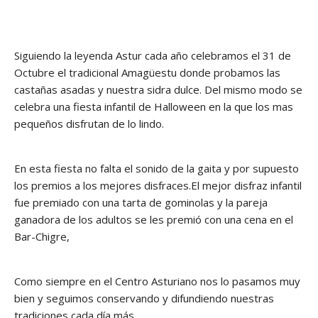
Siguiendo la leyenda Astur cada año celebramos el 31 de
Octubre el tradicional Amagüestu donde probamos las
castañas asadas y nuestra sidra dulce. Del mismo modo se
celebra una fiesta infantil de Halloween en la que los mas
pequeños disfrutan de lo lindo.
En esta fiesta no falta el sonido de la gaita y por supuesto
los premios a los mejores disfraces.El mejor disfraz infantil
fue premiado con una tarta de gominolas y la pareja
ganadora de los adultos se les premió con una cena en el
Bar-Chigre,
Como siempre en el Centro Asturiano nos lo pasamos muy
bien y seguimos conservando y difundiendo nuestras
tradiciones cada día más.