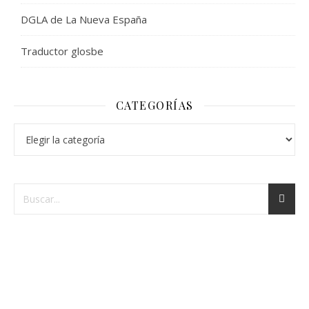
DGLA de La Nueva España
Traductor glosbe
CATEGORÍAS