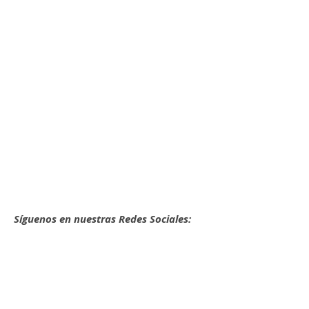
Síguenos en nuestras Redes Sociales: