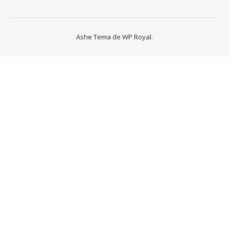
Ashe Tema de
WP Royal
.