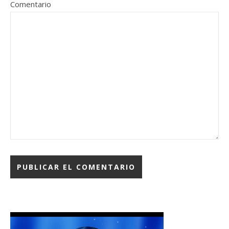
Comentario