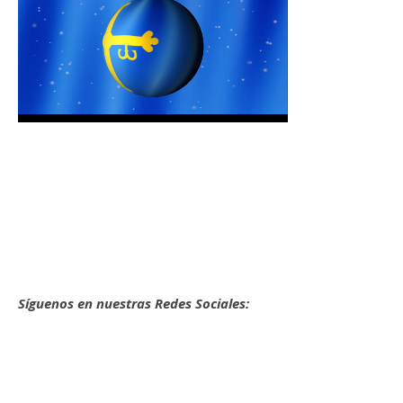
Síguenos en nuestras Redes Sociales: