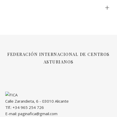
+
FEDERACIÓN INTERNACIONAL DE CENTROS
ASTURIANOS
Calle Zarandieta, 6 - 03010 Alicante
Tlf.: +34 965 254 726
E-mail: paginafica@gmail.com