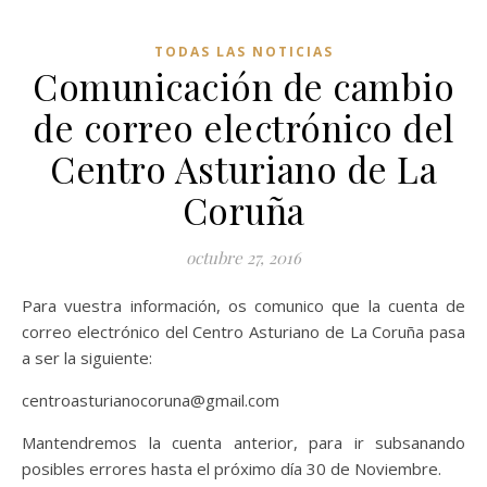
TODAS LAS NOTICIAS
Comunicación de cambio
de correo electrónico del
Centro Asturiano de La
Coruña
octubre 27, 2016
Para vuestra información, os comunico que la cuenta de
correo electrónico del Centro Asturiano de La Coruña pasa
a ser la siguiente:
centroasturianocoruna@gmail.com
Mantendremos la cuenta anterior, para ir subsanando
posibles errores hasta el próximo día 30 de Noviembre.