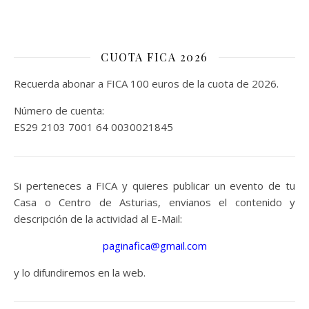
CUOTA FICA 2026
Recuerda abonar a FICA 100 euros de la cuota de 2026.
Número de cuenta:
ES29 2103 7001 64 0030021845
Si perteneces a FICA y quieres publicar un evento de tu
Casa o Centro de Asturias, envianos el contenido y
descripción de la actividad al E-Mail:
paginafica@gmail.com
y lo difundiremos en la web.