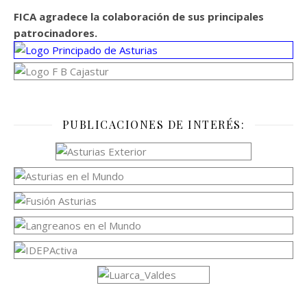
FICA agradece la colaboración de sus principales
patrocinadores.
PUBLICACIONES DE INTERÉS: