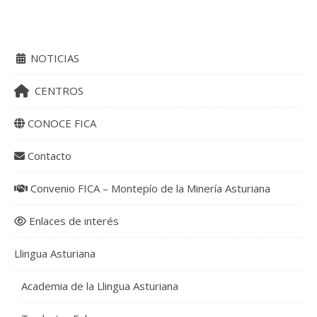
NOTICIAS
CENTROS
CONOCE FICA
Contacto
Convenio FICA – Montepío de la Minería Asturiana
Enlaces de interés
Llingua Asturiana
Academia de la Llingua Asturiana