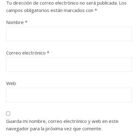
Tu dirección de correo electrónico no será publicada.
Los
campos obligatorios están marcados con
*
Nombre
*
Correo electrónico
*
Web
Guarda mi nombre, correo electrónico y web en este
navegador para la próxima vez que comente.