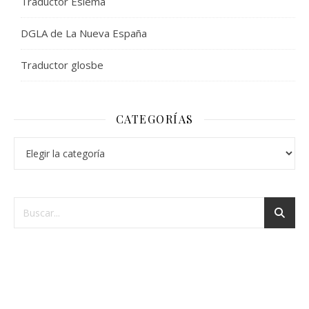
Traductor Eslema
DGLA de La Nueva España
Traductor glosbe
CATEGORÍAS