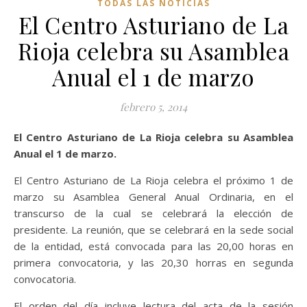
TODAS LAS NOTICIAS
El Centro Asturiano de La
Rioja celebra su Asamblea
Anual el 1 de marzo
febrero 5, 2014
El Centro Asturiano de La Rioja celebra su Asamblea
Anual el 1 de marzo.
El Centro Asturiano de La Rioja celebra el próximo 1 de
marzo su Asamblea General Anual Ordinaria, en el
transcurso de la cual se celebrará la elección de
presidente. La reunión, que se celebrará en la sede social
de la entidad, está convocada para las 20,00 horas en
primera convocatoria, y las 20,30 horras en segunda
convocatoria.
El orden del día incluye lectura del acta de la sesión