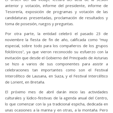
anterior y votación, informe del presidente, informe de
Tesorería, exposición de programas y votación de las
candidaturas presentadas, proclamación de resultados y
toma de posesión, ruegos y preguntas.
Por otra parte, la entidad celebró el pasado 23 de
noviembre la fiesta de fin de año, calificada como “muy
especial, sobre todo para los compañeros de los grupos
folclóricos”, ya que vieron reconocido su esfuerzo con la
invitación que desde el Gobierno del Principado de Asturias
se hizo a varios de sus componentes para asistir a
celebraciones tan importantes como son el Festival
Intercéltico de Lausana, en Suiza, y el Festival Intercéltico
de Lorient, en Bretaña.
El próximo mes de abril darán inicio las actividades
culturales y lúdico-festivas de la agenda anual del Centro,
lo que comenzar con la ya tradicional espicha, dedicada en
unas ocasiones a la marina y en otras, a la montaña. Pero