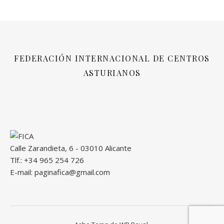
FEDERACIÓN INTERNACIONAL DE CENTROS
ASTURIANOS
Calle Zarandieta, 6 - 03010 Alicante
Tlf.: +34 965 254 726
E-mail: paginafica@gmail.com