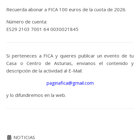
Recuerda abonar a FICA 100 euros de la cuota de 2026.
Número de cuenta:
ES29 2103 7001 64 0030021845
Si perteneces a FICA y quieres publicar un evento de tu
Casa o Centro de Asturias, envianos el contenido y
descripción de la actividad al E-Mail:
paginafica@gmail.com
y lo difundiremos en la web.
NOTICIAS