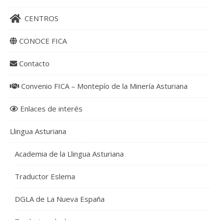
CENTROS
CONOCE FICA
Contacto
Convenio FICA – Montepío de la Minería Asturiana
Enlaces de interés
Llingua Asturiana
Academia de la Llingua Asturiana
Traductor Eslema
DGLA de La Nueva España