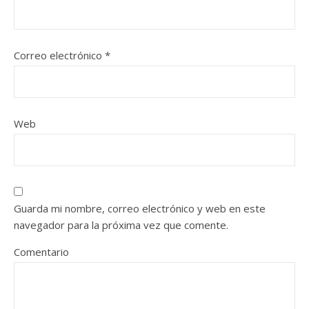
Correo electrónico
*
Web
Guarda mi nombre, correo electrónico y web en este
navegador para la próxima vez que comente.
Comentario