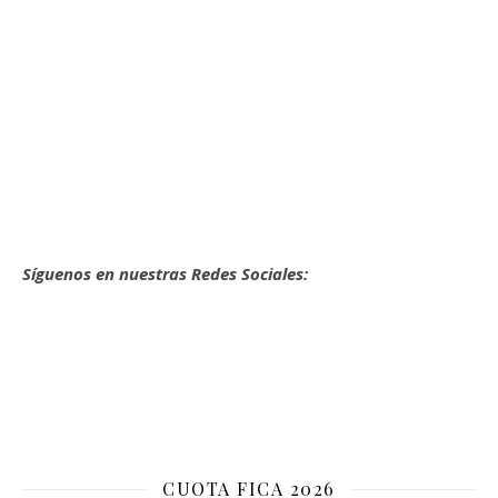
Síguenos en nuestras Redes Sociales:
CUOTA FICA 2026