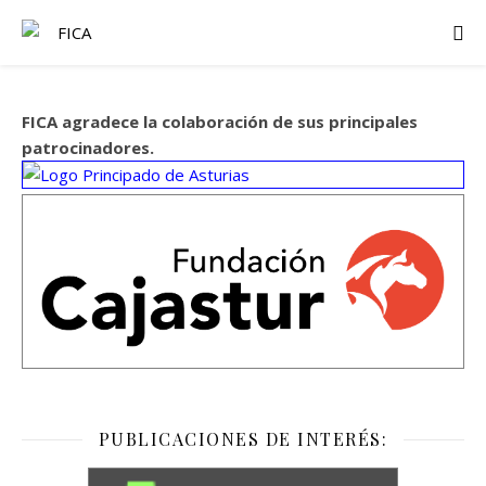
FICA agradece la colaboración de sus principales
patrocinadores.
PUBLICACIONES DE INTERÉS: