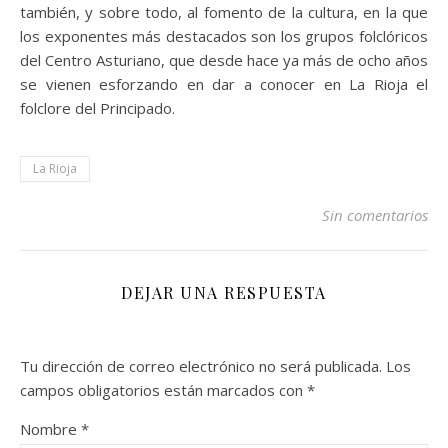
también, y sobre todo, al fomento de la cultura, en la que
los exponentes más destacados son los grupos folclóricos
del Centro Asturiano, que desde hace ya más de ocho años
se vienen esforzando en dar a conocer en La Rioja el
folclore del Principado.
La Rioja
Sin comentarios
DEJAR UNA RESPUESTA
Tu dirección de correo electrónico no será publicada.
Los
campos obligatorios están marcados con
*
Nombre
*