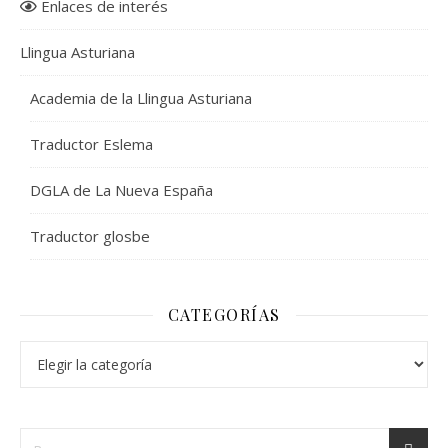
Enlaces de interés
Llingua Asturiana
Academia de la Llingua Asturiana
Traductor Eslema
DGLA de La Nueva España
Traductor glosbe
CATEGORÍAS