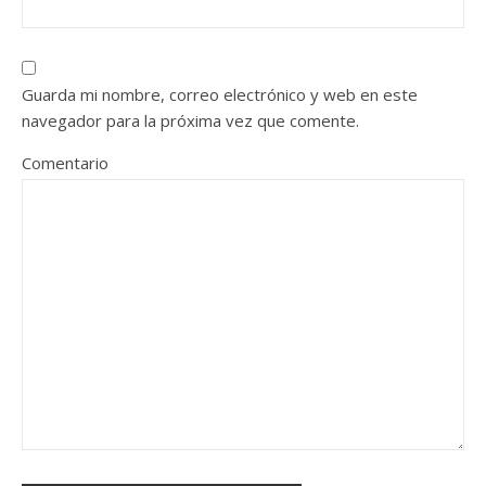
Guarda mi nombre, correo electrónico y web en este
navegador para la próxima vez que comente.
Comentario