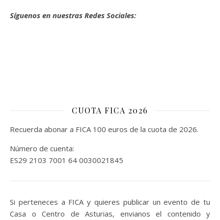
Síguenos en nuestras Redes Sociales:
CUOTA FICA 2026
Recuerda abonar a FICA 100 euros de la cuota de 2026.
Número de cuenta:
ES29 2103 7001 64 0030021845
Si perteneces a FICA y quieres publicar un evento de tu
Casa o Centro de Asturias, envianos el contenido y