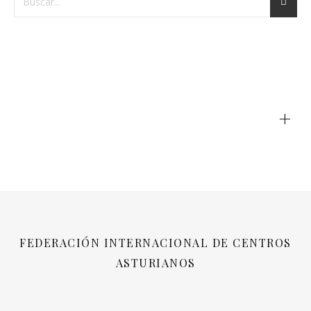
+
FEDERACIÓN INTERNACIONAL DE CENTROS
ASTURIANOS