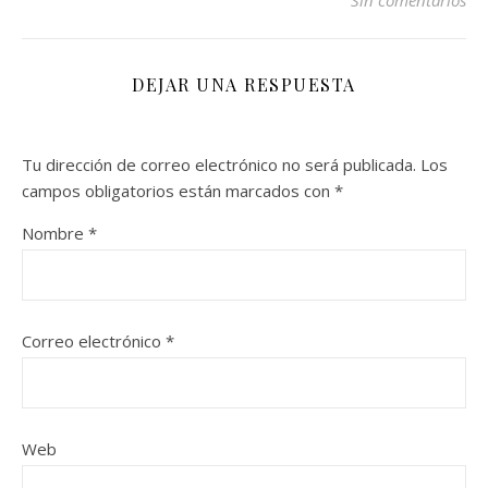
Sin comentarios
DEJAR UNA RESPUESTA
Tu dirección de correo electrónico no será publicada.
Los
campos obligatorios están marcados con
*
Nombre
*
Correo electrónico
*
Web