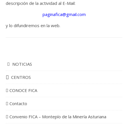
descripción de la actividad al E-Mail:
paginafica@gmail.com
y lo difundiremos en la web.
NOTICIAS
CENTROS
CONOCE FICA
Contacto
Convenio FICA – Montepío de la Minería Asturiana