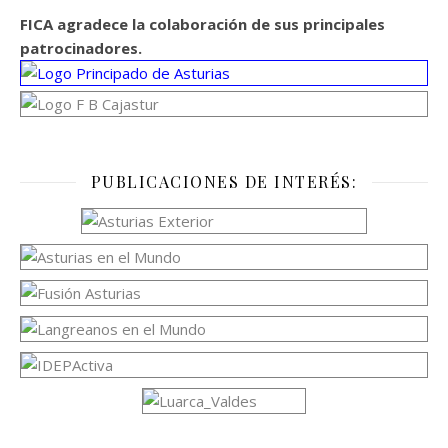
FICA agradece la colaboración de sus principales
patrocinadores.
PUBLICACIONES DE INTERÉS: