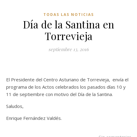
TODAS LAS NOTICIAS
Día de la Santina en
Torrevieja
septiembre 13, 2016
El Presidente del Centro Asturiano de Torrevieja, envía el
programa de los Actos celebrados los pasados días 10 y
11 de septiembre con motivo del Día de la Santina.
Saludos,
Enrique Fernández Valdés.