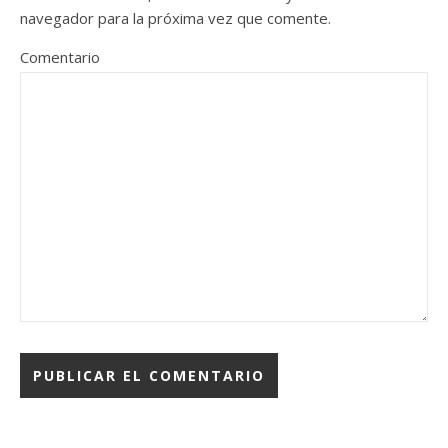
navegador para la próxima vez que comente.
Comentario