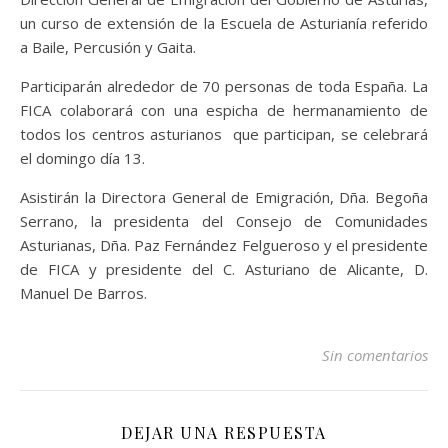
un curso de extensión de la Escuela de Asturianía referido
a Baile, Percusión y Gaita.
Participarán alrededor de 70 personas de toda España. La
FICA colaborará con una espicha de hermanamiento de
todos los centros asturianos que participan, se celebrará
el domingo día 13.
Asistirán la Directora General de Emigración, Dña. Begoña
Serrano, la presidenta del Consejo de Comunidades
Asturianas, Dña. Paz Fernández Felgueroso y el presidente
de FICA y presidente del C. Asturiano de Alicante, D.
Manuel De Barros.
Sin comentarios
DEJAR UNA RESPUESTA