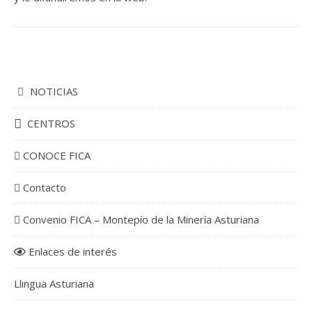
NOTICIAS
CENTROS
CONOCE FICA
Contacto
Convenio FICA – Montepío de la Minería Asturiana
Enlaces de interés
Llingua Asturiana