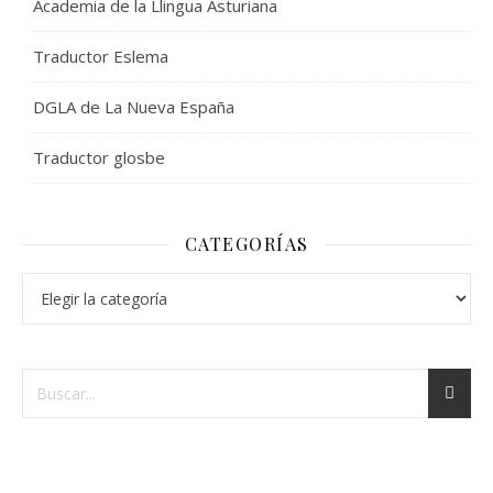
Academia de la Llingua Asturiana
Traductor Eslema
DGLA de La Nueva España
Traductor glosbe
CATEGORÍAS