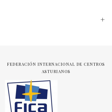
+
FEDERACIÓN INTERNACIONAL DE CENTROS
ASTURIANOS