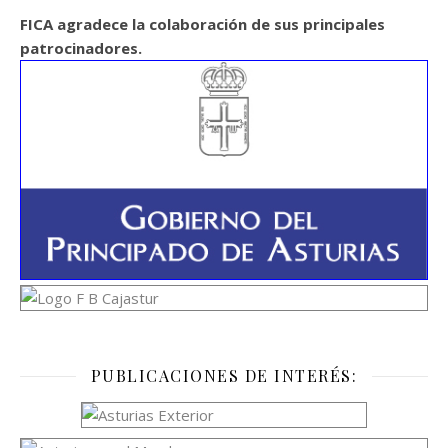
FICA agradece la colaboración de sus principales
patrocinadores.
PUBLICACIONES DE INTERÉS: