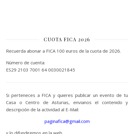
CUOTA FICA 2026
Recuerda abonar a FICA 100 euros de la cuota de 2026.
Número de cuenta:
ES29 2103 7001 64 0030021845
Si perteneces a FICA y quieres publicar un evento de tu
Casa o Centro de Asturias, envianos el contenido y
descripción de la actividad al E-Mail:
paginafica@gmail.com
y lo difundiremos en la web.