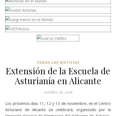
TODAS LAS NOTICIAS
Extensión de la Escuela de
Asturianía en Alicante
octubre 26, 2016
Los próximos días 11, 12 y 13 de noviembre, en el Centro
Asturiano de Alicante se celebrará, organizado por la
Dirección General de Emigracion del Gobierno de Asturias,