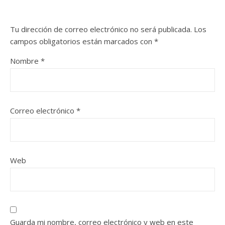
Tu dirección de correo electrónico no será publicada.
Los
campos obligatorios están marcados con
*
Nombre
*
Correo electrónico
*
Web
Guarda mi nombre, correo electrónico y web en este