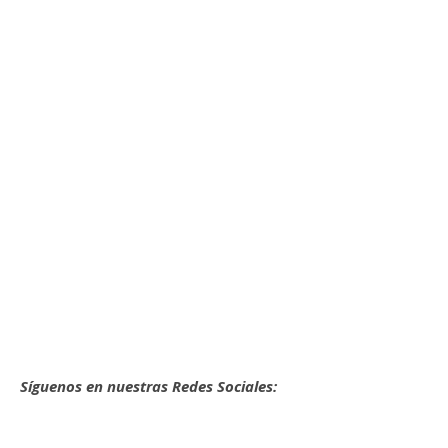
Síguenos en nuestras Redes Sociales: