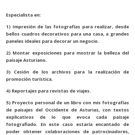
Especialista en:
1)
Impresión de las fotografías para realizar, desde
bellos cuadros decorativos para una casa, a grandes
paneles ideales para decorar un negocio.
2)
Montar exposiciones para mostrar la belleza del
paisaje Asturiano.
3)
Cesión de los archivos para la realización de
promoción turística.
4)
Reportajes para revistas de viajes.
5)
Proyecto personal de un libro con mis fotografías
de paisajes del Occidente de Asturias, con textos
explicativos de lo que evoca cada paisaje
fotografiado. En este caso estaría encantado de
poder obtener colaboraciones de patrocinadores,