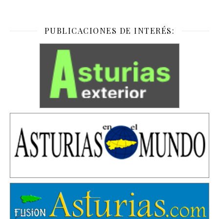
PUBLICACIONES DE INTERÉS: