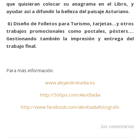
que quisieran colocar su anagrama en el Libro, y
ayudar así a difundir la belleza del paisaje Asturiano.
6) Diseño de Folletos para Turismo, tarjetas…y otros
trabajos promocionales como postales, pósters….
Gestionando también la impresión y entrega del
trabajo final.
Para más información:
www.alejandrobadia.es
http://500px.com/AlexBadia
http://www.facebook.com/alexbadiafotografo
Sin comentarios