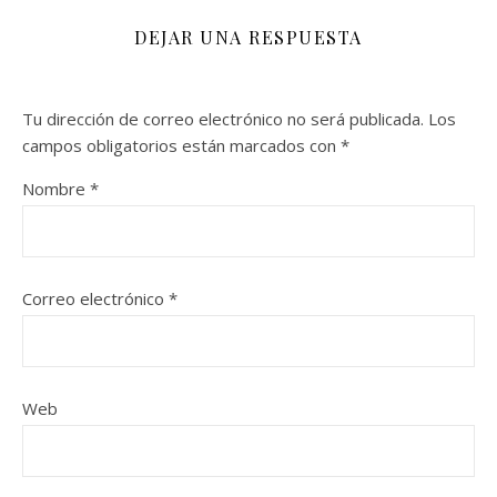
DEJAR UNA RESPUESTA
Tu dirección de correo electrónico no será publicada.
Los
campos obligatorios están marcados con
*
Nombre
*
Correo electrónico
*
Web