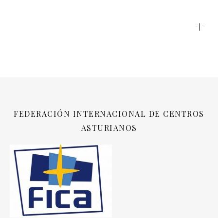
+
FEDERACIÓN INTERNACIONAL DE CENTROS
ASTURIANOS