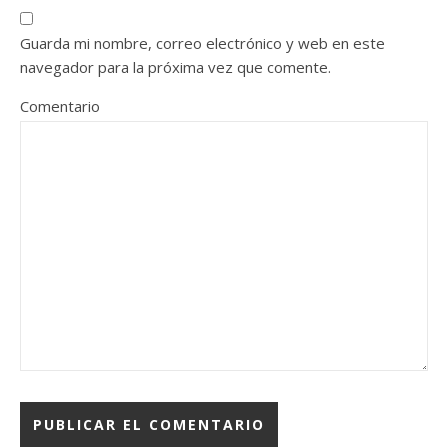
Guarda mi nombre, correo electrónico y web en este
navegador para la próxima vez que comente.
Comentario