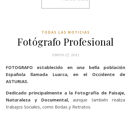
TODAS LAS NOTICIAS
Fotógrafo Profesional
enero 17, 2013
FOTOGRAFO establecido en una bella población
Española llamada Luarca, en el Occidente de
ASTURIAS.
Dedicado principalmente a la Fotografía de Paisaje,
Naturaleza y Documental,
aunque también realiza
trabajos Sociales, como Bodas y Retratos.