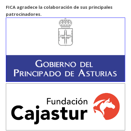
FICA agradece la colaboración de sus principales
patrocinadores.