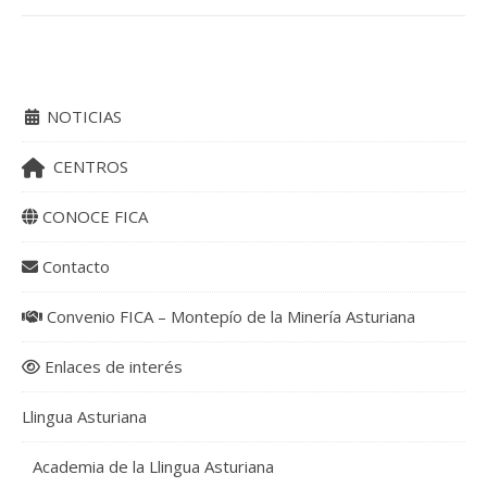
NOTICIAS
CENTROS
CONOCE FICA
Contacto
Convenio FICA – Montepío de la Minería Asturiana
Enlaces de interés
Llingua Asturiana
Academia de la Llingua Asturiana