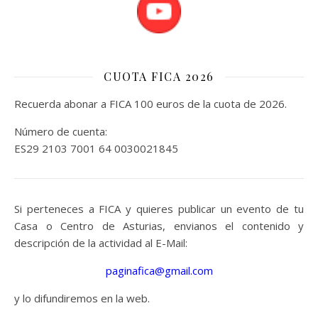
CUOTA FICA 2026
Recuerda abonar a FICA 100 euros de la cuota de 2026.
Número de cuenta:
ES29 2103 7001 64 0030021845
Si perteneces a FICA y quieres publicar un evento de tu
Casa o Centro de Asturias, envianos el contenido y
descripción de la actividad al E-Mail:
paginafica@gmail.com
y lo difundiremos en la web.