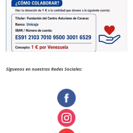
Síguenos en nuestras Redes Sociales: