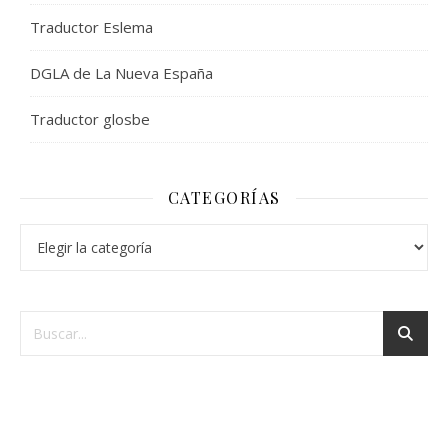
Traductor Eslema
DGLA de La Nueva España
Traductor glosbe
CATEGORÍAS