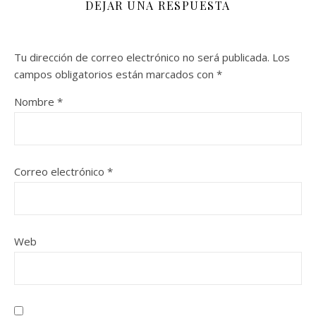
DEJAR UNA RESPUESTA
Tu dirección de correo electrónico no será publicada.
Los
campos obligatorios están marcados con
*
Nombre
*
Correo electrónico
*
Web