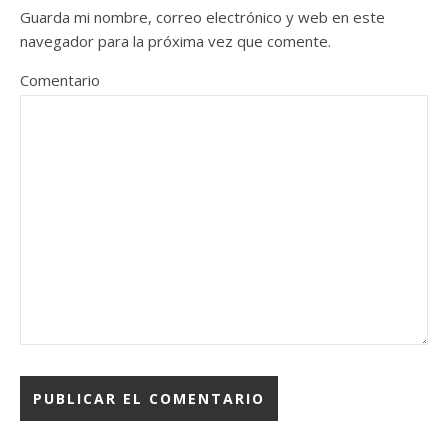
Guarda mi nombre, correo electrónico y web en este
navegador para la próxima vez que comente.
Comentario