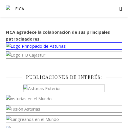
FICA agradece la colaboración de sus principales
patrocinadores.
PUBLICACIONES DE INTERÉS: