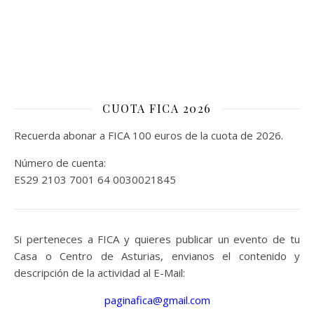
CUOTA FICA 2026
Recuerda abonar a FICA 100 euros de la cuota de 2026.
Número de cuenta:
ES29 2103 7001 64 0030021845
Si perteneces a FICA y quieres publicar un evento de tu
Casa o Centro de Asturias, envianos el contenido y
descripción de la actividad al E-Mail:
paginafica@gmail.com