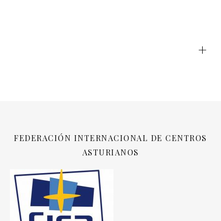
+
FEDERACIÓN INTERNACIONAL DE CENTROS
ASTURIANOS