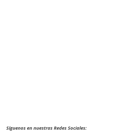
Síguenos en nuestras Redes Sociales: