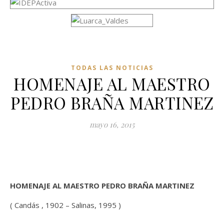
TODAS LAS NOTICIAS
HOMENAJE AL MAESTRO
PEDRO BRAÑA MARTINEZ
mayo 16, 2015
HOMENAJE AL MAESTRO PEDRO BRAÑA MARTINEZ
( Candás , 1902 – Salinas, 1995 )