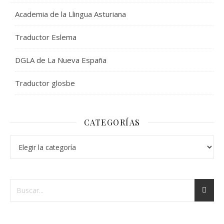
Academia de la Llingua Asturiana
Traductor Eslema
DGLA de La Nueva España
Traductor glosbe
CATEGORÍAS