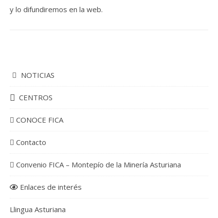
y lo difundiremos en la web.
NOTICIAS
CENTROS
CONOCE FICA
Contacto
Convenio FICA – Montepío de la Minería Asturiana
Enlaces de interés
Llingua Asturiana