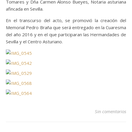
Tomares y Dña Carmen Alonso Bueyes, Notaria asturiana
afincada en Sevilla.
En el transcurso del acto, se promovió la creación del
Memorial Pedro Braña que será entregado en la Cuaresma
del año 2016 y en el que participaran las Hermandades de
Sevilla y el Centro Asturiano.
Sin comentarios