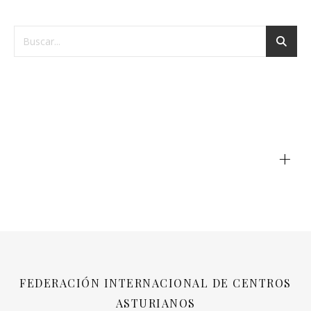
+
FEDERACIÓN INTERNACIONAL DE CENTROS
ASTURIANOS