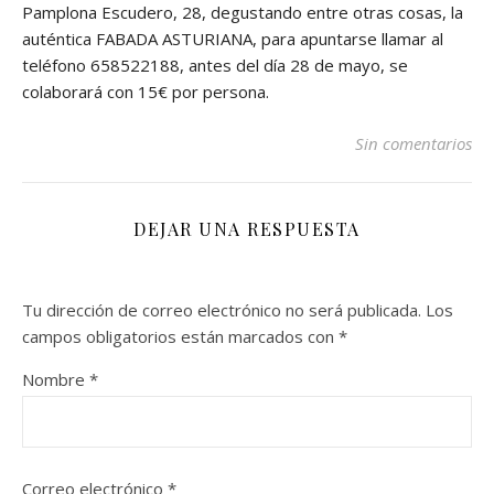
Pamplona Escudero, 28, degustando entre otras cosas, la
auténtica FABADA ASTURIANA, para apuntarse llamar al
teléfono 658522188, antes del día 28 de mayo, se
colaborará con 15€ por persona.
Sin comentarios
DEJAR UNA RESPUESTA
Tu dirección de correo electrónico no será publicada.
Los
campos obligatorios están marcados con
*
Nombre
*
Correo electrónico
*