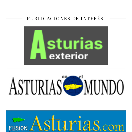
PUBLICACIONES DE INTERÉS: