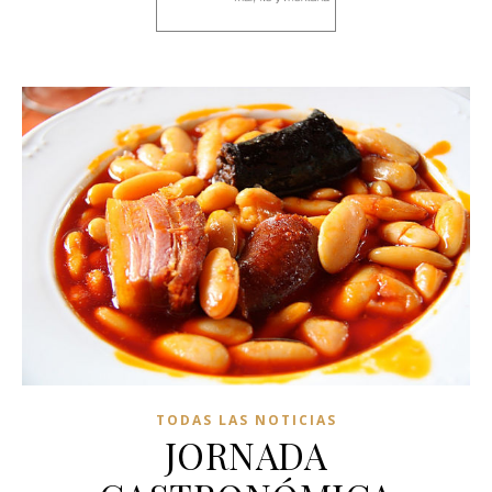
TODAS LAS NOTICIAS
JORNADA