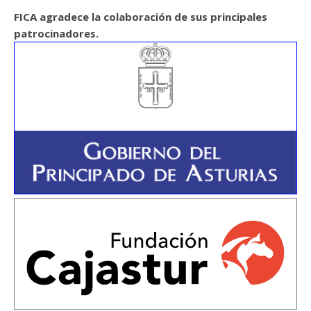
FICA agradece la colaboración de sus principales
patrocinadores.