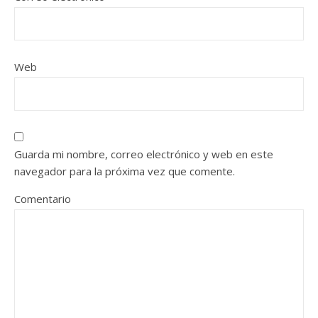
Web
Guarda mi nombre, correo electrónico y web en este
navegador para la próxima vez que comente.
Comentario