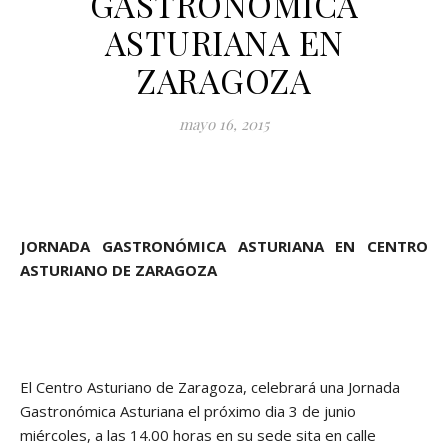
GASTRONÓMICA
ASTURIANA EN
ZARAGOZA
mayo 16, 2015
JORNADA GASTRONÓMICA ASTURIANA EN CENTRO
ASTURIANO DE ZARAGOZA
El Centro Asturiano de Zaragoza, celebrará una Jornada
Gastronómica Asturiana el próximo dia 3 de junio
miércoles, a las 14.00 horas en su sede sita en calle