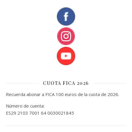
CUOTA FICA 2026
Recuerda abonar a FICA 100 euros de la cuota de 2026.
Número de cuenta:
ES29 2103 7001 64 0030021845