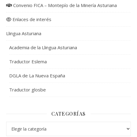
Convenio FICA – Montepío de la Minería Asturiana
Enlaces de interés
Llingua Asturiana
Academia de la Llingua Asturiana
Traductor Eslema
DGLA de La Nueva España
Traductor glosbe
CATEGORÍAS