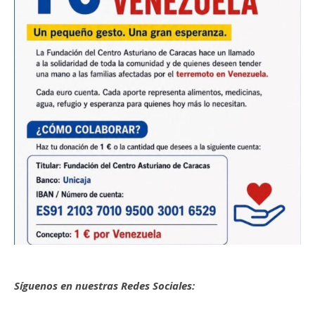
Síguenos en nuestras Redes Sociales: