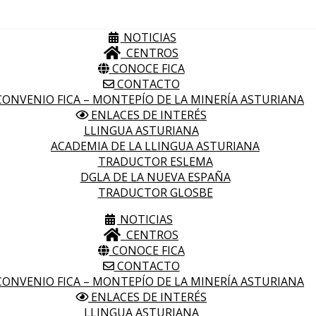
NOTICIAS
CENTROS
CONOCE FICA
CONTACTO
ONVENIO FICA – MONTEPÍO DE LA MINERÍA ASTURIANA
ENLACES DE INTERÉS
LLINGUA ASTURIANA
ACADEMIA DE LA LLINGUA ASTURIANA
TRADUCTOR ESLEMA
DGLA DE LA NUEVA ESPAÑA
TRADUCTOR GLOSBE
NOTICIAS
CENTROS
CONOCE FICA
CONTACTO
ONVENIO FICA – MONTEPÍO DE LA MINERÍA ASTURIANA
ENLACES DE INTERÉS
LLINGUA ASTURIANA