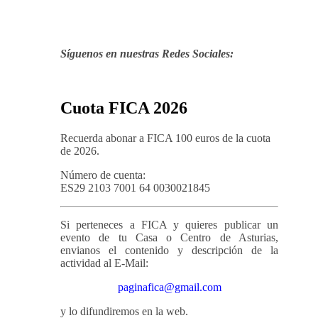
Síguenos en nuestras Redes Sociales:
Cuota FICA 2026
Recuerda abonar a FICA 100 euros de la cuota
de 2026.
Número de cuenta:
ES29 2103 7001 64 0030021845
Si perteneces a FICA y quieres publicar un
evento de tu Casa o Centro de Asturias,
envianos el contenido y descripción de la
actividad al E-Mail:
paginafica@gmail.com
y lo difundiremos en la web.