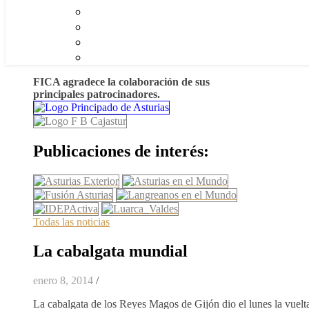
FICA agradece la colaboración de sus
principales patrocinadores.
Publicaciones de interés:
Todas las noticias
La cabalgata mundial
enero 8, 2014
/
La cabalgata de los Reyes Magos de Gijón dio el lunes la vuelt