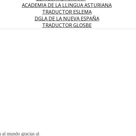
ACADEMIA DE LA LLINGUA ASTURIANA
TRADUCTOR ESLEMA
DGLA DE LA NUEVA ESPAÑA
TRADUCTOR GLOSBE
a al mundo gracias al