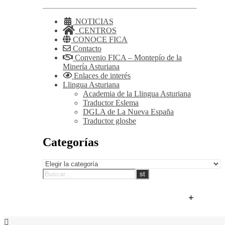
NOTICIAS
CENTROS
CONOCE FICA
Contacto
Convenio FICA – Montepío de la
Minería Asturiana
Enlaces de interés
Llingua Asturiana
Academia de la Llingua Asturiana
Traductor Eslema
DGLA de La Nueva España
Traductor glosbe
Categorías
Categorías
+