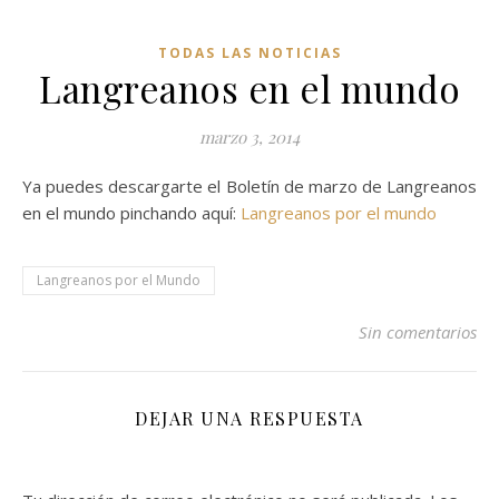
TODAS LAS NOTICIAS
Langreanos en el mundo
marzo 3, 2014
Ya puedes descargarte el Boletín de marzo de Langreanos
en el mundo pinchando aquí:
Langreanos por el mundo
Langreanos por el Mundo
Sin comentarios
DEJAR UNA RESPUESTA