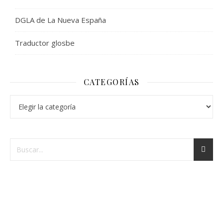
DGLA de La Nueva España
Traductor glosbe
CATEGORÍAS