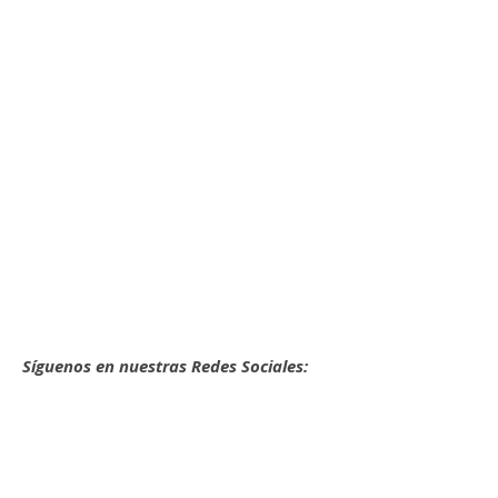
Síguenos en nuestras Redes Sociales: