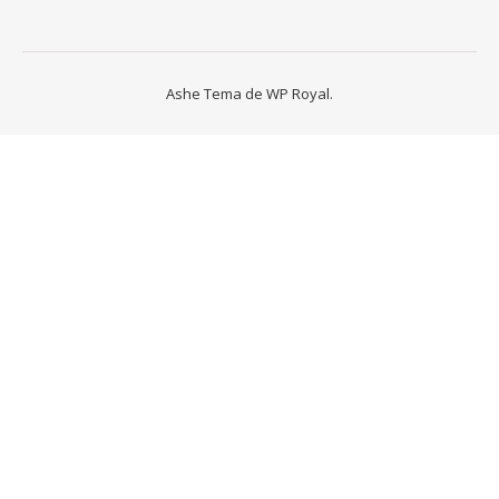
Ashe Tema de
WP Royal
.