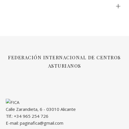
+
FEDERACIÓN INTERNACIONAL DE CENTROS
ASTURIANOS
Calle Zarandieta, 6 - 03010 Alicante
Tlf.: +34 965 254 726
E-mail: paginafica@gmail.com