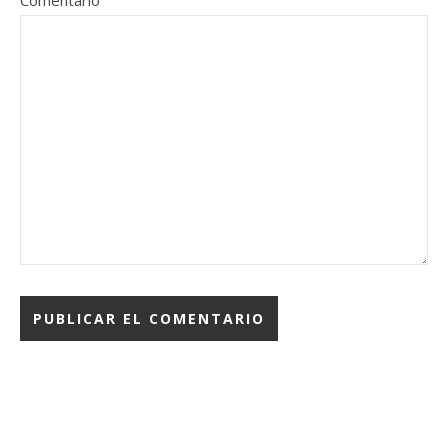
Comentario