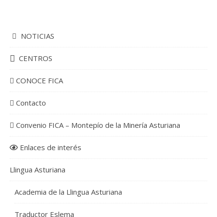
NOTICIAS
CENTROS
CONOCE FICA
Contacto
Convenio FICA – Montepío de la Minería Asturiana
Enlaces de interés
Llingua Asturiana
Academia de la Llingua Asturiana
Traductor Eslema