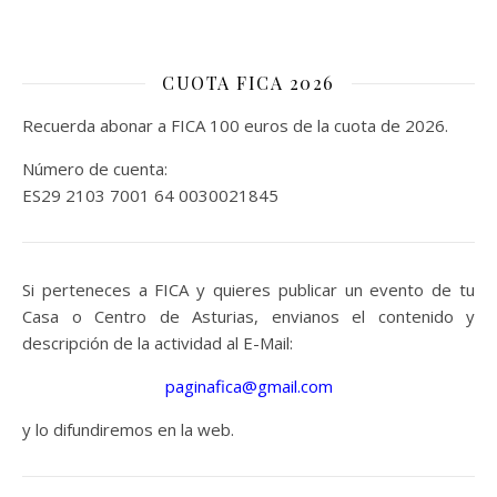
CUOTA FICA 2026
Recuerda abonar a FICA 100 euros de la cuota de 2026.
Número de cuenta:
ES29 2103 7001 64 0030021845
Si perteneces a FICA y quieres publicar un evento de tu
Casa o Centro de Asturias, envianos el contenido y
descripción de la actividad al E-Mail:
paginafica@gmail.com
y lo difundiremos en la web.