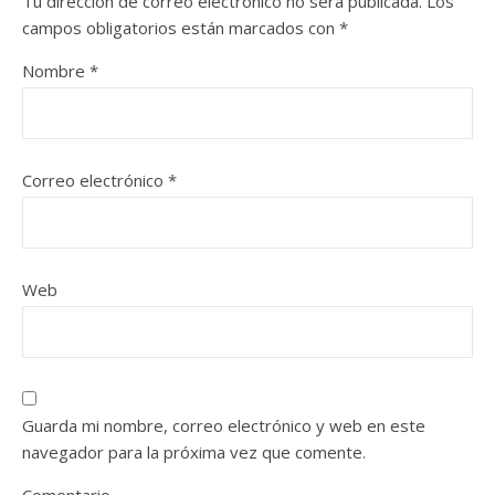
Tu dirección de correo electrónico no será publicada.
Los
campos obligatorios están marcados con
*
Nombre
*
Correo electrónico
*
Web
Guarda mi nombre, correo electrónico y web en este
navegador para la próxima vez que comente.