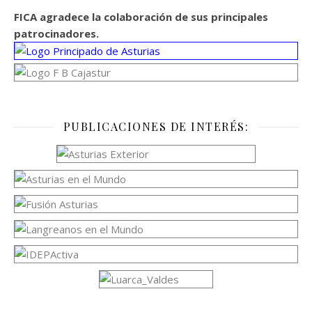
FICA agradece la colaboración de sus principales
patrocinadores.
PUBLICACIONES DE INTERÉS: