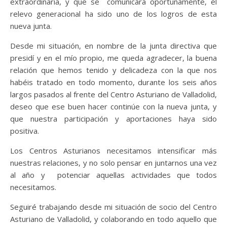
extraordinaria, y que se comunicara oportunamente, el
relevo generacional ha sido uno de los logros de esta
nueva junta.
Desde mi situación, en nombre de la junta directiva que
presidí y en el mío propio, me queda agradecer, la buena
relación que hemos tenido y delicadeza con la que nos
habéis tratado en todo momento, durante los seis años
largos pasados al frente del Centro Asturiano de Valladolid,
deseo que ese buen hacer continúe con la nueva junta, y
que nuestra participación y aportaciones haya sido
positiva.
Los Centros Asturianos necesitamos intensificar más
nuestras relaciones, y no solo pensar en juntarnos una vez
al año y potenciar aquellas actividades que todos
necesitamos.
Seguiré trabajando desde mi situación de socio del Centro
Asturiano de Valladolid, y colaborando en todo aquello que