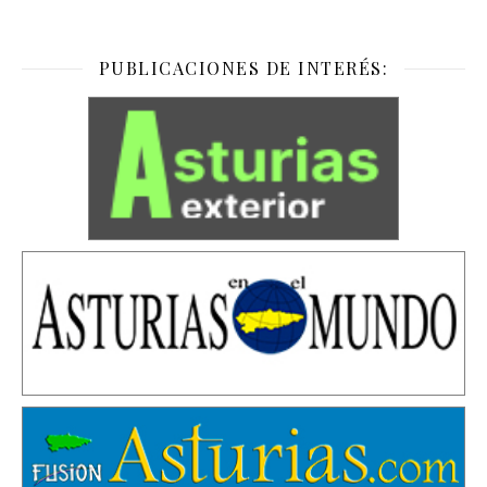
PUBLICACIONES DE INTERÉS: