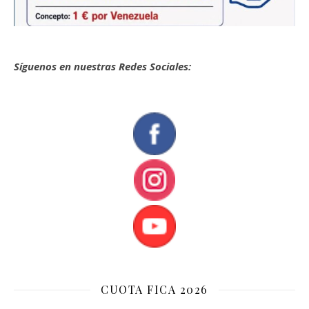
Síguenos en nuestras Redes Sociales:
CUOTA FICA 2026