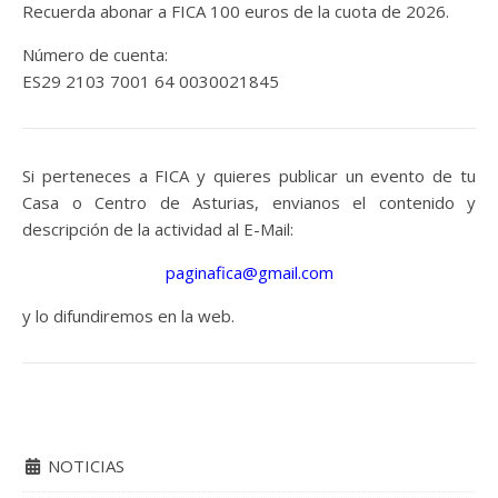
Recuerda abonar a FICA 100 euros de la cuota de 2026.
Número de cuenta:
ES29 2103 7001 64 0030021845
Si perteneces a FICA y quieres publicar un evento de tu
Casa o Centro de Asturias, envianos el contenido y
descripción de la actividad al E-Mail:
paginafica@gmail.com
y lo difundiremos en la web.
NOTICIAS