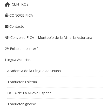
CENTROS
CONOCE FICA
Contacto
Convenio FICA – Montepío de la Minería Asturiana
Enlaces de interés
Llingua Asturiana
Academia de la Llingua Asturiana
Traductor Eslema
DGLA de La Nueva España
Traductor glosbe