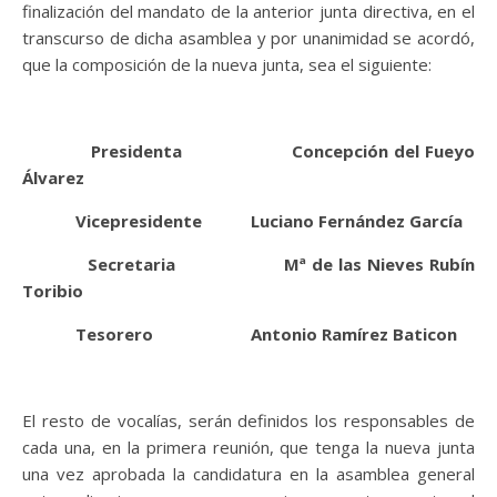
finalización del mandato de la anterior junta directiva, en el
transcurso de dicha asamblea y por unanimidad se acordó,
que la composición de la nueva junta, sea el siguiente:
Presidenta Concepción del Fueyo
Álvarez
Vicepresidente Luciano Fernández García
Secretaria Mª de las Nieves Rubín
Toribio
Tesorero Antonio Ramírez Baticon
El resto de vocalías, serán definidos los responsables de
cada una, en la primera reunión, que tenga la nueva junta
una vez aprobada la candidatura en la asamblea general