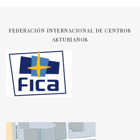
FEDERACIÓN INTERNACIONAL DE CENTROS
ASTURIANOS