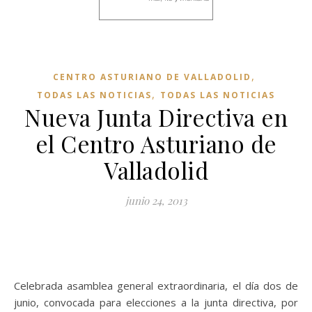
,
CENTRO ASTURIANO DE VALLADOLID
,
TODAS LAS NOTICIAS
TODAS LAS NOTICIAS
Nueva Junta Directiva en
el Centro Asturiano de
Valladolid
junio 24, 2013
Celebrada asamblea general extraordinaria, el día dos de
junio, convocada para elecciones a la junta directiva, por