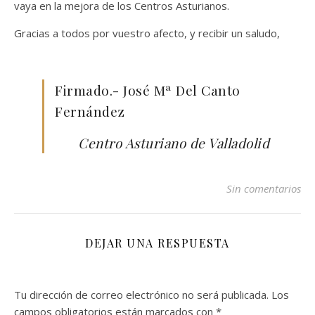
vaya en la mejora de los Centros Asturianos.
Gracias a todos por vuestro afecto, y recibir un saludo,
Firmado.- José Mª Del Canto
Fernández
Centro Asturiano de Valladolid
Sin comentarios
DEJAR UNA RESPUESTA
Tu dirección de correo electrónico no será publicada.
Los
campos obligatorios están marcados con
*