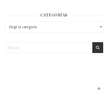
CATEGORÍAS
+