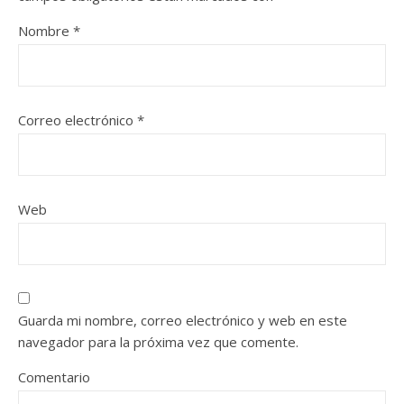
Nombre
*
Correo electrónico
*
Web
Guarda mi nombre, correo electrónico y web en este
navegador para la próxima vez que comente.
Comentario