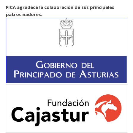
FICA agradece la colaboración de sus principales
patrocinadores.