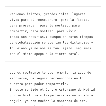
Pequeños islotes, grandes islas, lugares 
vivos para el reencuentro, para la fiesta, 
para preservar, para lo mestizo, para 
compartir, para mostrar, para vivir.

Todas son Asturias.Y aunque en estos tiempos 
de globalización se acortan las distancias y 
lo lejano ya no nos es tan  ajeno, seguimos 
con el mismo apego a la tierra natal,
que es realmente lo que fomenta  la idea de 
asociarse, de seguir recreándonos en lo 
nuestro para poder compartirlo.

En este sentido el Centro Asturiano de Madrid 
por su historia y trayectoria es un modelo a 
seguir, ya son muchas la manzanas de oro, 