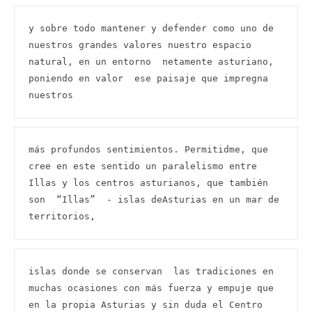
y sobre todo mantener y defender como uno de 
nuestros grandes valores nuestro espacio 
natural, en un entorno  netamente asturiano, 
poniendo en valor  ese paisaje que impregna 
nuestros
más profundos sentimientos. Permitidme, que 
cree en este sentido un paralelismo entre 
Illas y los centros asturianos, que también 
son  “Illas”  - islas deAsturias en un mar de 
territorios,
islas donde se conservan  las tradiciones en 
muchas ocasiones con más fuerza y empuje que 
en la propia Asturias y sin duda el Centro 