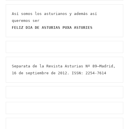
Así somos los asturianos y además así 
FELIZ DIA DE ASTURIAS PUXA ASTURIES
Separata de la Revista Asturias Nº 89–Madrid, 
16 de septiembre de 2012. ISSN: 2254-7614