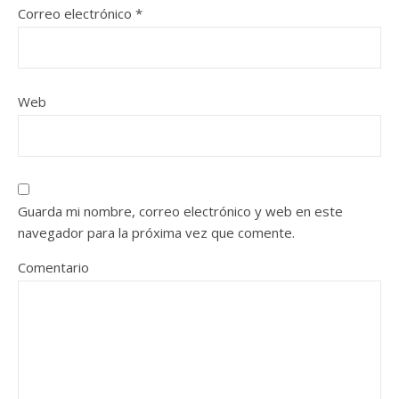
Correo electrónico
*
Web
Guarda mi nombre, correo electrónico y web en este
navegador para la próxima vez que comente.
Comentario