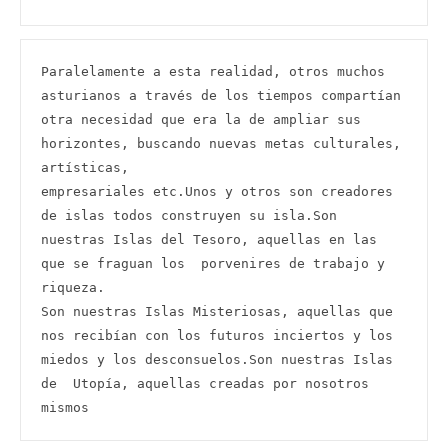
Paralelamente a esta realidad, otros muchos 
asturianos a través de los tiempos compartían 
otra necesidad que era la de ampliar sus 
horizontes, buscando nuevas metas culturales, 
artísticas,

empresariales etc.Unos y otros son creadores 
de islas todos construyen su isla.Son 
nuestras Islas del Tesoro, aquellas en las 
que se fraguan los  porvenires de trabajo y 
riqueza.

Son nuestras Islas Misteriosas, aquellas que 
nos recibían con los futuros inciertos y los 
miedos y los desconsuelos.Son nuestras Islas 
de  Utopía, aquellas creadas por nosotros 
mismos