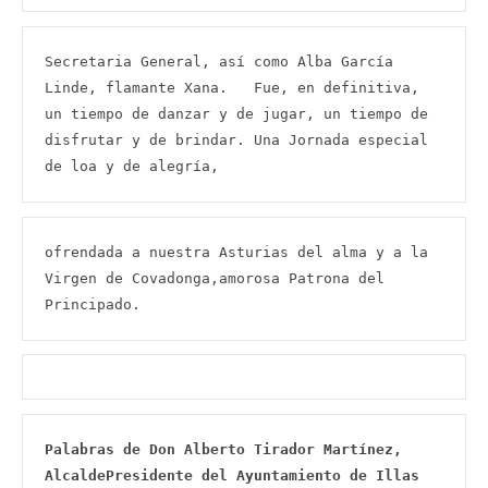
Secretaria General, así como Alba García 
Linde, flamante Xana.   Fue, en definitiva, 
un tiempo de danzar y de jugar, un tiempo de 
disfrutar y de brindar. Una Jornada especial 
de loa y de alegría,
ofrendada a nuestra Asturias del alma y a la 
Virgen de Covadonga,amorosa Patrona del 
Principado.
Palabras de Don Alberto Tirador Martínez, 
AlcaldePresidente del Ayuntamiento de Illas