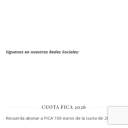
Síguenos en nuestras Redes Sociales:
CUOTA FICA 2026
Recuerda abonar a FICA 100 euros de la cuota de 2026.