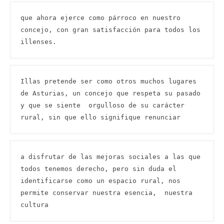
que ahora ejerce como párroco en nuestro 
concejo, con gran satisfacción para todos los 
illenses.
Illas pretende ser como otros muchos lugares 
de Asturias, un concejo que respeta su pasado 
y que se siente  orgulloso de su carácter 
rural, sin que ello signifique renunciar
a disfrutar de las mejoras sociales a las que 
todos tenemos derecho, pero sin duda el 
identificarse como un espacio rural, nos 
permite conservar nuestra esencia,  nuestra 
cultura