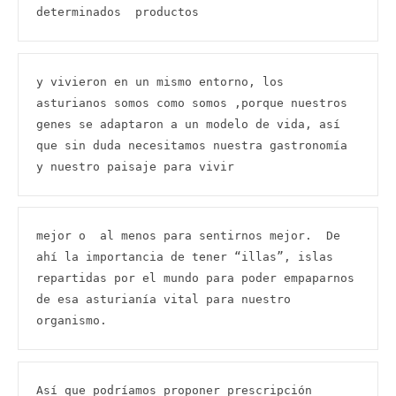
determinados  productos
y vivieron en un mismo entorno, los 
asturianos somos como somos ,porque nuestros 
genes se adaptaron a un modelo de vida, así 
que sin duda necesitamos nuestra gastronomía 
y nuestro paisaje para vivir
mejor o  al menos para sentirnos mejor.  De 
ahí la importancia de tener “illas”, islas 
repartidas por el mundo para poder empaparnos 
de esa asturianía vital para nuestro 
organismo.
Así que podríamos proponer prescripción 