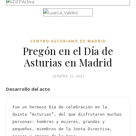
CENTRO ASTURIANO DE MADRID
Pregón en el Día de
Asturias en Madrid
octubre 11, 2012
Desarrollo del acto
Fue un hermoso Día de celebración en la 
Quinta “Asturias”, del que disfrutaron muchas 
personas: hombres y mujeres, grandes y 
pequeños, miembros de la Junta Directiva, 