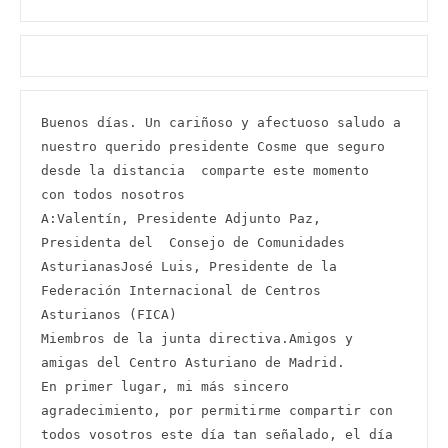
Buenos días. Un cariñoso y afectuoso saludo a 
nuestro querido presidente Cosme que seguro 
desde la distancia  comparte este momento  
con todos nosotros

A:Valentín, Presidente Adjunto Paz, 
Presidenta del  Consejo de Comunidades 
AsturianasJosé Luis, Presidente de la 
Federación Internacional de Centros 
Asturianos (FICA)

Miembros de la junta directiva.Amigos y 
amigas del Centro Asturiano de Madrid.

En primer lugar, mi más sincero 
agradecimiento, por permitirme compartir con 
todos vosotros este día tan señalado, el día 