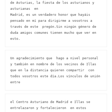
de Asturias, la fiesta de los asturianos y 
asturianas  en

Madrid, es un verdadero honor que hayáis 
pensado en mí para dirigirme a vosotros a 
través de este  pregón.Sin ningún género de 
duda amigos comunes tienen mucho que ver en 
esto.
Un agradecimiento que  hago a nivel personal 
y también en nombre de los vecinos de Illas 
que en la distancia quieren compartir  con 
todos vosotros este día.Los vínculos de unión 
entre
el Centro Asturiano de Madrid e Illas se 
entrelazaron y fortalecieron  en estos 