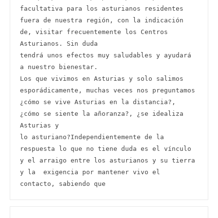
facultativa para los asturianos residentes 
fuera de nuestra región, con la indicación 
de, visitar frecuentemente los Centros 
Asturianos. Sin duda

tendrá unos efectos muy saludables y ayudará 
a nuestro bienestar.

Los que vivimos en Asturias y solo salimos 
esporádicamente, muchas veces nos preguntamos 
¿cómo se vive Asturias en la distancia?, 
¿cómo se siente la añoranza?, ¿se idealiza 
Asturias y

lo asturiano?Independientemente de la 
respuesta lo que no tiene duda es el vínculo 
y el arraigo entre los asturianos y su tierra 
y la  exigencia por mantener vivo el 
contacto, sabiendo que