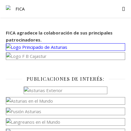
FICA agradece la colaboración de sus principales
patrocinadores.
PUBLICACIONES DE INTERÉS: