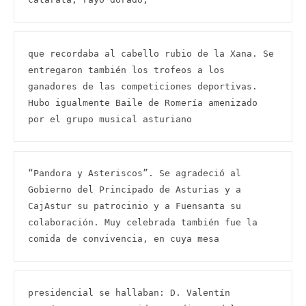
que recordaba al cabello rubio de la Xana. Se 
entregaron también los trofeos a los 
ganadores de las competiciones deportivas. 
Hubo igualmente Baile de Romería amenizado 
por el grupo musical asturiano
“Pandora y Asteriscos”. Se agradeció al 
Gobierno del Principado de Asturias y a 
CajAstur su patrocinio y a Fuensanta su 
colaboración. Muy celebrada también fue la 
comida de convivencia, en cuya mesa
presidencial se hallaban: D. Valentín 