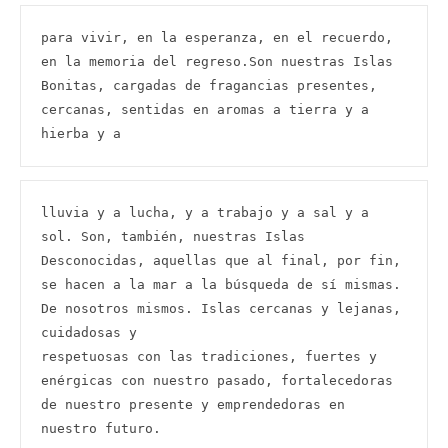
para vivir, en la esperanza, en el recuerdo, 
en la memoria del regreso.Son nuestras Islas 
Bonitas, cargadas de fragancias presentes, 
cercanas, sentidas en aromas a tierra y a 
hierba y a
lluvia y a lucha, y a trabajo y a sal y a 
sol. Son, también, nuestras Islas 
Desconocidas, aquellas que al final, por fin, 
se hacen a la mar a la búsqueda de sí mismas.

De nosotros mismos. Islas cercanas y lejanas, 
cuidadosas y

respetuosas con las tradiciones, fuertes y 
enérgicas con nuestro pasado, fortalecedoras 
de nuestro presente y emprendedoras en 
nuestro futuro.