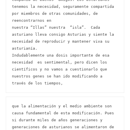
tenemos la necesidad, seguramente compartida 
por miembros de otras comunidades, de 
reencontrarnos en

nuestra “Illas” nuestra  “isla”.  Cada 
asturiano lleva consigo Asturias y siente la 
necesidad de reproducir y mantener viva su 
asturianía.

Indudablemente una dosis importante de esa 
necesidad  es sentimental, pero dicen los 
científicos y no vamos a cuestionarlo que  
nuestros genes se han ido modificando a 
través de los tiempos,
que la alimentación y el medio ambiente son 
causa fundamental de esta modificación. Pues 
si durante miles de años generaciones y 
generaciones de asturianos se alimentaron de 