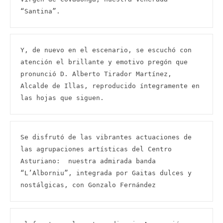
“Santina”.
Y, de nuevo en el escenario, se escuchó con 
atención el brillante y emotivo pregón que 
pronunció D. Alberto Tirador Martínez, 
Alcalde de Illas, reproducido íntegramente en 
las hojas que siguen.
Se disfrutó de las vibrantes actuaciones de 
las agrupaciones artísticas del Centro 
Asturiano:  nuestra admirada banda 
“L’Alborniu”, integrada por Gaitas dulces y 
nostálgicas, con Gonzalo Fernández