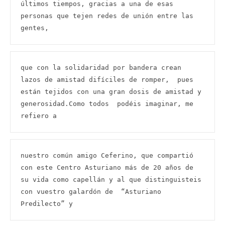
últimos tiempos, gracias a una de esas 
personas que tejen redes de unión entre las 
gentes,
que con la solidaridad por bandera crean  
lazos de amistad difíciles de romper,  pues 
están tejidos con una gran dosis de amistad y 
generosidad.Como todos  podéis imaginar, me 
refiero a
nuestro común amigo Ceferino, que compartió 
con este Centro Asturiano más de 20 años de 
su vida como capellán y al que distinguisteis 
con vuestro galardón de  “Asturiano 
Predilecto” y