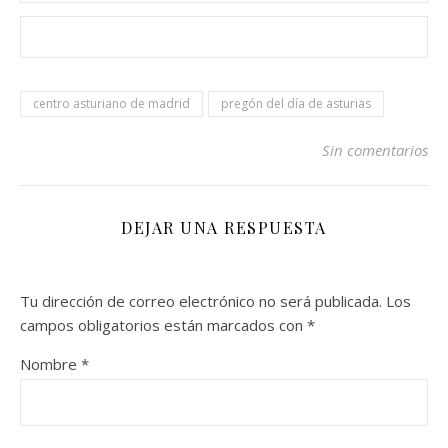
centro asturiano de madrid
pregón del día de asturias
Sin comentarios
DEJAR UNA RESPUESTA
Tu dirección de correo electrónico no será publicada.
Los
campos obligatorios están marcados con
*
Nombre
*