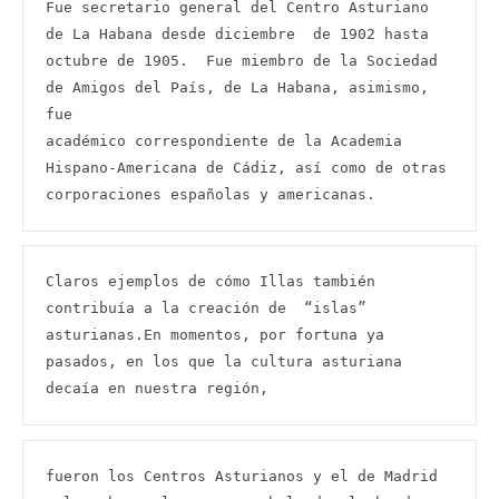
Fue secretario general del Centro Asturiano 
de La Habana desde diciembre  de 1902 hasta 
octubre de 1905.  Fue miembro de la Sociedad 
de Amigos del País, de La Habana, asimismo, 
fue

académico correspondiente de la Academia 
Hispano-Americana de Cádiz, así como de otras 
corporaciones españolas y americanas.
Claros ejemplos de cómo Illas también 
contribuía a la creación de  “islas”  
asturianas.En momentos, por fortuna ya 
pasados, en los que la cultura asturiana 
decaía en nuestra región,
fueron los Centros Asturianos y el de Madrid 