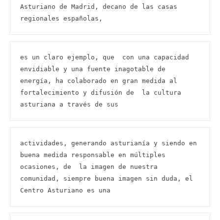
Asturiano de Madrid, decano de las casas 
regionales españolas,
es un claro ejemplo, que  con una capacidad 
envidiable y una fuente inagotable de 
energía, ha colaborado en gran medida al  
fortalecimiento y difusión de  la cultura 
asturiana a través de sus
actividades, generando asturianía y siendo en 
buena medida responsable en múltiples 
ocasiones, de  la imagen de nuestra 
comunidad, siempre buena imagen sin duda, el 
Centro Asturiano es una