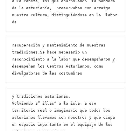
a la cabeza, los que enarbolando  la bandera 
de la asturianía,  preservaban con arraigo  
nuestra cultura, distinguiéndose en la  labor 
de
recuperación y mantenimiento de nuestras 
tradiciones.Se hace necesario un 
reconocimiento a la labor que desempeñaron y 
desempeñan los Centros Asturianos, como 
divulgadores de las costumbres
y tradiciones asturianas.

Volviendo a” illas” a la isla, a ese 
territorio real o imaginario que todos los 
asturianos llevamos con nosotros y que ocupa 
un espacio importante en el equipaje de los 