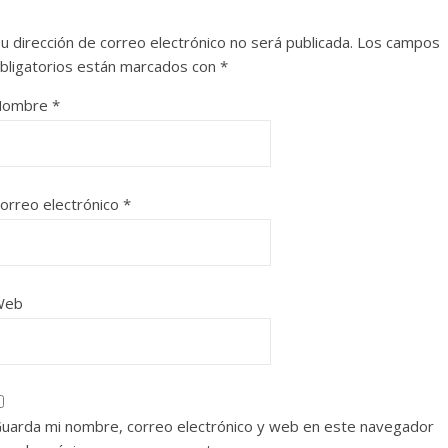
u dirección de correo electrónico no será publicada.
Los campos
bligatorios están marcados con
*
Nombre
*
orreo electrónico
*
Web
uarda mi nombre, correo electrónico y web en este navegador