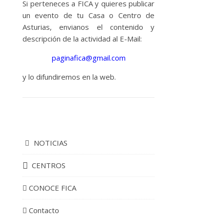
Si perteneces a FICA y quieres publicar
un evento de tu Casa o Centro de
Asturias, envianos el contenido y
descripción de la actividad al E-Mail:
paginafica@gmail.com
y lo difundiremos en la web.
NOTICIAS
CENTROS
CONOCE FICA
Contacto