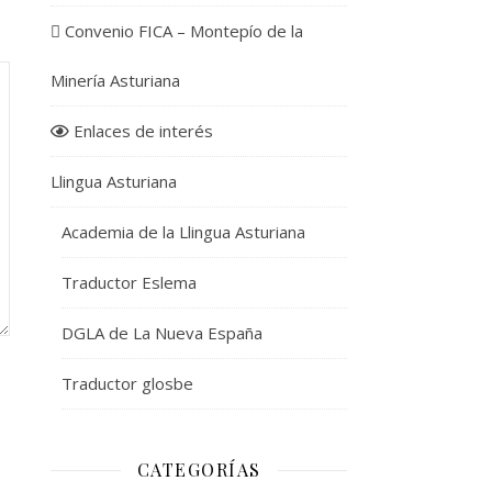
Convenio FICA – Montepío de la
Minería Asturiana
Enlaces de interés
Llingua Asturiana
Academia de la Llingua Asturiana
Traductor Eslema
DGLA de La Nueva España
Traductor glosbe
CATEGORÍAS