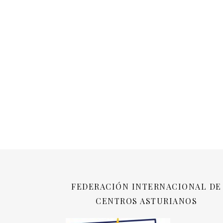
FEDERACIÓN INTERNACIONAL DE
CENTROS ASTURIANOS