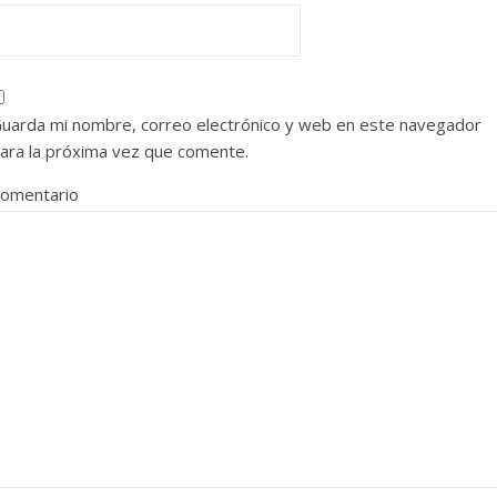
uarda mi nombre, correo electrónico y web en este navegador
ara la próxima vez que comente.
omentario