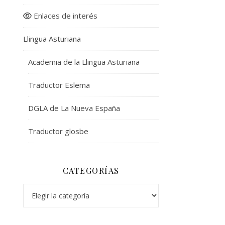
Enlaces de interés
Llingua Asturiana
Academia de la Llingua Asturiana
Traductor Eslema
DGLA de La Nueva España
Traductor glosbe
CATEGORÍAS