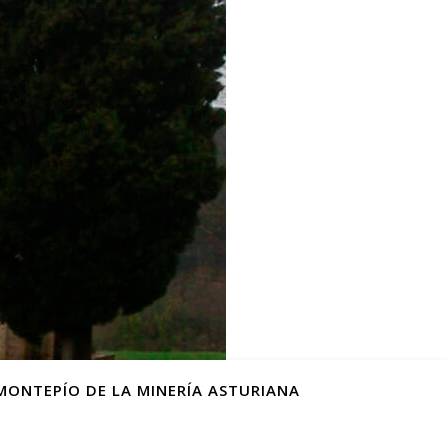
MONTEPÍO DE LA MINERÍA ASTURIANA