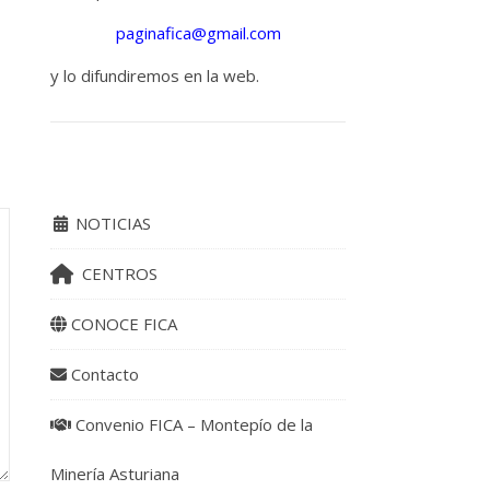
paginafica@gmail.com
y lo difundiremos en la web.
NOTICIAS
CENTROS
CONOCE FICA
Contacto
Convenio FICA – Montepío de la
Minería Asturiana