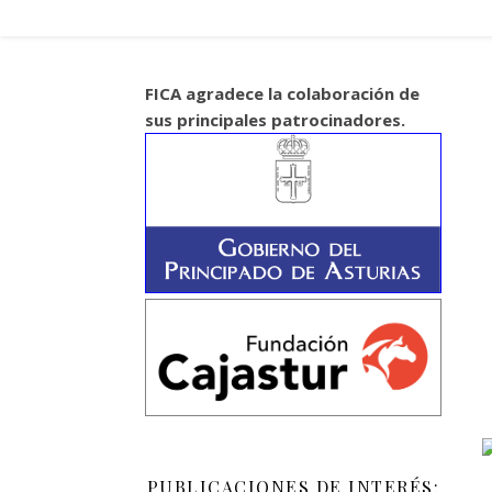
FICA agradece la colaboración de
sus principales patrocinadores.
PUBLICACIONES DE INTERÉS: