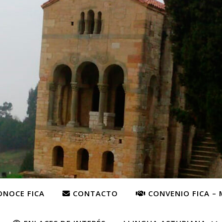
NOCE FICA
CONTACTO
CONVENIO FICA – 