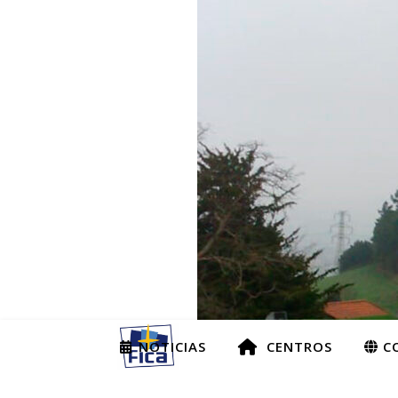
NOTICIAS
CENTROS
CO