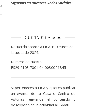
Síguenos en nuestras Redes Sociales:
os
CUOTA FICA 2026
Recuerda abonar a FICA 100 euros de
la cuota de 2026.
Número de cuenta:
ES29 2103 7001 64 0030021845
Si perteneces a FICA y quieres publicar
un evento de tu Casa o Centro de
Asturias, envianos el contenido y
descripción de la actividad al E-Mail: