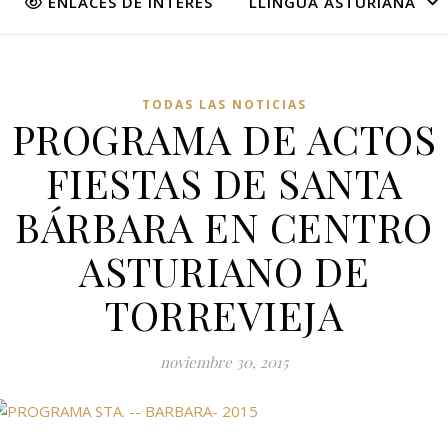
ENLACES DE INTERÉS
LLINGUA ASTURIANA
TODAS LAS NOTICIAS
PROGRAMA DE ACTOS
FIESTAS DE SANTA
BÁRBARA EN CENTRO
ASTURIANO DE
TORREVIEJA
noviembre 30, 2015