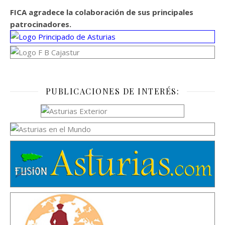
FICA agradece la colaboración de sus principales
patrocinadores.
PUBLICACIONES DE INTERÉS: