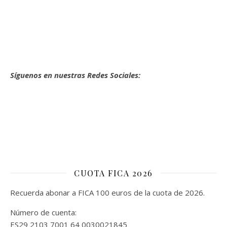
Síguenos en nuestras Redes Sociales:
CUOTA FICA 2026
Recuerda abonar a FICA 100 euros de la cuota de 2026.
Número de cuenta:
ES29 2103 7001 64 0030021845