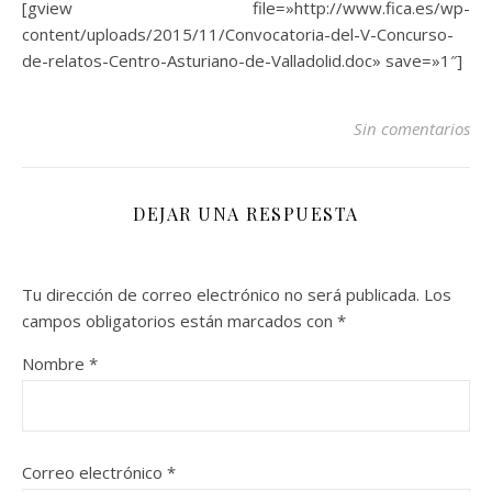
[gview file=»http://www.fica.es/wp-
content/uploads/2015/11/Convocatoria-del-V-Concurso-
de-relatos-Centro-Asturiano-de-Valladolid.doc» save=»1″]
Sin comentarios
DEJAR UNA RESPUESTA
Tu dirección de correo electrónico no será publicada.
Los
campos obligatorios están marcados con
*
Nombre
*
Correo electrónico
*