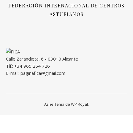
FEDERACIÓN INTERNACIONAL DE CENTROS
ASTURIANOS
Calle Zarandieta, 6 - 03010 Alicante
Tlf.: +34 965 254 726
E-mail: paginafica@gmail.com
Ashe Tema de
WP Royal
.