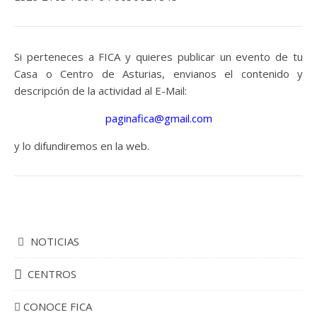
Si perteneces a FICA y quieres publicar un evento de tu
Casa o Centro de Asturias, envianos el contenido y
descripción de la actividad al E-Mail:
paginafica@gmail.com
y lo difundiremos en la web.
NOTICIAS
CENTROS
CONOCE FICA