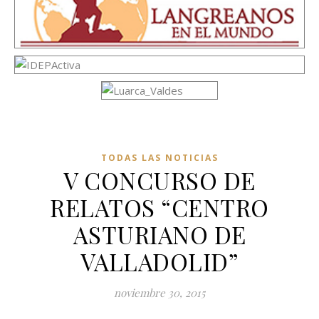
TODAS LAS NOTICIAS
V CONCURSO DE
RELATOS “CENTRO
ASTURIANO DE
VALLADOLID”
noviembre 30, 2015