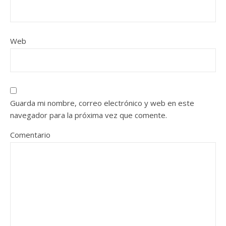
Web
Guarda mi nombre, correo electrónico y web en este
navegador para la próxima vez que comente.
Comentario