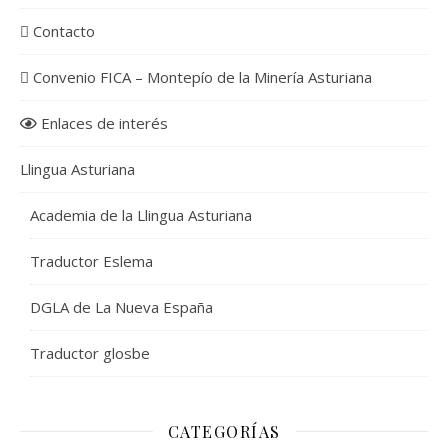
Contacto
Convenio FICA – Montepío de la Minería Asturiana
Enlaces de interés
Llingua Asturiana
Academia de la Llingua Asturiana
Traductor Eslema
DGLA de La Nueva España
Traductor glosbe
CATEGORÍAS