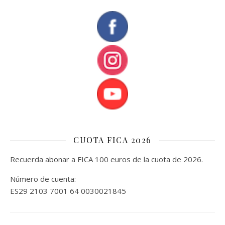
CUOTA FICA 2026
Recuerda abonar a FICA 100 euros de la cuota de 2026.
Número de cuenta:
ES29 2103 7001 64 0030021845