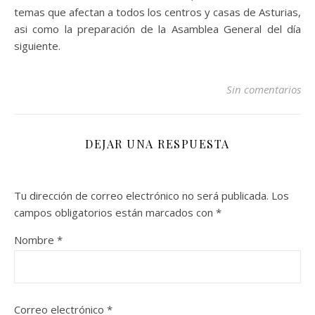
temas que afectan a todos los centros y casas de Asturias,
asi como la preparación de la Asamblea General del día
siguiente.
Sin comentarios
DEJAR UNA RESPUESTA
Tu dirección de correo electrónico no será publicada.
Los
campos obligatorios están marcados con
*
Nombre
*
Correo electrónico
*