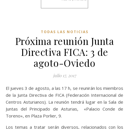
TODAS LAS NOTICIAS
Próxima reunión Junta
Directiva FICA: 3 de
agoto-Oviedo
julio 17, 2017
El jueves 3 de agosto, a las 17 h, se reunirán los miembros
de la Junta Directiva de FICA (Federación Internacional de
Centros Asturianos). La reunión tendrá lugar en la Sala de
Juntas del Principado de Asturias, «Palacio Conde de
Toreno», en Plaza Porlier, 9.
Los temas a tratar serán diversos, relacionados con los