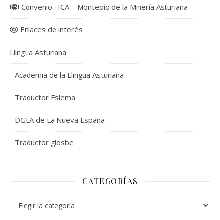
Convenio FICA – Montepío de la Minería Asturiana
Enlaces de interés
Llingua Asturiana
Academia de la Llingua Asturiana
Traductor Eslema
DGLA de La Nueva España
Traductor glosbe
CATEGORÍAS