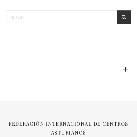
+
FEDERACIÓN INTERNACIONAL DE CENTROS
ASTURIANOS