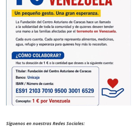
Síguenos en nuestras Redes Sociales: