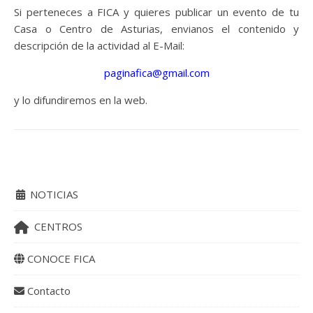
Si perteneces a FICA y quieres publicar un evento de tu
Casa o Centro de Asturias, envianos el contenido y
descripción de la actividad al E-Mail:
paginafica@gmail.com
y lo difundiremos en la web.
NOTICIAS
CENTROS
CONOCE FICA
Contacto