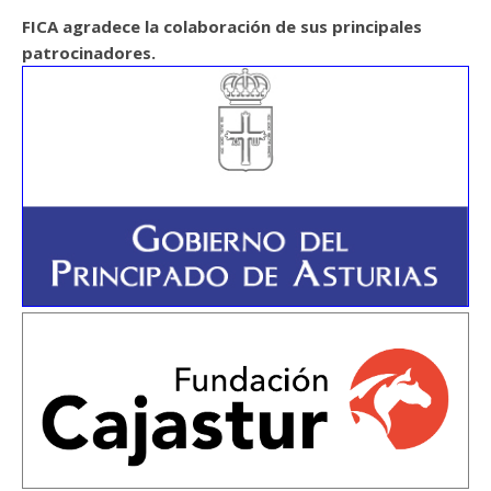
FICA agradece la colaboración de sus principales
patrocinadores.