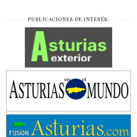
PUBLICACIONES DE INTERÉS: