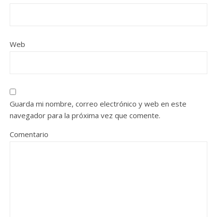
Web
Guarda mi nombre, correo electrónico y web en este
navegador para la próxima vez que comente.
Comentario