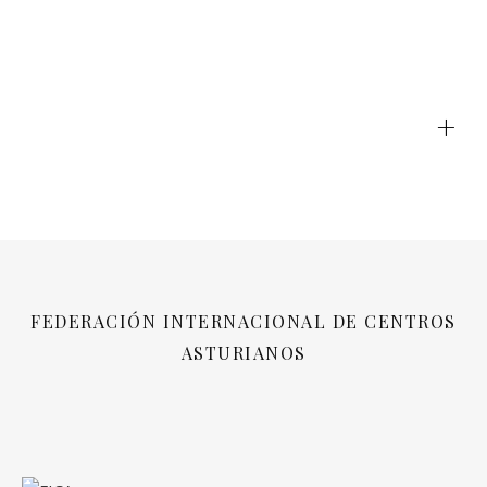
+
FEDERACIÓN INTERNACIONAL DE CENTROS
ASTURIANOS