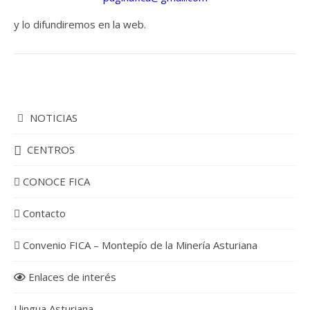
y lo difundiremos en la web.
NOTICIAS
CENTROS
CONOCE FICA
Contacto
Convenio FICA – Montepío de la Minería Asturiana
Enlaces de interés
Llingua Asturiana