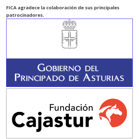
FICA agradece la colaboración de sus principales
patrocinadores.