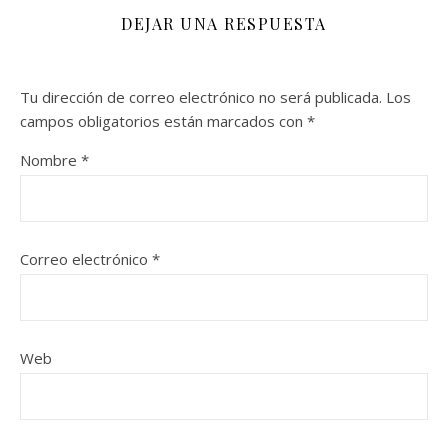
DEJAR UNA RESPUESTA
Tu dirección de correo electrónico no será publicada.
Los
campos obligatorios están marcados con
*
Nombre
*
Correo electrónico
*
Web