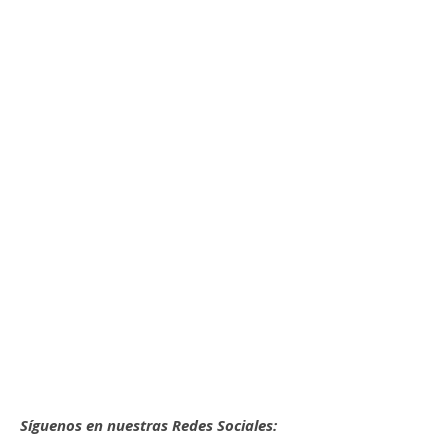
Síguenos en nuestras Redes Sociales: