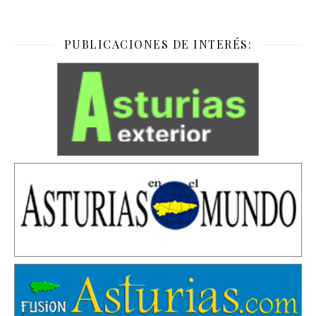
PUBLICACIONES DE INTERÉS: