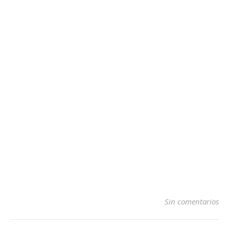
Sin comentarios