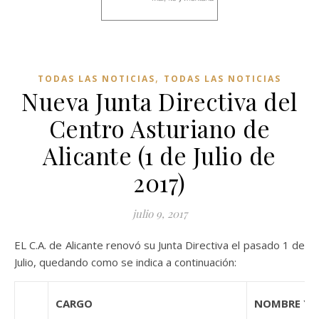
,
TODAS LAS NOTICIAS
TODAS LAS NOTICIAS
Nueva Junta Directiva del
Centro Asturiano de
Alicante (1 de Julio de
2017)
julio 9, 2017
EL C.A. de Alicante renovó su Junta Directiva el pasado 1 de
Julio, quedando como se indica a continuación:
CARGO
NOMBRE Y A