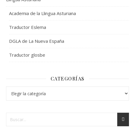
Academia de la Llingua Asturiana
Traductor Eslema
DGLA de La Nueva España
Traductor glosbe
CATEGORÍAS