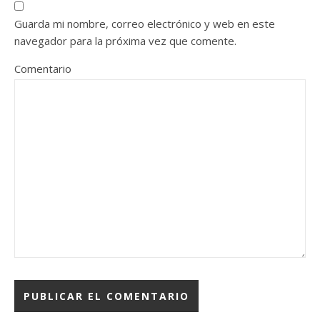
Guarda mi nombre, correo electrónico y web en este
navegador para la próxima vez que comente.
Comentario