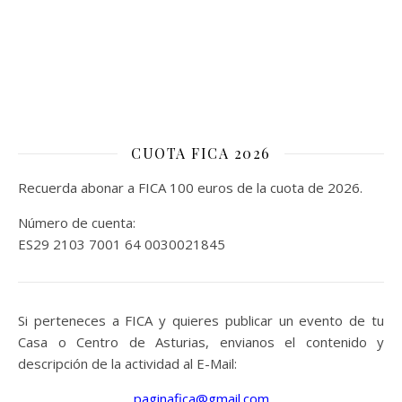
CUOTA FICA 2026
Recuerda abonar a FICA 100 euros de la cuota de 2026.
Número de cuenta:
ES29 2103 7001 64 0030021845
Si perteneces a FICA y quieres publicar un evento de tu
Casa o Centro de Asturias, envianos el contenido y
descripción de la actividad al E-Mail:
paginafica@gmail.com