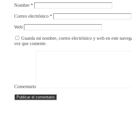
Nombre
*
Correo electrónico
*
Web
Guarda mi nombre, correo electrónico y web en este naveg
vez que comente.
Comentario