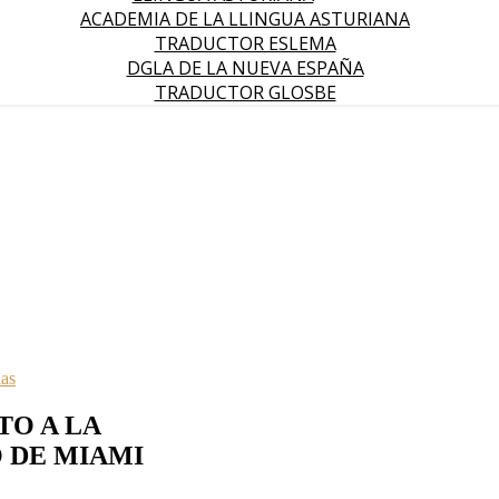
ACADEMIA DE LA LLINGUA ASTURIANA
TRADUCTOR ESLEMA
DGLA DE LA NUEVA ESPAÑA
TRADUCTOR GLOSBE
ias
TO A LA
 DE MIAMI