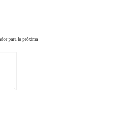
ador para la próxima