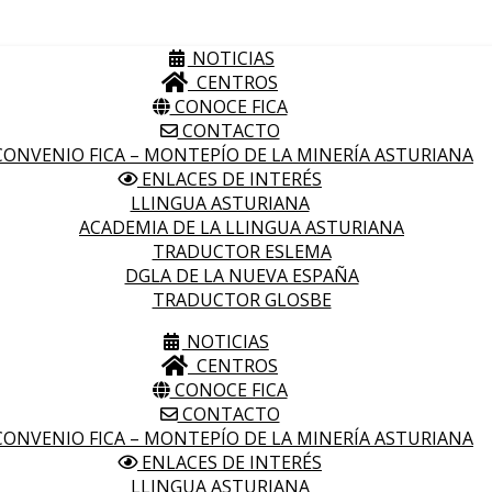
NOTICIAS
CENTROS
CONOCE FICA
CONTACTO
ONVENIO FICA – MONTEPÍO DE LA MINERÍA ASTURIANA
ENLACES DE INTERÉS
LLINGUA ASTURIANA
ACADEMIA DE LA LLINGUA ASTURIANA
TRADUCTOR ESLEMA
DGLA DE LA NUEVA ESPAÑA
TRADUCTOR GLOSBE
NOTICIAS
CENTROS
CONOCE FICA
CONTACTO
ONVENIO FICA – MONTEPÍO DE LA MINERÍA ASTURIANA
ENLACES DE INTERÉS
LLINGUA ASTURIANA