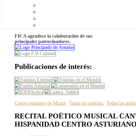
FICA agradece la colaboración de sus
principales patrocinadores.
Publicaciones de interés:
Centro asturiano de Miami
,
Todas las noticias
,
Todas las notic
RECITAL POÉTICO MUSICAL CAN
HISPANIDAD CENTRO ASTURIANO