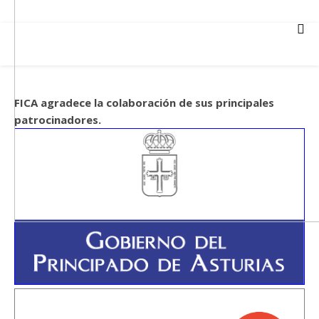
FICA agradece la colaboración de sus principales
patrocinadores.