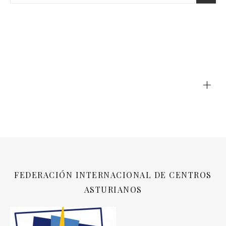
+
FEDERACIÓN INTERNACIONAL DE CENTROS
ASTURIANOS