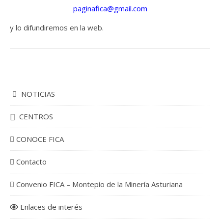
paginafica@gmail.com
y lo difundiremos en la web.
NOTICIAS
CENTROS
CONOCE FICA
Contacto
Convenio FICA – Montepío de la Minería Asturiana
Enlaces de interés