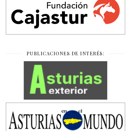
PUBLICACIONES DE INTERÉS: