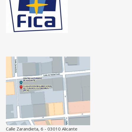
Calle Zarandieta, 6 - 03010 Alicante