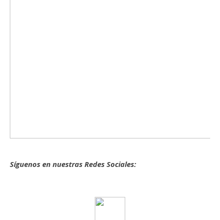
Síguenos en nuestras Redes Sociales: