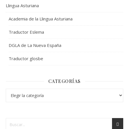
Llingua Asturiana
Academia de la Llingua Asturiana
Traductor Eslema
DGLA de La Nueva España
Traductor glosbe
CATEGORÍAS