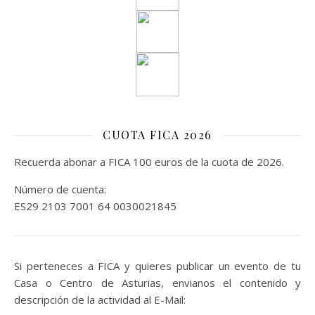
CUOTA FICA 2026
Recuerda abonar a FICA 100 euros de la cuota de 2026.
Número de cuenta:
ES29 2103 7001 64 0030021845
Si perteneces a FICA y quieres publicar un evento de tu
Casa o Centro de Asturias, envianos el contenido y
descripción de la actividad al E-Mail: