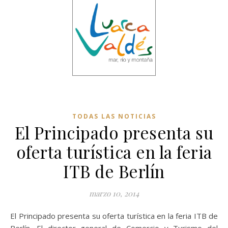
TODAS LAS NOTICIAS
El Principado presenta su
oferta turística en la feria
ITB de Berlín
marzo 10, 2014
El Principado presenta su oferta turística en la feria ITB de