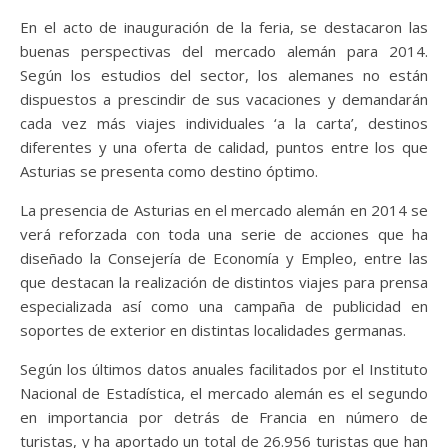
En el acto de inauguración de la feria, se destacaron las
buenas perspectivas del mercado alemán para 2014.
Según los estudios del sector, los alemanes no están
dispuestos a prescindir de sus vacaciones y demandarán
cada vez más viajes individuales ‘a la carta’, destinos
diferentes y una oferta de calidad, puntos entre los que
Asturias se presenta como destino óptimo.
La presencia de Asturias en el mercado alemán en 2014 se
verá reforzada con toda una serie de acciones que ha
diseñado la Consejería de Economía y Empleo, entre las
que destacan la realización de distintos viajes para prensa
especializada así como una campaña de publicidad en
soportes de exterior en distintas localidades germanas.
Según los últimos datos anuales facilitados por el Instituto
Nacional de Estadística, el mercado alemán es el segundo
en importancia por detrás de Francia en número de
turistas, y ha aportado un total de 26.956 turistas que han