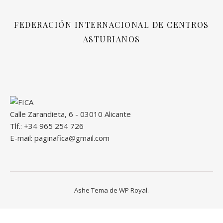
FEDERACIÓN INTERNACIONAL DE CENTROS
ASTURIANOS
Calle Zarandieta, 6 - 03010 Alicante
Tlf.: +34 965 254 726
E-mail: paginafica@gmail.com
Ashe Tema de
WP Royal
.