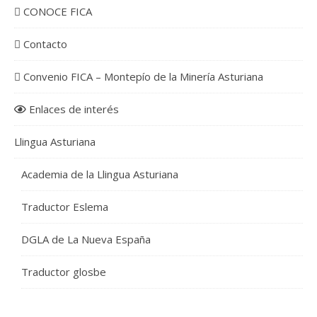
CONOCE FICA
Contacto
Convenio FICA – Montepío de la Minería Asturiana
Enlaces de interés
Llingua Asturiana
Academia de la Llingua Asturiana
Traductor Eslema
DGLA de La Nueva España
Traductor glosbe