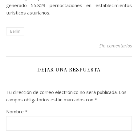
generado 55.823 pernoctaciones en establecimientos
turísticos asturianos.
Berlín
Sin comentarios
DEJAR UNA RESPUESTA
Tu dirección de correo electrónico no será publicada.
Los
campos obligatorios están marcados con
*
Nombre
*