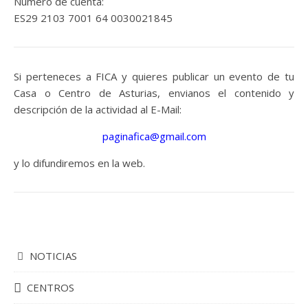
Número de cuenta:
ES29 2103 7001 64 0030021845
Si perteneces a FICA y quieres publicar un evento de tu
Casa o Centro de Asturias, envianos el contenido y
descripción de la actividad al E-Mail:
paginafica@gmail.com
y lo difundiremos en la web.
NOTICIAS
CENTROS