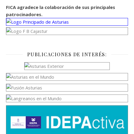
FICA agradece la colaboración de sus principales
patrocinadores.
PUBLICACIONES DE INTERÉS: