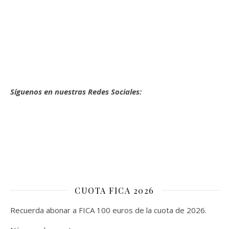
Síguenos en nuestras Redes Sociales:
CUOTA FICA 2026
Recuerda abonar a FICA 100 euros de la cuota de 2026.