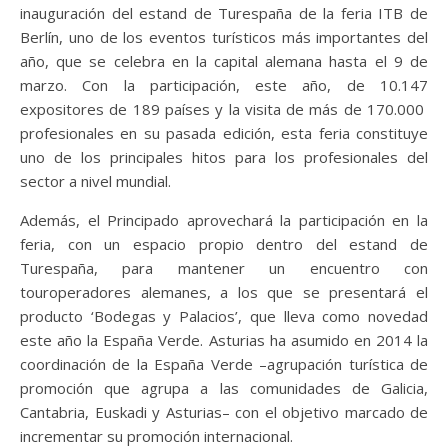
inauguración del estand de Turespaña de la feria ITB de
Berlín, uno de los eventos turísticos más importantes del
año, que se celebra en la capital alemana hasta el 9 de
marzo. Con la participación, este año, de 10.147
expositores de 189 países y la visita de más de 170.000
profesionales en su pasada edición, esta feria constituye
uno de los principales hitos para los profesionales del
sector a nivel mundial.
Además, el Principado aprovechará la participación en la
feria, con un espacio propio dentro del estand de
Turespaña, para mantener un encuentro con
touroperadores alemanes, a los que se presentará el
producto ‘Bodegas y Palacios’, que lleva como novedad
este año la España Verde. Asturias ha asumido en 2014 la
coordinación de la España Verde –agrupación turística de
promoción que agrupa a las comunidades de Galicia,
Cantabria, Euskadi y Asturias– con el objetivo marcado de
incrementar su promoción internacional.