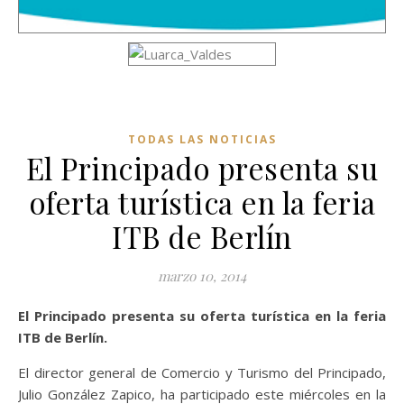
TODAS LAS NOTICIAS
El Principado presenta su
oferta turística en la feria
ITB de Berlín
marzo 10, 2014
El Principado presenta su oferta turística en la feria
ITB de Berlín.
El director general de Comercio y Turismo del Principado,
Julio González Zapico, ha participado este miércoles en la