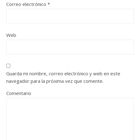
Correo electrónico
*
Web
Guarda mi nombre, correo electrónico y web en este
navegador para la próxima vez que comente.
Comentario