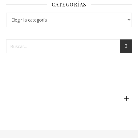
CATEGORÍAS
+