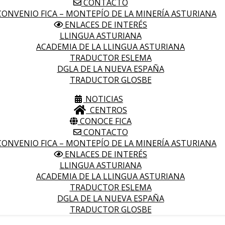
CONTACTO
ONVENIO FICA – MONTEPÍO DE LA MINERÍA ASTURIANA
ENLACES DE INTERÉS
LLINGUA ASTURIANA
ACADEMIA DE LA LLINGUA ASTURIANA
TRADUCTOR ESLEMA
DGLA DE LA NUEVA ESPAÑA
TRADUCTOR GLOSBE
NOTICIAS
CENTROS
CONOCE FICA
CONTACTO
ONVENIO FICA – MONTEPÍO DE LA MINERÍA ASTURIANA
ENLACES DE INTERÉS
LLINGUA ASTURIANA
ACADEMIA DE LA LLINGUA ASTURIANA
TRADUCTOR ESLEMA
DGLA DE LA NUEVA ESPAÑA
TRADUCTOR GLOSBE