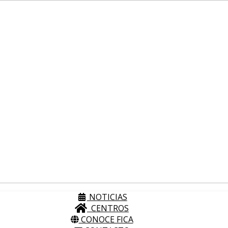
NOTICIAS
CENTROS
CONOCE FICA