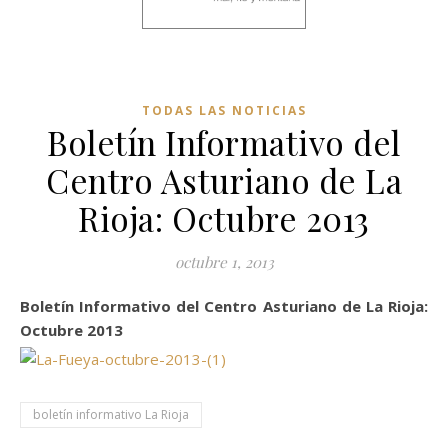
TODAS LAS NOTICIAS
Boletín Informativo del
Centro Asturiano de La
Rioja: Octubre 2013
octubre 1, 2013
Boletín Informativo del Centro Asturiano de La Rioja:
Octubre 2013
boletín informativo La Rioja