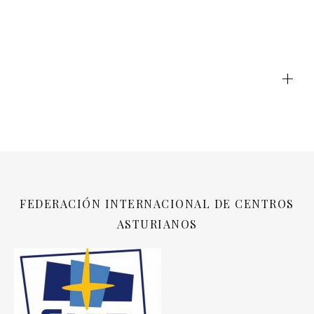
+
FEDERACIÓN INTERNACIONAL DE CENTROS
ASTURIANOS