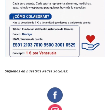
Síguenos en nuestras Redes Sociales: