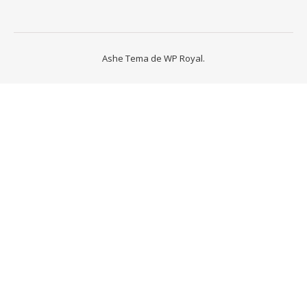
Ashe Tema de
WP Royal
.