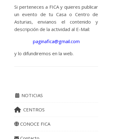
Si perteneces a FICA y quieres publicar
un evento de tu Casa o Centro de
Asturias, envianos el contenido y
descripción de la actividad al E-Mail:
paginafica@gmail.com
y lo difundiremos en la web.
NOTICIAS
CENTROS
CONOCE FICA
Contacto