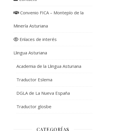
Convenio FICA – Montepío de la
Minería Asturiana
Enlaces de interés
Llingua Asturiana
Academia de la Llingua Asturiana
Traductor Eslema
DGLA de La Nueva España
Traductor glosbe
CATEGORÍAS