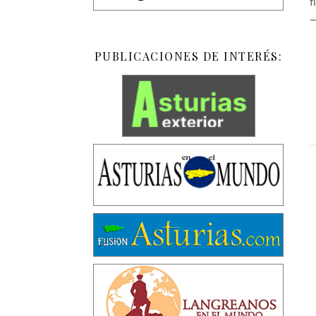
f
—
PUBLICACIONES DE INTERÉS: