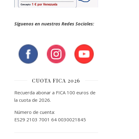
Síguenos en nuestras Redes Sociales:
CUOTA FICA 2026
Recuerda abonar a FICA 100 euros de
la cuota de 2026.
Número de cuenta:
ES29 2103 7001 64 0030021845