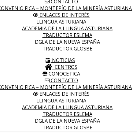
CONTACTO
ONVENIO FICA – MONTEPÍO DE LA MINERÍA ASTURIANA
ENLACES DE INTERÉS
LLINGUA ASTURIANA
ACADEMIA DE LA LLINGUA ASTURIANA
TRADUCTOR ESLEMA
DGLA DE LA NUEVA ESPAÑA
TRADUCTOR GLOSBE
NOTICIAS
CENTROS
CONOCE FICA
CONTACTO
ONVENIO FICA – MONTEPÍO DE LA MINERÍA ASTURIANA
ENLACES DE INTERÉS
LLINGUA ASTURIANA
ACADEMIA DE LA LLINGUA ASTURIANA
TRADUCTOR ESLEMA
DGLA DE LA NUEVA ESPAÑA
TRADUCTOR GLOSBE