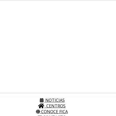
NOTICIAS
CENTROS
CONOCE FICA