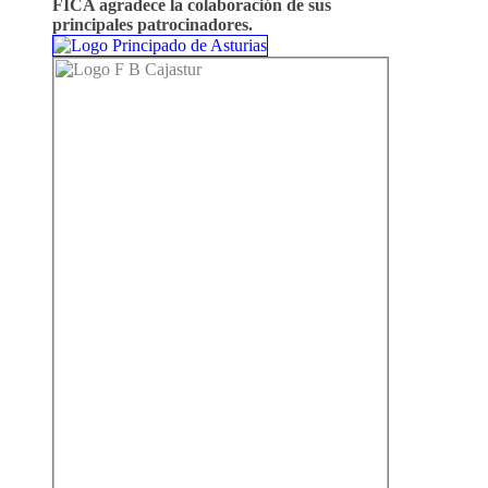
FICA agradece la colaboración de sus
principales patrocinadores.