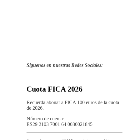
Síguenos en nuestras Redes Sociales:
Cuota FICA 2026
Recuerda abonar a FICA 100 euros de la cuota
de 2026.
Número de cuenta:
ES29 2103 7001 64 0030021845