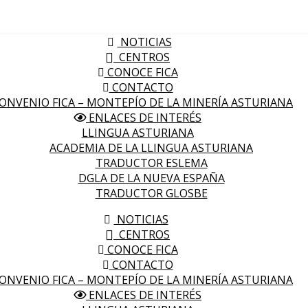
NOTICIAS
CENTROS
CONOCE FICA
CONTACTO
ONVENIO FICA – MONTEPÍO DE LA MINERÍA ASTURIANA
ENLACES DE INTERÉS
LLINGUA ASTURIANA
ACADEMIA DE LA LLINGUA ASTURIANA
TRADUCTOR ESLEMA
DGLA DE LA NUEVA ESPAÑA
TRADUCTOR GLOSBE
NOTICIAS
CENTROS
CONOCE FICA
CONTACTO
ONVENIO FICA – MONTEPÍO DE LA MINERÍA ASTURIANA
ENLACES DE INTERÉS