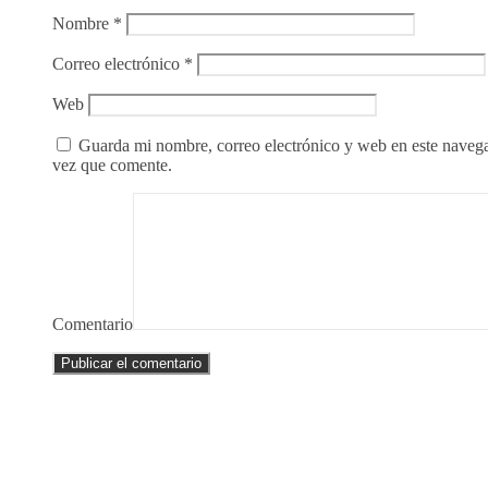
Nombre
*
Correo electrónico
*
Web
Guarda mi nombre, correo electrónico y web en este naveg
vez que comente.
Comentario