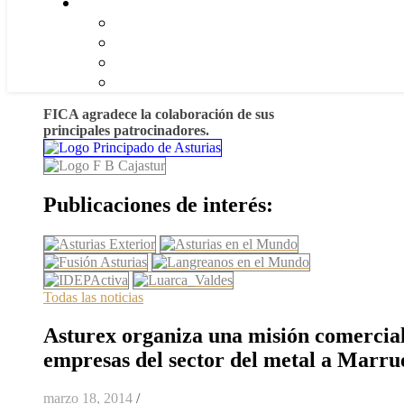
FICA agradece la colaboración de sus
principales patrocinadores.
Publicaciones de interés:
Todas las noticias
Asturex organiza una misión comercia
empresas del sector del metal a Marru
marzo 18, 2014
/