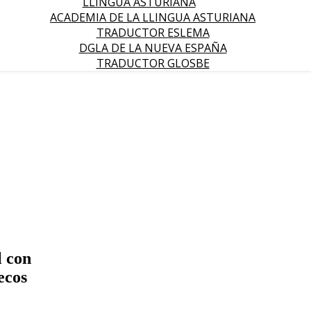
LLINGUA ASTURIANA
ACADEMIA DE LA LLINGUA ASTURIANA
TRADUCTOR ESLEMA
DGLA DE LA NUEVA ESPAÑA
TRADUCTOR GLOSBE
l con
ecos