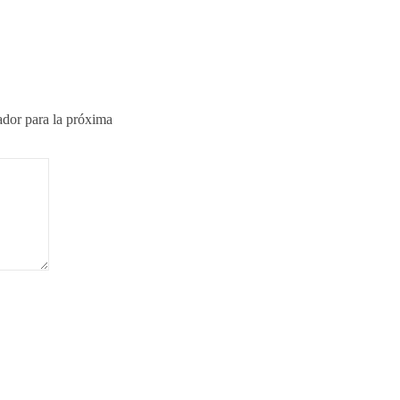
ador para la próxima