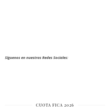
Síguenos en nuestras Redes Sociales:
CUOTA FICA 2026