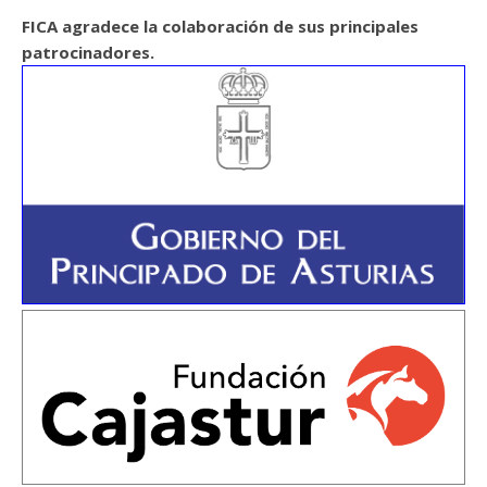
FICA agradece la colaboración de sus principales
patrocinadores.