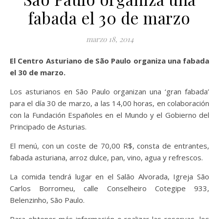
fabada el 30 de marzo
marzo 18, 2014
El Centro Asturiano de São Paulo organiza una fabada
el 30 de marzo.
Los asturianos en São Paulo organizan una ‘gran fabada’
para el día 30 de marzo, a las 14,00 horas, en colaboración
con la Fundación Españoles en el Mundo y el Gobierno del
Principado de Asturias.
El menú, con un coste de 70,00 R$, consta de entrantes,
fabada asturiana, arroz dulce, pan, vino, agua y refrescos.
La comida tendrá lugar en el Salão Alvorada, Igreja São
Carlos Borromeu, calle Conselheiro Cotegipe 933,
Belenzinho, São Paulo.