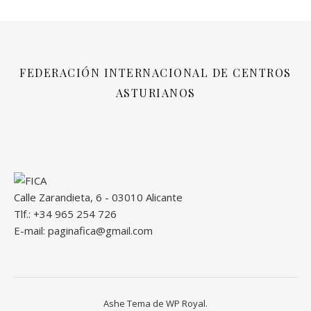
FEDERACIÓN INTERNACIONAL DE CENTROS
ASTURIANOS
Calle Zarandieta, 6 - 03010 Alicante
Tlf.: +34 965 254 726
E-mail: paginafica@gmail.com
Ashe Tema de
WP Royal
.