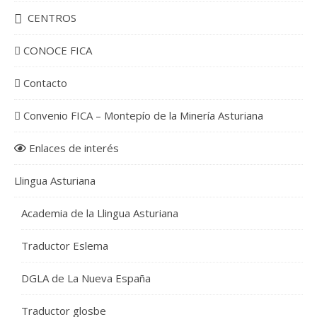
CENTROS
CONOCE FICA
Contacto
Convenio FICA – Montepío de la Minería Asturiana
Enlaces de interés
Llingua Asturiana
Academia de la Llingua Asturiana
Traductor Eslema
DGLA de La Nueva España
Traductor glosbe