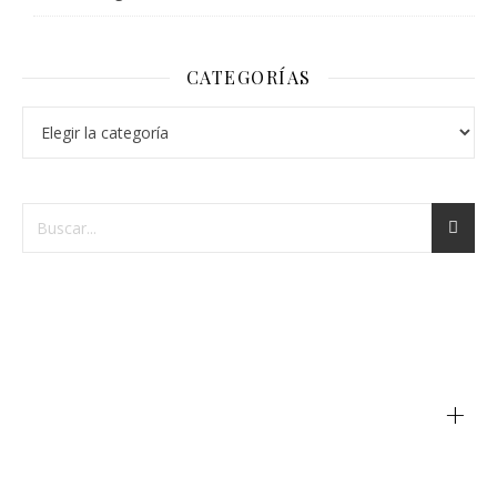
CATEGORÍAS
+