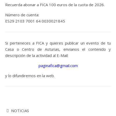
Recuerda abonar a FICA 100 euros de la cuota de 2026.
Número de cuenta:
ES29 2103 7001 64 0030021845
Si perteneces a FICA y quieres publicar un evento de tu
Casa o Centro de Asturias, envianos el contenido y
descripción de la actividad al E-Mail:
paginafica@gmail.com
y lo difundiremos en la web.
NOTICIAS