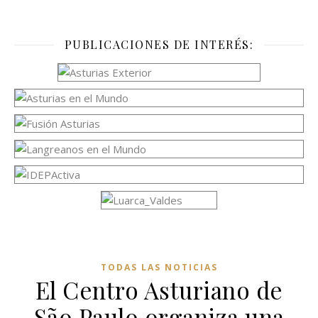
PUBLICACIONES DE INTERÉS:
TODAS LAS NOTICIAS
El Centro Asturiano de
São Paulo organiza una