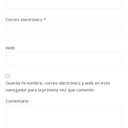
Correo electrónico
*
Web
Guarda mi nombre, correo electrónico y web en este
navegador para la próxima vez que comente.
Comentario