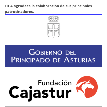
FICA agradece la colaboración de sus principales
patrocinadores.