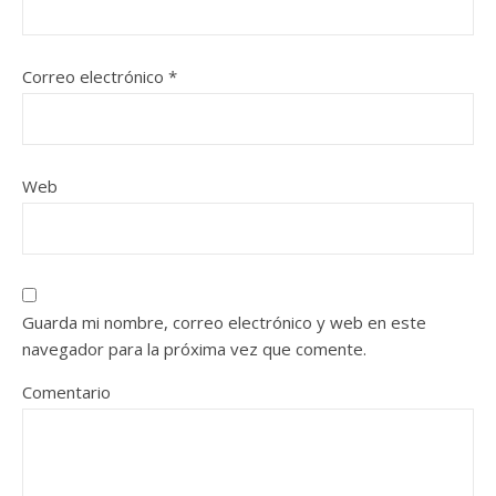
Correo electrónico
*
Web
Guarda mi nombre, correo electrónico y web en este
navegador para la próxima vez que comente.
Comentario