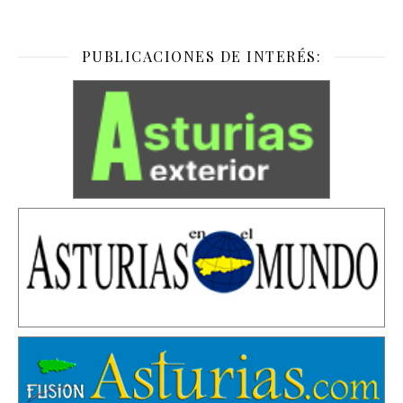
PUBLICACIONES DE INTERÉS: