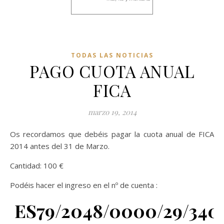
TODAS LAS NOTICIAS
PAGO CUOTA ANUAL
FICA
marzo 19, 2014
Os recordamos que debéis pagar la cuota anual de FICA
2014 antes del 31 de Marzo.
Cantidad: 100 €
Podéis hacer el ingreso en el nº de cuenta :
ES79/2048/0000/29/340