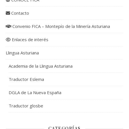
Contacto
Convenio FICA – Montepío de la Minería Asturiana
Enlaces de interés
Llingua Asturiana
Academia de la Llingua Asturiana
Traductor Eslema
DGLA de La Nueva España
Traductor glosbe
CATEGORÍAS