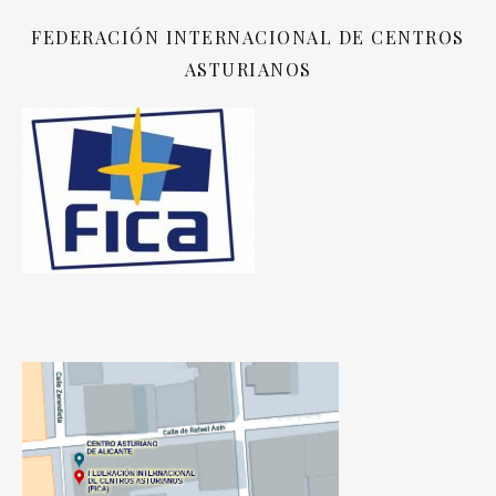
FEDERACIÓN INTERNACIONAL DE CENTROS
ASTURIANOS