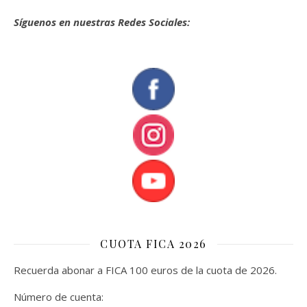
Síguenos en nuestras Redes Sociales:
CUOTA FICA 2026
Recuerda abonar a FICA 100 euros de la cuota de 2026.
Número de cuenta: