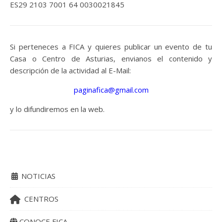
ES29 2103 7001 64 0030021845
Si perteneces a FICA y quieres publicar un evento de tu
Casa o Centro de Asturias, envianos el contenido y
descripción de la actividad al E-Mail:
paginafica@gmail.com
y lo difundiremos en la web.
NOTICIAS
CENTROS
CONOCE FICA