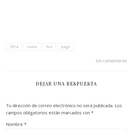
2014
cuota
fica
pago
Sin comentarios
DEJAR UNA RESPUESTA
Tu dirección de correo electrónico no será publicada.
Los
campos obligatorios están marcados con
*
Nombre
*