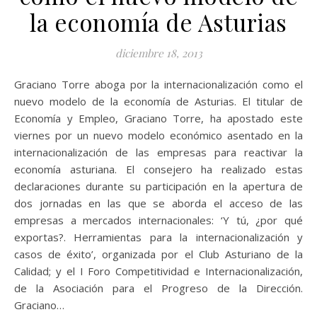
la economía de Asturias
diciembre 18, 2013
Graciano Torre aboga por la internacionalización como el
nuevo modelo de la economía de Asturias. El titular de
Economía y Empleo, Graciano Torre, ha apostado este
viernes por un nuevo modelo económico asentado en la
internacionalización de las empresas para reactivar la
economía asturiana. El consejero ha realizado estas
declaraciones durante su participación en la apertura de
dos jornadas en las que se aborda el acceso de las
empresas a mercados internacionales: ‘Y tú, ¿por qué
exportas?. Herramientas para la internacionalización y
casos de éxito’, organizada por el Club Asturiano de la
Calidad; y el I Foro Competitividad e Internacionalización,
de la Asociación para el Progreso de la Dirección.
Graciano…