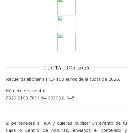
CUOTA FICA 2026
Recuerda abonar a FICA 100 euros de la cuota de 2026.
Número de cuenta:
ES29 2103 7001 64 0030021845
Si perteneces a FICA y quieres publicar un evento de tu
Casa o Centro de Asturias, envianos el contenido y