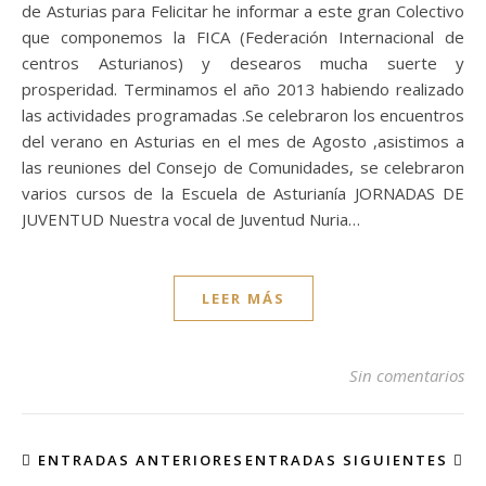
de Asturias para Felicitar he informar a este gran Colectivo
que componemos la FICA (Federación Internacional de
centros Asturianos) y desearos mucha suerte y
prosperidad. Terminamos el año 2013 habiendo realizado
las actividades programadas .Se celebraron los encuentros
del verano en Asturias en el mes de Agosto ,asistimos a
las reuniones del Consejo de Comunidades, se celebraron
varios cursos de la Escuela de Asturianía JORNADAS DE
JUVENTUD Nuestra vocal de Juventud Nuria…
LEER MÁS
Sin comentarios
ENTRADAS ANTERIORES
ENTRADAS SIGUIENTES