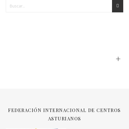
+
FEDERACIÓN INTERNACIONAL DE CENTROS
ASTURIANOS