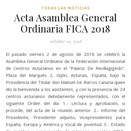
TODAS LAS NOTICIAS
Acta Asamblea General
Ordinaria FICA 2018
octubre 10, 2018
El pasado viernes 2 de agosto de 2018 se celebró la
Asamblea General Ordinaria de la Federación Internacional
de Centros Asturianos en el “Palacio De Revillagigedo”,
Plaza del Marqués 2, Gijón, Asturias, España, bajo la
Presidencia del Titular don Manuel De Barros Canuria quien
dio la bienvenida a los asistentes, y con la presencia de 24
centros asturianos debidamente representados, con el
siguiente Orden del día: 1.- Lectura y aprobación, si
procede, del acta de la reunión anterior. 2.- Informe del
Presidente, Presidente adjunto, Vicepresidentes para
España, Europa y América y Vocal de juventud. 3.- Estado