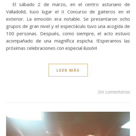
El sábado 2 de marzo, en el centro asturiano de
Valladolid, tuvo lugar el II Concurso de gaiteros en el
exterior. La emoción era notable. Se presentaron ocho
grupos de gran nivel y el espectáculo tuvo una acogida de
100 personas. Después, como siempre, el acto estuvo
acompañado de una magnífica espicha. !Esperamos las
próximas celebraciones con especial ilusión!
LEER MÁS
Sin comentarios