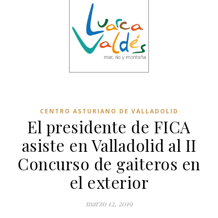
CENTRO ASTURIANO DE VALLADOLID
El presidente de FICA
asiste en Valladolid al II
Concurso de gaiteros en
el exterior
marzo 12, 2019