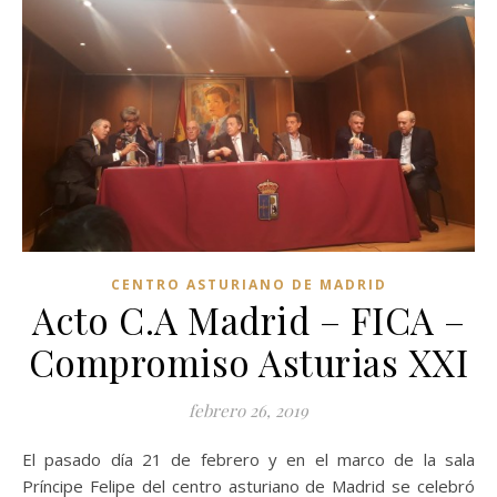
CENTRO ASTURIANO DE MADRID
Acto C.A Madrid – FICA –
Compromiso Asturias XXI
febrero 26, 2019
El pasado día 21 de febrero y en el marco de la sala
Príncipe Felipe del centro asturiano de Madrid se celebró