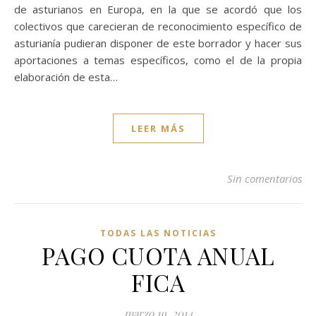
de asturianos en Europa, en la que se acordó que los
colectivos que carecieran de reconocimiento específico de
asturianía pudieran disponer de este borrador y hacer sus
aportaciones a temas específicos, como el de la propia
elaboración de esta…
LEER MÁS
Sin comentarios
TODAS LAS NOTICIAS
PAGO CUOTA ANUAL
FICA
marzo 19, 2014