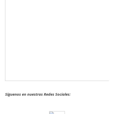
Síguenos en nuestras Redes Sociales: