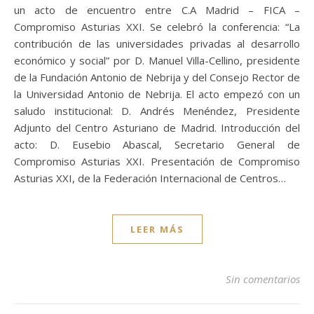
un acto de encuentro entre C.A Madrid – FICA –
Compromiso Asturias XXI. Se celebró la conferencia: “La
contribución de las universidades privadas al desarrollo
económico y social” por D. Manuel Villa-Cellino, presidente
de la Fundación Antonio de Nebrija y del Consejo Rector de
la Universidad Antonio de Nebrija. El acto empezó con un
saludo institucional: D. Andrés Menéndez, Presidente
Adjunto del Centro Asturiano de Madrid. Introducción del
acto: D. Eusebio Abascal, Secretario General de
Compromiso Asturias XXI. Presentación de Compromiso
Asturias XXI, de la Federación Internacional de Centros…
LEER MÁS
Sin comentarios