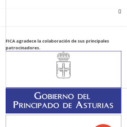
FICA agradece la colaboración de sus principales
patrocinadores.