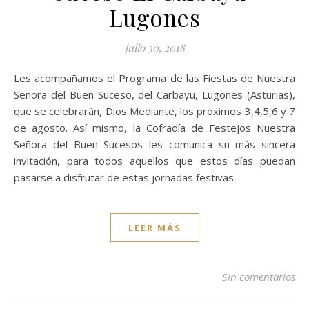
Lugones
julio 30, 2018
Les acompañamos el Programa de las Fiestas de Nuestra
Señora del Buen Suceso, del Carbayu, Lugones (Asturias),
que se celebrarán, Dios Mediante, los próximos 3,4,5,6 y 7
de agosto. Así mismo, la Cofradía de Festejos Nuestra
Señora del Buen Sucesos les comunica su más sincera
invitación, para todos aquellos que estos días puedan
pasarse a disfrutar de estas jornadas festivas.
LEER MÁS
Sin comentarios