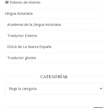
Enlaces de interés
Llingua Asturiana
Academia de la Llingua Asturiana
Traductor Eslema
DGLA de La Nueva España
Traductor glosbe
CATEGORÍAS