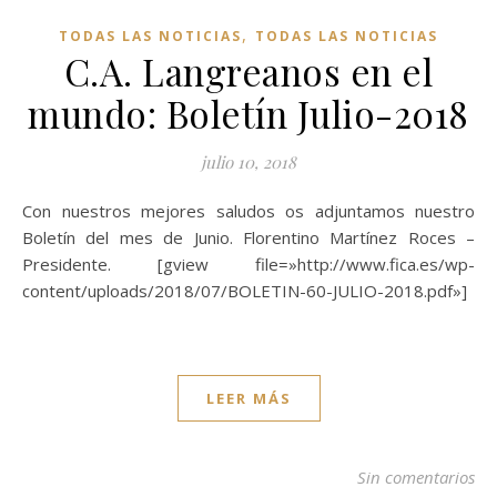
,
TODAS LAS NOTICIAS
TODAS LAS NOTICIAS
C.A. Langreanos en el
mundo: Boletín Julio-2018
julio 10, 2018
Con nuestros mejores saludos os adjuntamos nuestro
Boletín del mes de Junio. Florentino Martínez Roces –
Presidente. [gview file=»http://www.fica.es/wp-
content/uploads/2018/07/BOLETIN-60-JULIO-2018.pdf»]
LEER MÁS
Sin comentarios