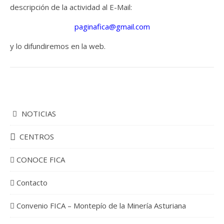
descripción de la actividad al E-Mail:
paginafica@gmail.com
y lo difundiremos en la web.
NOTICIAS
CENTROS
CONOCE FICA
Contacto
Convenio FICA – Montepío de la Minería Asturiana