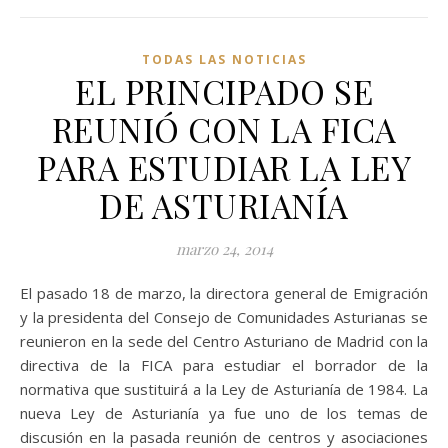
TODAS LAS NOTICIAS
EL PRINCIPADO SE
REUNIÓ CON LA FICA
PARA ESTUDIAR LA LEY
DE ASTURIANÍA
marzo 24, 2014
El pasado 18 de marzo, la directora general de Emigración
y la presidenta del Consejo de Comunidades Asturianas se
reunieron en la sede del Centro Asturiano de Madrid con la
directiva de la FICA para estudiar el borrador de la
normativa que sustituirá a la Ley de Asturianía de 1984. La
nueva Ley de Asturianía ya fue uno de los temas de
discusión en la pasada reunión de centros y asociaciones