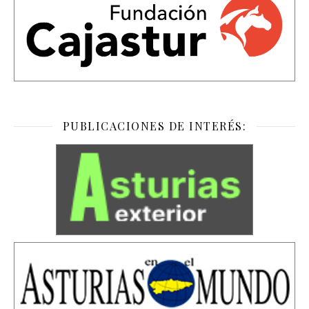
PUBLICACIONES DE INTERÉS: