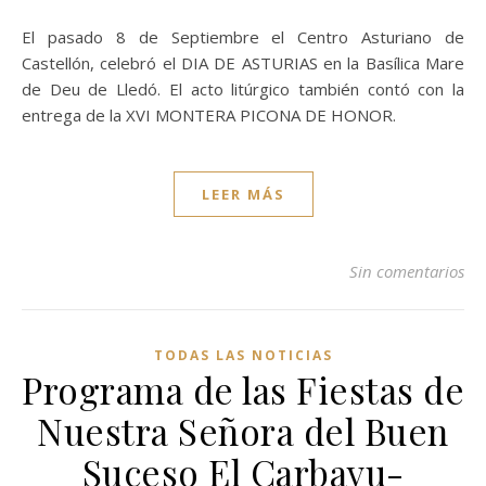
El pasado 8 de Septiembre el Centro Asturiano de
Castellón, celebró el DIA DE ASTURIAS en la Basílica Mare
de Deu de Lledó. El acto litúrgico también contó con la
entrega de la XVI MONTERA PICONA DE HONOR.
LEER MÁS
Sin comentarios
TODAS LAS NOTICIAS
Programa de las Fiestas de
Nuestra Señora del Buen
Suceso El Carbayu-