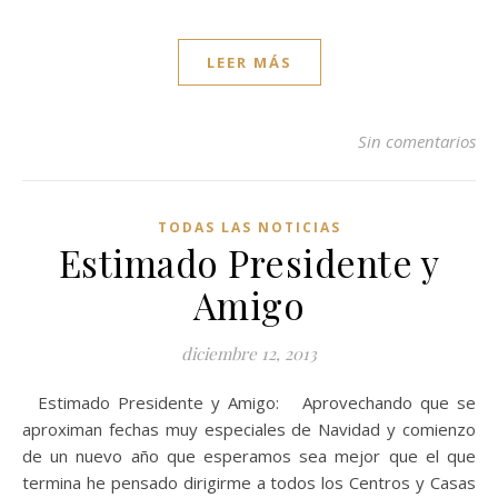
LEER MÁS
Sin comentarios
TODAS LAS NOTICIAS
Estimado Presidente y
Amigo
diciembre 12, 2013
Estimado Presidente y Amigo: Aprovechando que se
aproximan fechas muy especiales de Navidad y comienzo
de un nuevo año que esperamos sea mejor que el que
termina he pensado dirigirme a todos los Centros y Casas