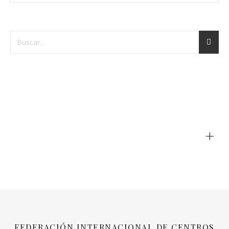
+
FEDERACIÓN INTERNACIONAL DE CENTROS