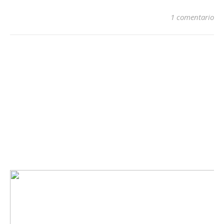
1 comentario