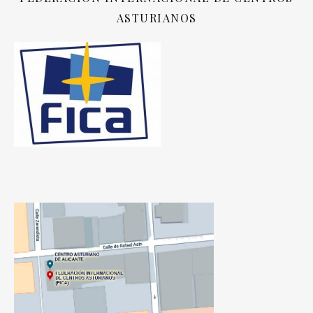
ASTURIANOS