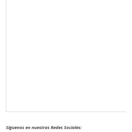
Síguenos en nuestras Redes Sociales: