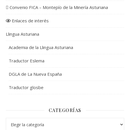
Convenio FICA – Montepío de la Minería Asturiana
Enlaces de interés
Llingua Asturiana
Academia de la Llingua Asturiana
Traductor Eslema
DGLA de La Nueva España
Traductor glosbe
CATEGORÍAS