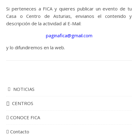
Si perteneces a FICA y quieres publicar un evento de tu
Casa o Centro de Asturias, envianos el contenido y
descripción de la actividad al E-Mail:
paginafica@gmail.com
y lo difundiremos en la web.
NOTICIAS
CENTROS
CONOCE FICA
Contacto