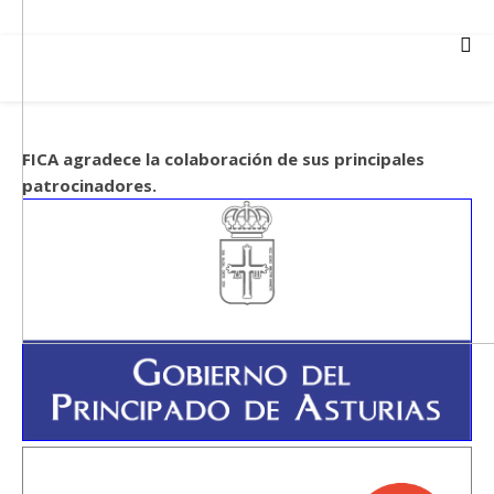
FICA agradece la colaboración de sus principales
patrocinadores.