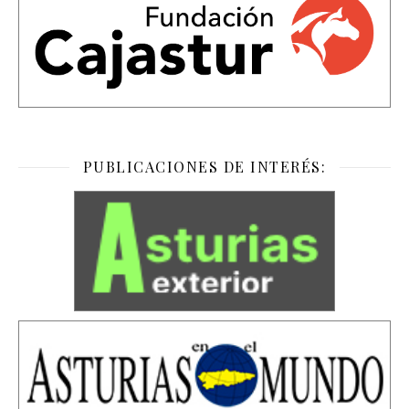
PUBLICACIONES DE INTERÉS: