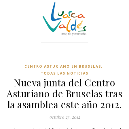
,
CENTRO ASTURIANO EN BRUSELAS
TODAS LAS NOTICIAS
Nueva junta del Centro
Asturiano de Bruselas tras
la asamblea este año 2012.
octubre 23, 2012