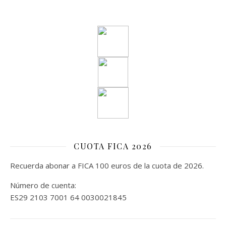
CUOTA FICA 2026
Recuerda abonar a FICA 100 euros de la cuota de 2026.
Número de cuenta:
ES29 2103 7001 64 0030021845