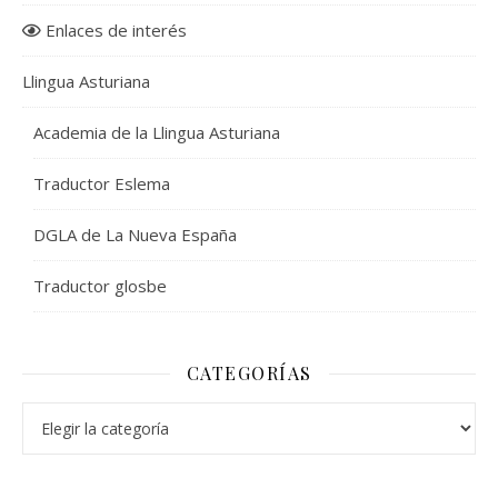
Enlaces de interés
Llingua Asturiana
Academia de la Llingua Asturiana
Traductor Eslema
DGLA de La Nueva España
Traductor glosbe
CATEGORÍAS