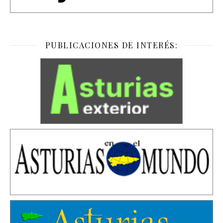
PUBLICACIONES DE INTERÉS: