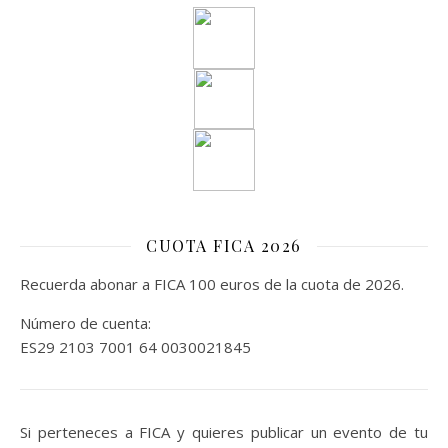
CUOTA FICA 2026
Recuerda abonar a FICA 100 euros de la cuota de 2026.
Número de cuenta:
ES29 2103 7001 64 0030021845
Si perteneces a FICA y quieres publicar un evento de tu