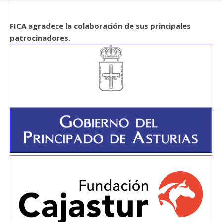
FICA agradece la colaboración de sus principales
patrocinadores.