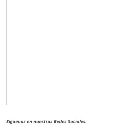
Síguenos en nuestras Redes Sociales: