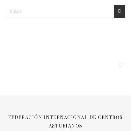
+
FEDERACIÓN INTERNACIONAL DE CENTROS
ASTURIANOS