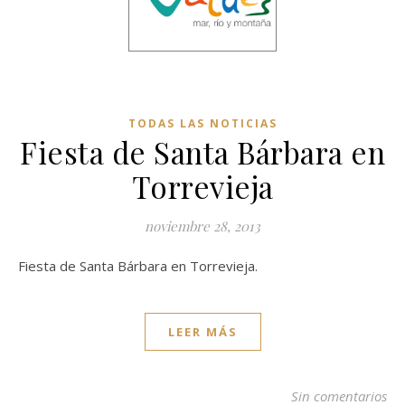
TODAS LAS NOTICIAS
Fiesta de Santa Bárbara en
Torrevieja
noviembre 28, 2013
Fiesta de Santa Bárbara en Torrevieja.
LEER MÁS
Sin comentarios