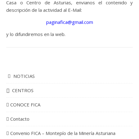
Casa o Centro de Asturias, envianos el contenido y
descripción de la actividad al E-Mail:
paginafica@gmail.com
y lo difundiremos en la web.
NOTICIAS
CENTROS
CONOCE FICA
Contacto
Convenio FICA – Montepío de la Minería Asturiana