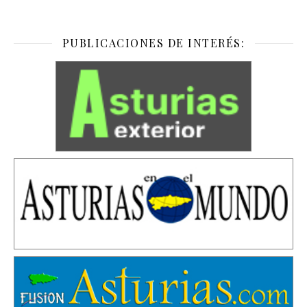
PUBLICACIONES DE INTERÉS: