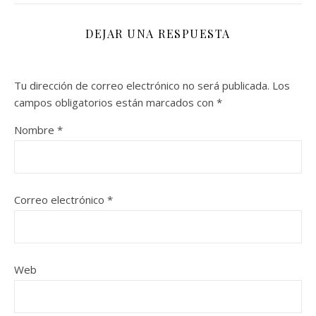
DEJAR UNA RESPUESTA
Tu dirección de correo electrónico no será publicada.
Los
campos obligatorios están marcados con
*
Nombre
*
Correo electrónico
*
Web