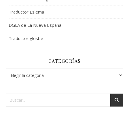
Traductor Eslema
DGLA de La Nueva España
Traductor glosbe
CATEGORÍAS