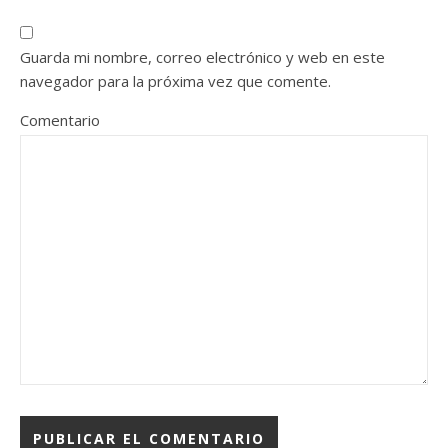
Guarda mi nombre, correo electrónico y web en este
navegador para la próxima vez que comente.
Comentario