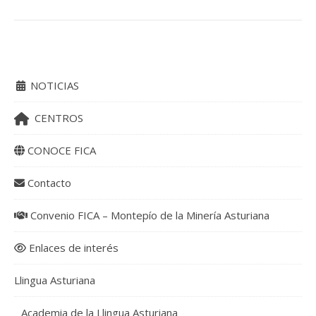
NOTICIAS
CENTROS
CONOCE FICA
Contacto
Convenio FICA – Montepío de la Minería Asturiana
Enlaces de interés
Llingua Asturiana
Academia de la Llingua Asturiana