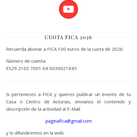
CUOTA FICA 2026
Recuerda abonar a FICA 100 euros de la cuota de 2026.
Número de cuenta:
ES29 2103 7001 64 0030021845
Si perteneces a FICA y quieres publicar un evento de tu
Casa o Centro de Asturias, envianos el contenido y
descripción de la actividad al E-Mail:
paginafica@gmail.com
y lo difundiremos en la web.