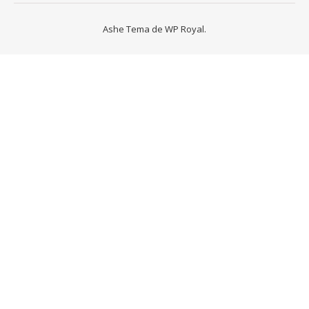
Ashe Tema de
WP Royal
.