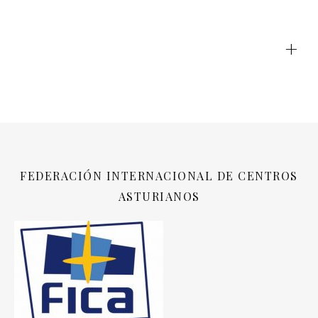
+
FEDERACIÓN INTERNACIONAL DE CENTROS
ASTURIANOS