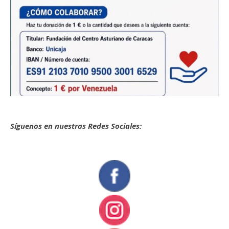
Síguenos en nuestras Redes Sociales: