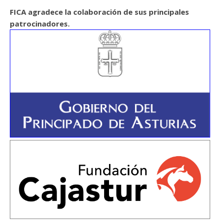
FICA agradece la colaboración de sus principales
patrocinadores.