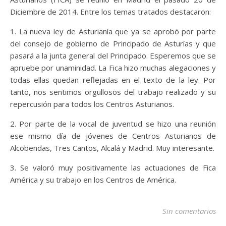
Diciembre de 2014. Entre los temas tratados destacaron:
1. La nueva ley de Asturianía que ya se aprobó por parte
del consejo de gobierno de Principado de Asturías y que
pasará a la junta general del Principado. Esperemos que se
apruebe por unaminidad. La Fica hizo muchas alegaciones y
todas ellas quedan reflejadas en el texto de la ley. Por
tanto, nos sentimos orgullosos del trabajo realizado y su
repercusión para todos los Centros Asturianos.
2. Por parte de la vocal de juventud se hizo una reunión
ese mismo día de jóvenes de Centros Asturianos de
Alcobendas, Tres Cantos, Alcalá y Madrid. Muy interesante.
3. Se valoró muy positivamente las actuaciones de Fica
América y su trabajo en los Centros de América.
Sin comentarios