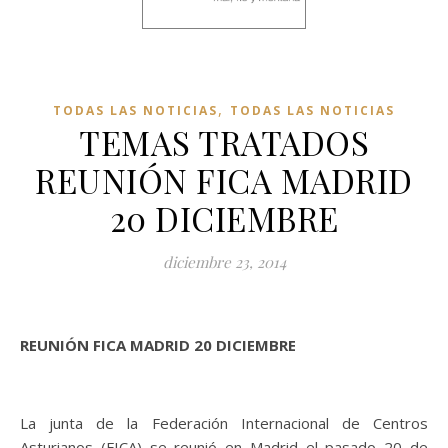
,
TODAS LAS NOTICIAS
TODAS LAS NOTICIAS
TEMAS TRATADOS
REUNIÓN FICA MADRID
20 DICIEMBRE
diciembre 23, 2014
REUNIÓN FICA MADRID 20 DICIEMBRE
La junta de la Federación Internacional de Centros
Asturianos (FICA) se reunió en Madrid el pasado 20 de