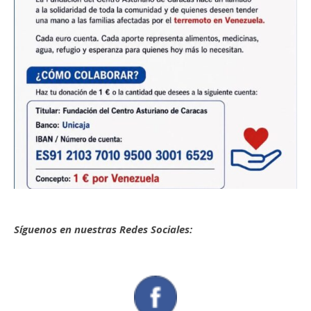
Síguenos en nuestras Redes Sociales: