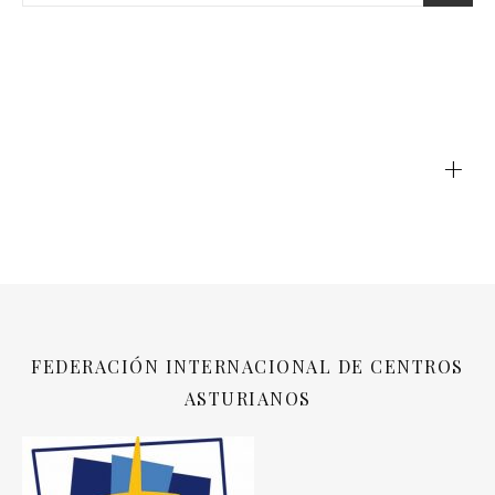
+
FEDERACIÓN INTERNACIONAL DE CENTROS
ASTURIANOS