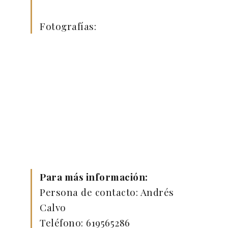
Fotografías:
Para más información:
Persona de contacto: Andrés
Calvo
Teléfono: 619565286