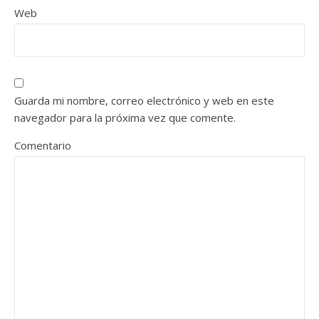
Web
Guarda mi nombre, correo electrónico y web en este
navegador para la próxima vez que comente.
Comentario