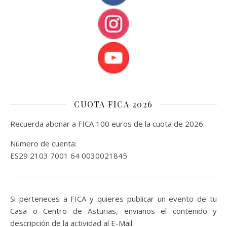
CUOTA FICA 2026
Recuerda abonar a FICA 100 euros de la cuota de 2026.
Número de cuenta:
ES29 2103 7001 64 0030021845
Si perteneces a FICA y quieres publicar un evento de tu
Casa o Centro de Asturias, envianos el contenido y
descripción de la actividad al E-Mail: