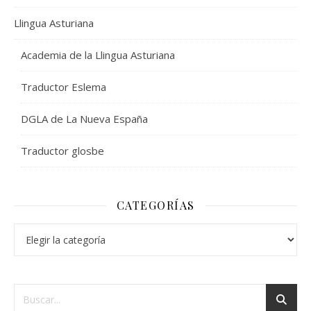
Llingua Asturiana
Academia de la Llingua Asturiana
Traductor Eslema
DGLA de La Nueva España
Traductor glosbe
CATEGORÍAS