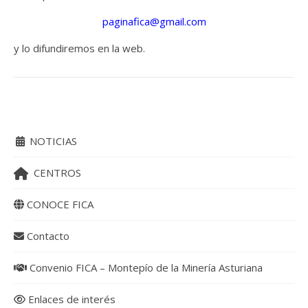
paginafica@gmail.com
y lo difundiremos en la web.
NOTICIAS
CENTROS
CONOCE FICA
Contacto
Convenio FICA – Montepío de la Minería Asturiana
Enlaces de interés