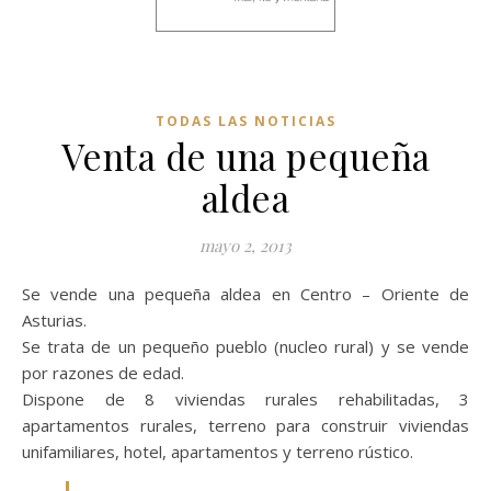
TODAS LAS NOTICIAS
Venta de una pequeña
aldea
mayo 2, 2013
Se vende una pequeña aldea en Centro – Oriente de
Asturias.
Se trata de un pequeño pueblo (nucleo rural) y se vende
por razones de edad.
Dispone de 8 viviendas rurales rehabilitadas, 3
apartamentos rurales, terreno para construir viviendas
unifamiliares, hotel, apartamentos y terreno rústico.