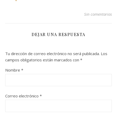
Sin comentarios
DEJAR UNA RESPUESTA
Tu dirección de correo electrónico no será publicada.
Los
campos obligatorios están marcados con
*
Nombre
*
Correo electrónico
*