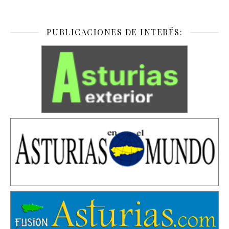
PUBLICACIONES DE INTERÉS: