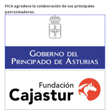
FICA agradece la colaboración de sus principales
patrocinadores.