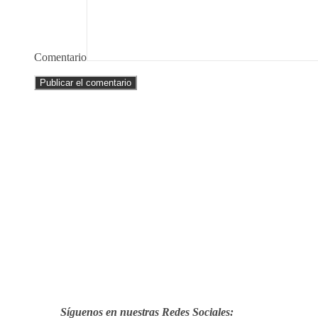
Comentario
Síguenos en nuestras Redes Sociales: