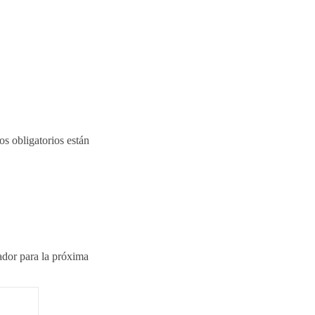
s obligatorios están
ador para la próxima