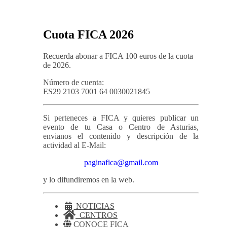
Cuota FICA 2026
Recuerda abonar a FICA 100 euros de la cuota
de 2026.
Número de cuenta:
ES29 2103 7001 64 0030021845
Si perteneces a FICA y quieres publicar un
evento de tu Casa o Centro de Asturias,
envianos el contenido y descripción de la
actividad al E-Mail:
paginafica@gmail.com
y lo difundiremos en la web.
NOTICIAS
CENTROS
CONOCE FICA