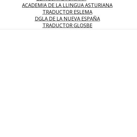
ACADEMIA DE LA LLINGUA ASTURIANA
TRADUCTOR ESLEMA
DGLA DE LA NUEVA ESPAÑA
TRADUCTOR GLOSBE