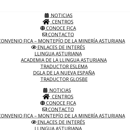
NOTICIAS
CENTROS
CONOCE FICA
CONTACTO
ONVENIO FICA – MONTEPÍO DE LA MINERÍA ASTURIANA
ENLACES DE INTERÉS
LLINGUA ASTURIANA
ACADEMIA DE LA LLINGUA ASTURIANA
TRADUCTOR ESLEMA
DGLA DE LA NUEVA ESPAÑA
TRADUCTOR GLOSBE
NOTICIAS
CENTROS
CONOCE FICA
CONTACTO
ONVENIO FICA – MONTEPÍO DE LA MINERÍA ASTURIANA
ENLACES DE INTERÉS
LLINGUA ASTURIANA