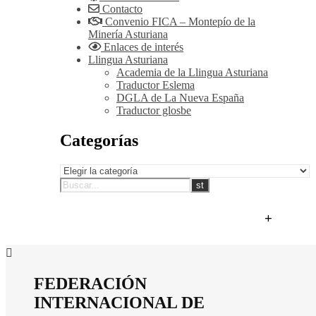
Contacto
Convenio FICA – Montepío de la
Minería Asturiana
Enlaces de interés
Llingua Asturiana
Academia de la Llingua Asturiana
Traductor Eslema
DGLA de La Nueva España
Traductor glosbe
Categorías
Categorías
+
FEDERACIÓN
INTERNACIONAL DE