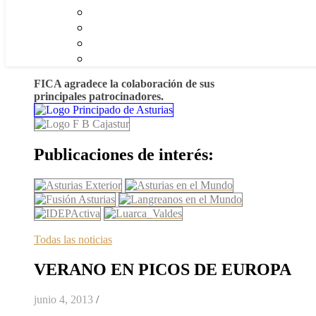
FICA agradece la colaboración de sus
principales patrocinadores.
Publicaciones de interés:
Todas las noticias
VERANO EN PICOS DE EUROPA
junio 4, 2013
/