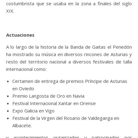
costumbrista que se usaba en la zona a finales del siglo
XIX.
Actuaciones
A lo largo de la historia de la Banda de Gaitas el Penedón
ha mostrado su música en diversos rincones de Asturias y
resto del territorio nacional a diversos festivales de talla
internacional como:
Certamen de entrega de premios Príncipe de Asturias
en Oviedo
Premio Langosta de Oro en Navia
Festival Internacional Xantar en Orense
Expo Galicia en Vigo
Festival de la Virgen del Rosario de Valdeganga en
Albacete.
y acontecimientos organizados y patrocinados por