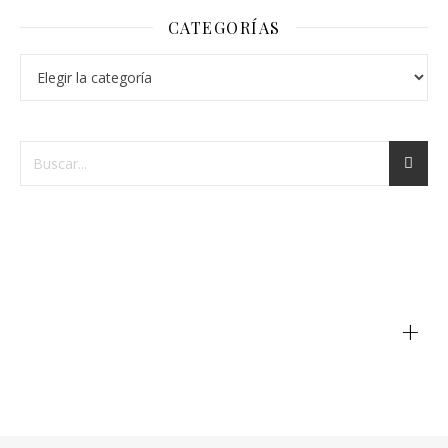
CATEGORÍAS
+