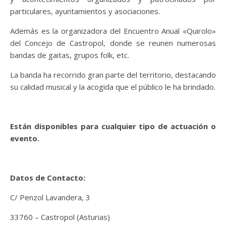
particulares, ayuntamientos y asociaciones.
Además es la organizadora del Encuentro Anual «Quirolo»
del Concejo de Castropol, donde se reunen numerosas
bandas de gaitas, grupos folk, etc.
La banda ha recorrido gran parte del territorio, destacando
su calidad musical y la acogida que el público le ha brindado.
Están disponibles para cualquier tipo de actuación o
evento.
Datos de Contacto:
C/ Penzol Lavandera, 3
33760 – Castropol (Asturias)