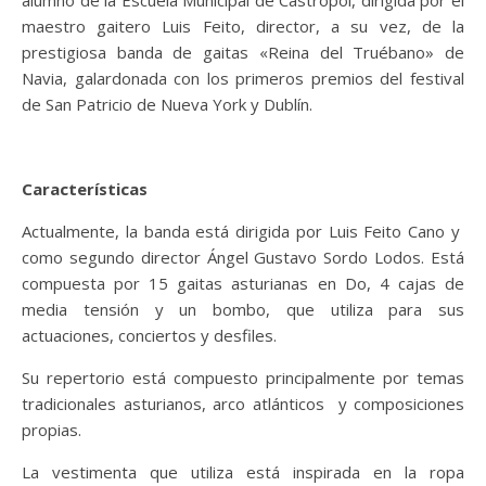
maestro gaitero Luis Feito, director, a su vez, de la
prestigiosa banda de gaitas «Reina del Truébano» de
Navia, galardonada con los primeros premios del festival
de San Patricio de Nueva York y Dublín.
Características
Actualmente, la banda está dirigida por Luis Feito Cano y
como segundo director Ángel Gustavo Sordo Lodos. Está
compuesta por 15 gaitas asturianas en Do, 4 cajas de
media tensión y un bombo, que utiliza para sus
actuaciones, conciertos y desfiles.
Su repertorio está compuesto principalmente por temas
tradicionales asturianos, arco atlánticos y composiciones
propias.
La vestimenta que utiliza está inspirada en la ropa