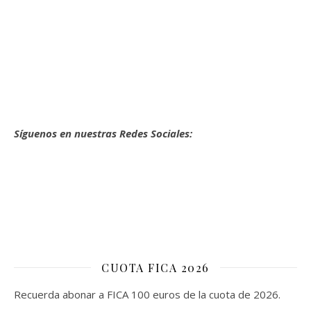
Síguenos en nuestras Redes Sociales:
CUOTA FICA 2026
Recuerda abonar a FICA 100 euros de la cuota de 2026.