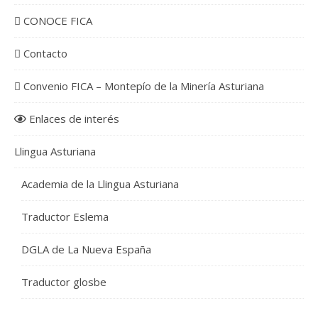
CONOCE FICA
Contacto
Convenio FICA – Montepío de la Minería Asturiana
Enlaces de interés
Llingua Asturiana
Academia de la Llingua Asturiana
Traductor Eslema
DGLA de La Nueva España
Traductor glosbe