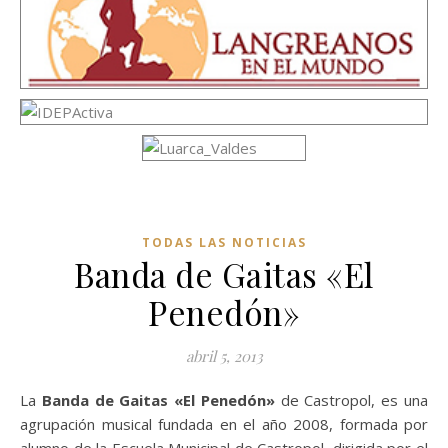
TODAS LAS NOTICIAS
Banda de Gaitas «El
Penedón»
abril 5, 2013
La
Banda de Gaitas «El Penedón»
de Castropol, es una
agrupación musical fundada en el año 2008, formada por
alumno de la Escuela Municipal de Castropol, dirigida por el