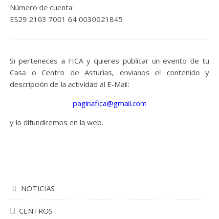
Número de cuenta:
ES29 2103 7001 64 0030021845
Si perteneces a FICA y quieres publicar un evento de tu
Casa o Centro de Asturias, envianos el contenido y
descripción de la actividad al E-Mail:
paginafica@gmail.com
y lo difundiremos en la web.
NOTICIAS
CENTROS