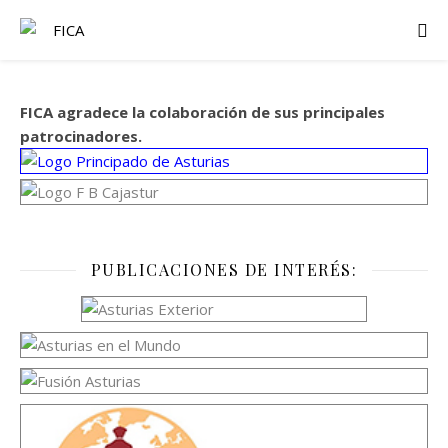
FICA agradece la colaboración de sus principales
patrocinadores.
PUBLICACIONES DE INTERÉS: