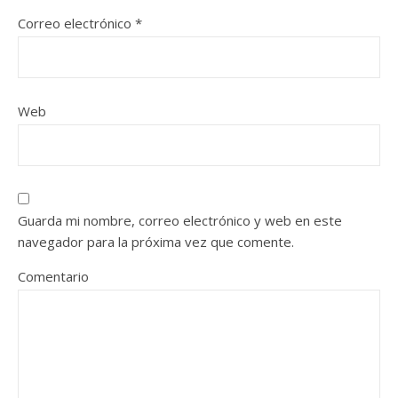
Correo electrónico
*
Web
Guarda mi nombre, correo electrónico y web en este
navegador para la próxima vez que comente.
Comentario