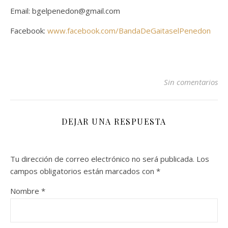
Email: bgelpenedon@gmail.com
Facebook:
www.facebook.com/BandaDeGaitaselPenedon
Sin comentarios
DEJAR UNA RESPUESTA
Tu dirección de correo electrónico no será publicada.
Los
campos obligatorios están marcados con
*
Nombre
*