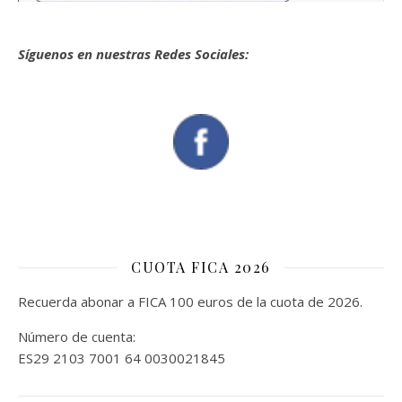
Síguenos en nuestras Redes Sociales:
CUOTA FICA 2026
Recuerda abonar a FICA 100 euros de la cuota de 2026.
Número de cuenta:
ES29 2103 7001 64 0030021845