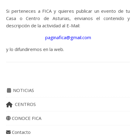
Si perteneces a FICA y quieres publicar un evento de tu
Casa o Centro de Asturias, envianos el contenido y
descripción de la actividad al E-Mail:
paginafica@gmail.com
y lo difundiremos en la web.
NOTICIAS
CENTROS
CONOCE FICA
Contacto