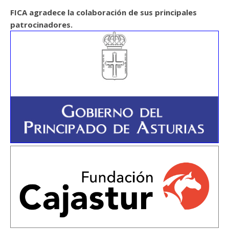
FICA agradece la colaboración de sus principales
patrocinadores.