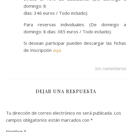
domingo: 8
días: 346 euros / Todo incluido).
Para reservas individuales: (De domingo a
domingo: 8 días: 385 euros / Todo incluido).
Si desean participar pueden descargar las Fichas
de Inscripción
aquí.
Sin comentarios
DEJAR UNA RESPUESTA
Tu dirección de correo electrónico no será publicada.
Los
campos obligatorios están marcados con
*
Nombre
*