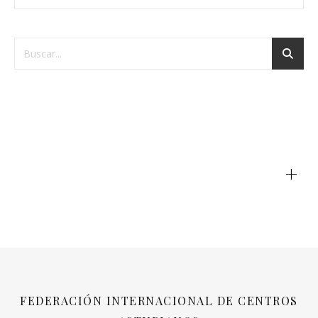
+
FEDERACIÓN INTERNACIONAL DE CENTROS