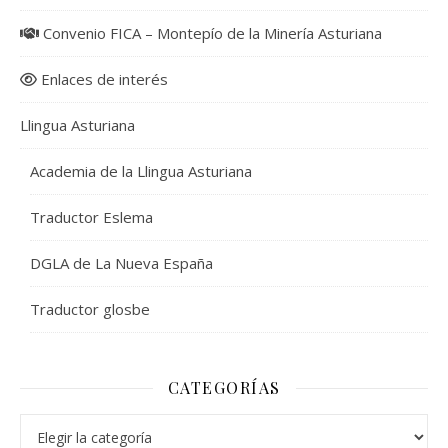
Convenio FICA – Montepío de la Minería Asturiana
Enlaces de interés
Llingua Asturiana
Academia de la Llingua Asturiana
Traductor Eslema
DGLA de La Nueva España
Traductor glosbe
CATEGORÍAS