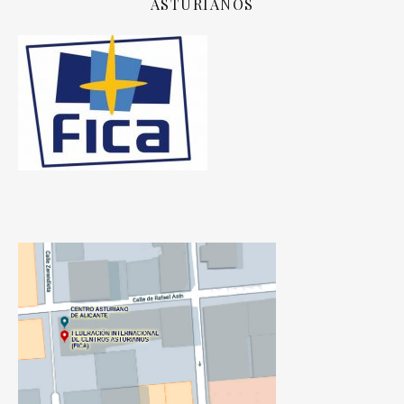
ASTURIANOS