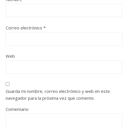
Correo electrónico
*
Web
Guarda mi nombre, correo electrónico y web en este
navegador para la próxima vez que comente.
Comentario