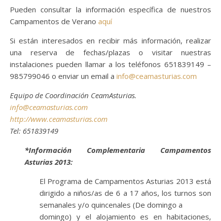
Pueden consultar la información específica de nuestros
Campamentos de Verano
aquí
Si están interesados en recibir más información, realizar
una reserva de fechas/plazas o visitar nuestras
instalaciones pueden llamar a los teléfonos 651839149 –
985799046 o enviar un email a
info@ceamasturias.com
Equipo de Coordinación CeamAsturias.
info@ceamasturias.com
http://www.ceamasturias.com
Tel: 651839149
*Información Complementaria Campamentos
Asturias 2013:
El Programa de Campamentos Asturias 2013 está
dirigido a niños/as de 6 a 17 años, los turnos son
semanales y/o quincenales (De domingo a
domingo) y el alojamiento es en habitaciones,