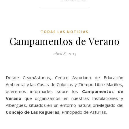
TODAS LAS NOTICIAS
Campamentos de Verano
abril 8, 2013
Desde CeamAsturias, Centro Asturiano de Educación
Ambiental y las Casas de Colonias y Tiempo Libre Mariñes,
queremos informarles sobre los
Campamentos de
Verano
que organizamos en nuestras Instalaciones y
Albergues, situados en un entorno natural privilegiado del
Concejo de Las Regueras
, Principado de Asturias.