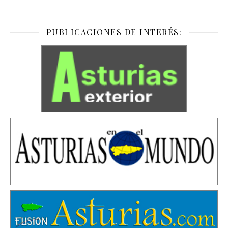
PUBLICACIONES DE INTERÉS: