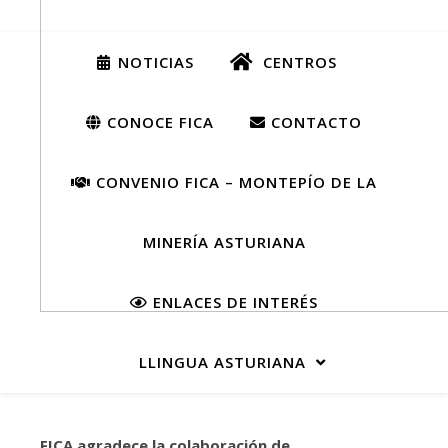
NOTICIAS
CENTROS
CONOCE FICA
CONTACTO
CONVENIO FICA – MONTEPÍO DE LA
MINERÍA ASTURIANA
ENLACES DE INTERÉS
LLINGUA ASTURIANA
C
FICA agradece la colaboración de