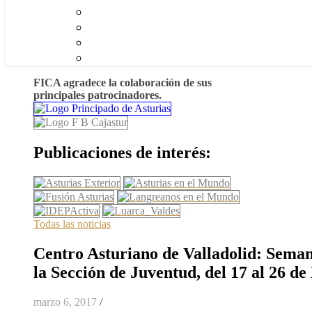
FICA agradece la colaboración de sus
principales patrocinadores.
Publicaciones de interés:
Todas las noticias
Centro Asturiano de Valladolid: Seman
la Sección de Juventud, del 17 al 26 d
marzo 6, 2017
/