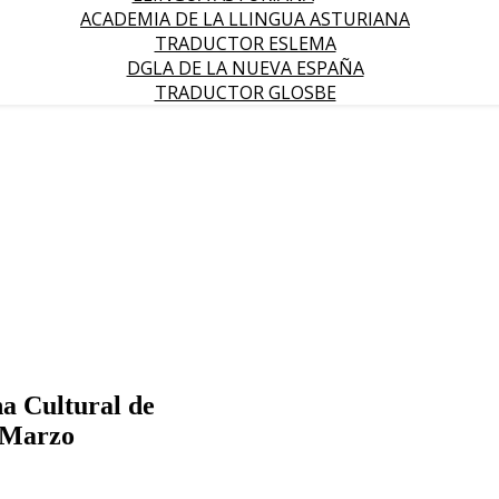
ACADEMIA DE LA LLINGUA ASTURIANA
TRADUCTOR ESLEMA
DGLA DE LA NUEVA ESPAÑA
TRADUCTOR GLOSBE
a Cultural de
e Marzo