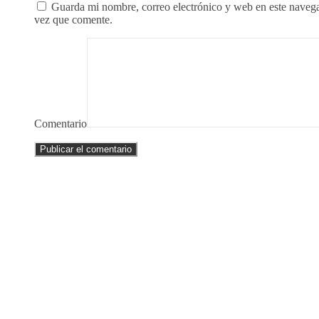
Guarda mi nombre, correo electrónico y web en este naveg
vez que comente.
Comentario