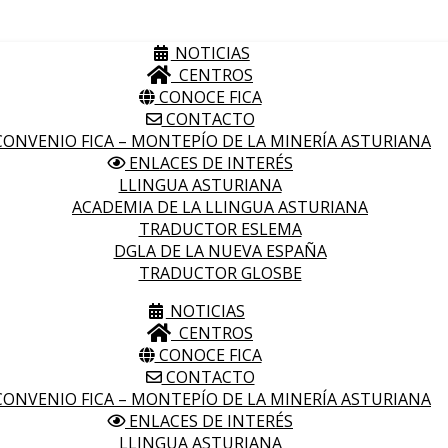
NOTICIAS
CENTROS
CONOCE FICA
CONTACTO
ONVENIO FICA – MONTEPÍO DE LA MINERÍA ASTURIANA
ENLACES DE INTERÉS
LLINGUA ASTURIANA
ACADEMIA DE LA LLINGUA ASTURIANA
TRADUCTOR ESLEMA
DGLA DE LA NUEVA ESPAÑA
TRADUCTOR GLOSBE
NOTICIAS
CENTROS
CONOCE FICA
CONTACTO
ONVENIO FICA – MONTEPÍO DE LA MINERÍA ASTURIANA
ENLACES DE INTERÉS
LLINGUA ASTURIANA