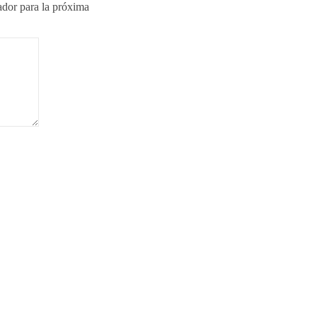
ador para la próxima