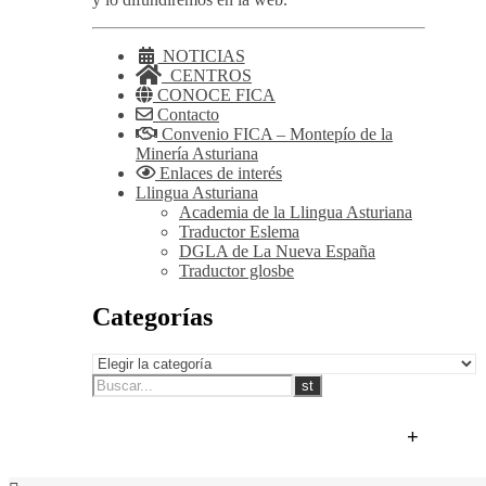
NOTICIAS
CENTROS
CONOCE FICA
Contacto
Convenio FICA – Montepío de la
Minería Asturiana
Enlaces de interés
Llingua Asturiana
Academia de la Llingua Asturiana
Traductor Eslema
DGLA de La Nueva España
Traductor glosbe
Categorías
+